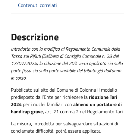
Contenuti correlati
Descrizione
Introdotta con la modifica al Regolamento Comunale della
Tassa sui Rifiuti (Delibera di Consiglio Comunale n. 28 del
17/07/2024) la riduzione del 20% verrà applicata sia sulla
parte fissa sia sulla parte variabile del tributo già dall’anno
in corso.
Pubblicato sul sito del Comune di Colonna il modello
predisposto dall’Ente per richiedere la
riduzione Tari
2024
per i nuclei familiari con
almeno un portatore di
handicap grave,
art. 21 comma 2 del Regolamento Tari.
La misura, introdotta per salvaguardare situazioni di
conclamata difficoltà, potrà essere applicata