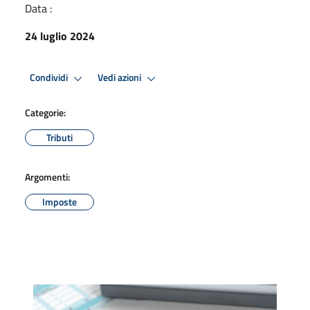
Data :
24 luglio 2024
Condividi
Vedi azioni
Categorie:
Tributi
Argomenti:
Imposte