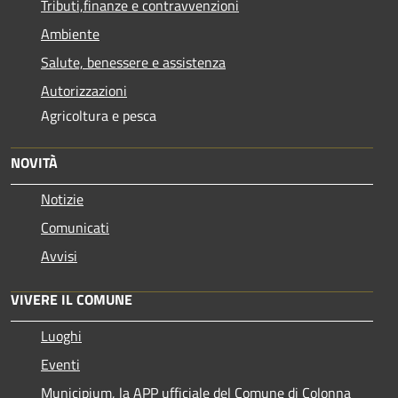
Tributi,finanze e contravvenzioni
Ambiente
Salute, benessere e assistenza
Autorizzazioni
Agricoltura e pesca
NOVITÀ
Notizie
Comunicati
Avvisi
VIVERE IL COMUNE
Luoghi
Eventi
Municipium, la APP ufficiale del Comune di Colonna