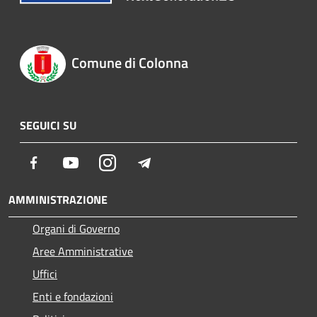
Comune di Colonna
SEGUICI SU
Facebook
Youtube
Instagram
Telegram
AMMINISTRAZIONE
Organi di Governo
Aree Amministrative
Uffici
Enti e fondazioni