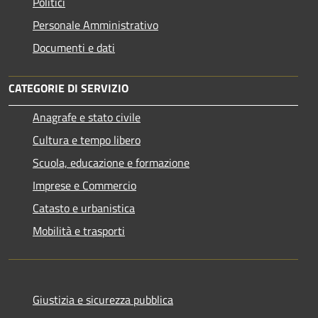
Politici
Personale Amministrativo
Documenti e dati
CATEGORIE DI SERVIZIO
Anagrafe e stato civile
Cultura e tempo libero
Scuola, educazione e formazione
Imprese e Commercio
Catasto e urbanistica
Mobilità e trasporti
Giustizia e sicurezza pubblica