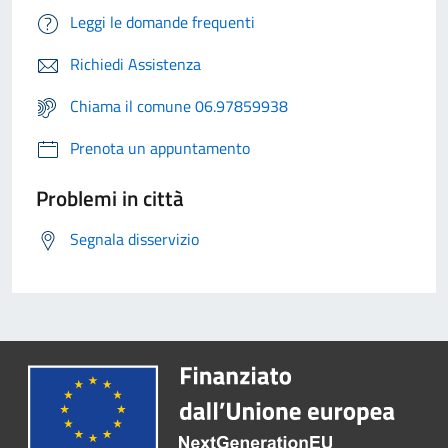
Leggi le domande frequenti
Richiedi Assistenza
Chiama il comune 06.97859938
Prenota un appuntamento
Problemi in città
Segnala disservizio