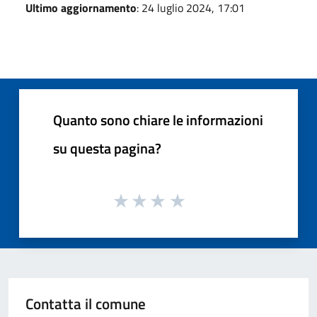
Ultimo aggiornamento
: 24 luglio 2024, 17:01
Quanto sono chiare le informazioni
su questa pagina?
Contatta il comune