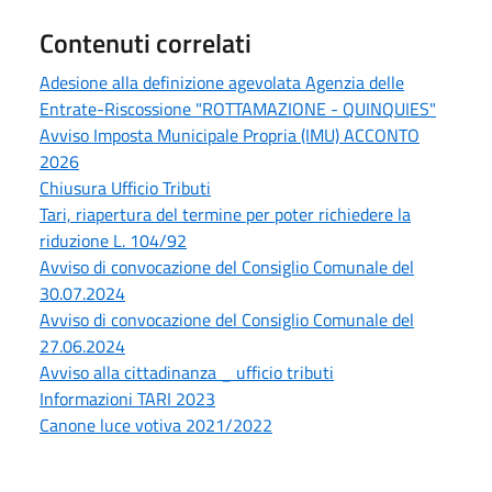
Contenuti correlati
Adesione alla definizione agevolata Agenzia delle
Entrate-Riscossione "ROTTAMAZIONE - QUINQUIES"
Avviso Imposta Municipale Propria (IMU) ACCONTO
2026
Chiusura Ufficio Tributi
Tari, riapertura del termine per poter richiedere la
riduzione L. 104/92
Avviso di convocazione del Consiglio Comunale del
30.07.2024
Avviso di convocazione del Consiglio Comunale del
27.06.2024
Avviso alla cittadinanza _ ufficio tributi
Informazioni TARI 2023
Canone luce votiva 2021/2022