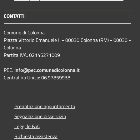
CONTATTI
Comune di Colonna
Piazza Vittorio Emanuele II - 00030 Colonna (RM) - 00030 -
Colonna
Partita IVA: 02145271009
PEC:
info@pec.comunedicolonna.it
Centralino Unico: 06.97859938
Prenotazione appuntamento
Segnalazione disservizio
Leggi le FAQ
Richiesta assistenza