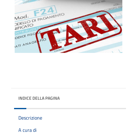
INDICE DELLA PAGINA
Descrizione
A cura di