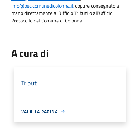
info@pec.comunedicolonna.it
oppure consegnato a
mano direttamente all’Ufficio Tributi o all’Ufficio
Protocollo del Comune di Colonna.
A cura di
Tributi
VAI ALLA PAGINA