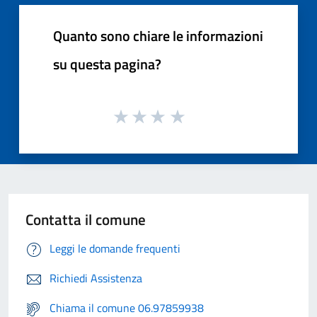
Quanto sono chiare le informazioni
su questa pagina?
Contatta il comune
Leggi le domande frequenti
Richiedi Assistenza
Chiama il comune 06.97859938