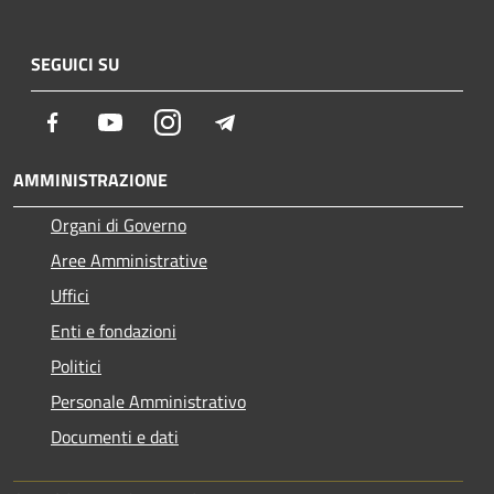
SEGUICI SU
Facebook
Youtube
Instagram
Telegram
AMMINISTRAZIONE
Organi di Governo
Aree Amministrative
Uffici
Enti e fondazioni
Politici
Personale Amministrativo
Documenti e dati