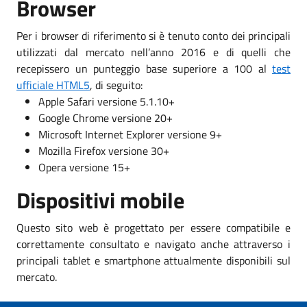
Browser
Per i browser di riferimento si è tenuto conto dei principali
utilizzati dal mercato nell’anno 2016 e di quelli che
recepissero un punteggio base superiore a 100 al
test
ufficiale HTML5
, di seguito:
Apple Safari versione 5.1.10+
Google Chrome versione 20+
Microsoft Internet Explorer versione 9+
Mozilla Firefox versione 30+
Opera versione 15+
Dispositivi mobile
Questo sito web è progettato per essere compatibile e
correttamente consultato e navigato anche attraverso i
principali tablet e smartphone attualmente disponibili sul
mercato.