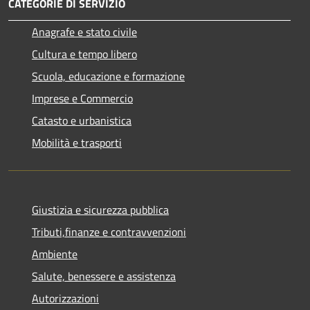
CATEGORIE DI SERVIZIO
Anagrafe e stato civile
Cultura e tempo libero
Scuola, educazione e formazione
Imprese e Commercio
Catasto e urbanistica
Mobilità e trasporti
Giustizia e sicurezza pubblica
Tributi,finanze e contravvenzioni
Ambiente
Salute, benessere e assistenza
Autorizzazioni