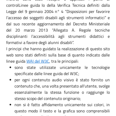
controlLinee guida lo della Verifica Tecnica definiti dalla
Legge del 9 gennaio 2004 n° 4 “Disposizioni per favorire
l’accesso dei soggetti disabili agli strumenti informatici” e
dal suo recente aggiornamento del Decreto Ministeriale
del 20 marzo 2013 “Allegato A. Regole tecniche
disciplinanti l’accessibilità agli strumenti didattici e
formativi a favore degli alunni disabili”.
I principi che hanno guidato la realizzazione di questo sito
web sono stati definiti sulla base di quanto indicato dalle
linee guida
WAI del W3C
, tra le principali:
sono state utilizzate unicamente le tecnologie
specificate dalle linee guida del W3C;
per ogni contenuto audio visivo è stato fornito un
contenuto che, una volta presentato all'utente, svolge
essenzialmente la stessa funzione o raggiunge lo
stesso scopo del contenuto originario;
non si è fatto affidamento unicamente sui colori, in
questo modo il testo e la grafica sono comprensibili