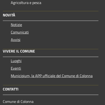
Agricoltura e pesca
NOVITÀ
Notizie
Comunicati
Avvisi
VIVERE IL COMUNE
Luoghi
Eventi
Municipium, la APP ufficiale del Comune di Colonna
CONTATTI
Comune di Colonna