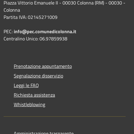
Piazza Vittorio Emanuele II - 00030 Colonna (RM) - 00030 -
Colonna
Partita IVA: 02145271009
PEC:
info@pec.comunedicolonna.it
Centralino Unico: 06.97859938
Prenotazione appuntamento
Segnalazione disservizio
Leggi le FAQ
Richiesta assistenza
Whistleblowing
Amministrazione trasparente