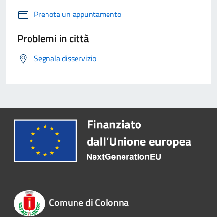
Prenota un appuntamento
Problemi in città
Segnala disservizio
Comune di Colonna