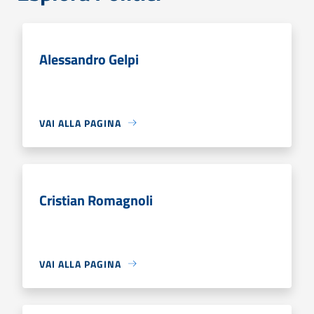
Alessandro Gelpi
VAI ALLA PAGINA
Cristian Romagnoli
VAI ALLA PAGINA