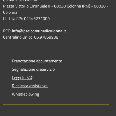
Piazza Vittorio Emanuele II - 00030 Colonna (RM) - 00030 -
Colonna
Partita IVA: 02145271009
PEC:
info@pec.comunedicolonna.it
Centralino Unico: 06.97859938
Prenotazione appuntamento
Segnalazione disservizio
Leggi le FAQ
Richiesta assistenza
Whistleblowing