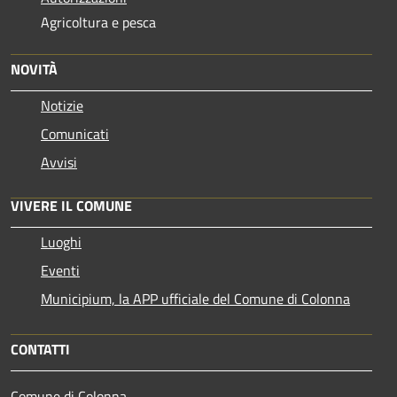
Agricoltura e pesca
NOVITÀ
Notizie
Comunicati
Avvisi
VIVERE IL COMUNE
Luoghi
Eventi
Municipium, la APP ufficiale del Comune di Colonna
CONTATTI
Comune di Colonna