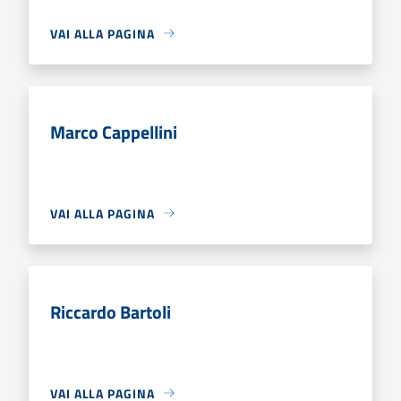
VAI ALLA PAGINA
Marco Cappellini
VAI ALLA PAGINA
Riccardo Bartoli
VAI ALLA PAGINA