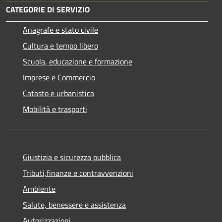
CATEGORIE DI SERVIZIO
Anagrafe e stato civile
Cultura e tempo libero
Scuola, educazione e formazione
Imprese e Commercio
Catasto e urbanistica
Mobilità e trasporti
Giustizia e sicurezza pubblica
Tributi,finanze e contravvenzioni
Ambiente
Salute, benessere e assistenza
Autorizzazioni