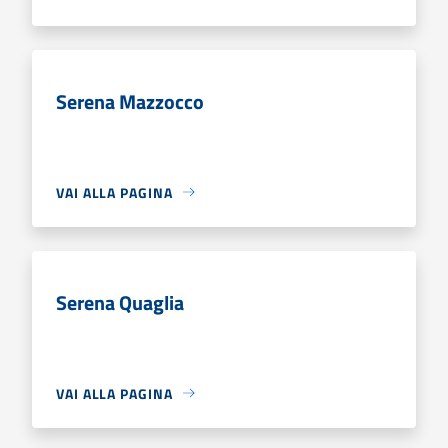
Serena Mazzocco
VAI ALLA PAGINA
Serena Quaglia
VAI ALLA PAGINA