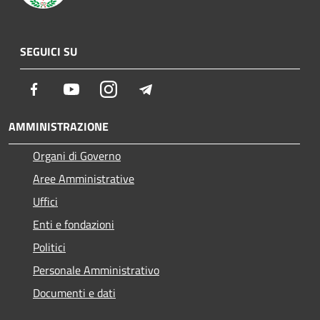
SEGUICI SU
Facebook
Youtube
Instagram
Telegram
AMMINISTRAZIONE
Organi di Governo
Aree Amministrative
Uffici
Enti e fondazioni
Politici
Personale Amministrativo
Documenti e dati