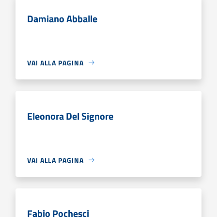
Damiano Abballe
VAI ALLA PAGINA
Eleonora Del Signore
VAI ALLA PAGINA
Fabio Pochesci