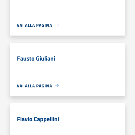
VAI ALLA PAGINA
Fausto Giuliani
VAI ALLA PAGINA
Flavio Cappellini