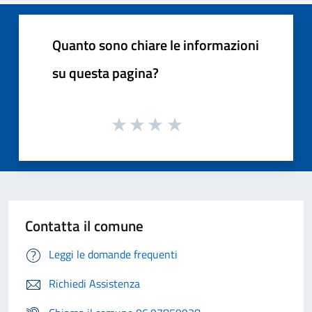
Quanto sono chiare le informazioni
su questa pagina?
Contatta il comune
Leggi le domande frequenti
Richiedi Assistenza