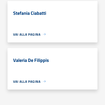
Stefania Ciabatti
VAI ALLA PAGINA
Valeria De Filippis
VAI ALLA PAGINA