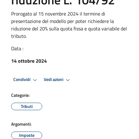
Prorogato al 15 novembre 2024 il termine di
presentazione del modello per poter richiedere la
riduzione del 20% sulla quota fissa e quota variabile del
tributo.
Data :
14 ottobre 2024
Condividi
Vedi azioni
Categorie:
Tributi
Argomenti:
Imposte