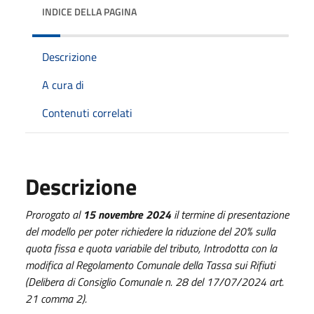
INDICE DELLA PAGINA
Descrizione
A cura di
Contenuti correlati
Descrizione
Prorogato al
15 novembre 2024
il termine di presentazione
del modello per poter richiedere la riduzione del 20% sulla
quota fissa e quota variabile del tributo, Introdotta con la
modifica al Regolamento Comunale della Tassa sui Rifiuti
(Delibera di Consiglio Comunale n. 28 del 17/07/2024 art.
21 comma 2).