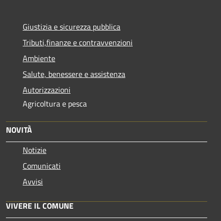
Giustizia e sicurezza pubblica
Tributi,finanze e contravvenzioni
Ambiente
Salute, benessere e assistenza
Autorizzazioni
Agricoltura e pesca
NOVITÀ
Notizie
Comunicati
Avvisi
VIVERE IL COMUNE