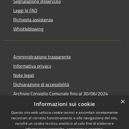
Segnalazione disservizio
Leggi le FAQ
Richiesta assistenza
Whistleblowing
Amministrazione trasparente
Informativa privacy
Note legali
Dichiarazione di accessibilità
Archivio Consiglio Comunale fino al 30/06/2024
×
Consiglio Comunale Online
Informazioni sui cookie
Questo sito web utilizza cookie tecnici e assimilati strettamente
necessari al corretto funzionamento e alla navigazione del sito,
nonché un cookie tecnico analitico al solo fine di elaborare
informazioni statistiche, aggregate e anonime.