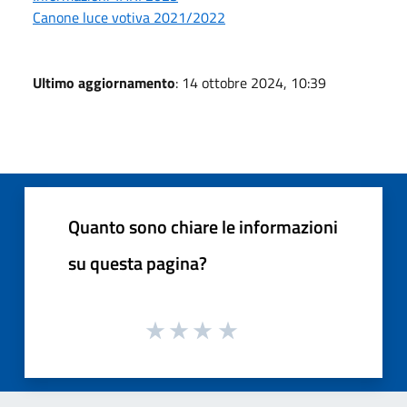
Canone luce votiva 2021/2022
Ultimo aggiornamento
: 14 ottobre 2024, 10:39
Quanto sono chiare le informazioni
su questa pagina?