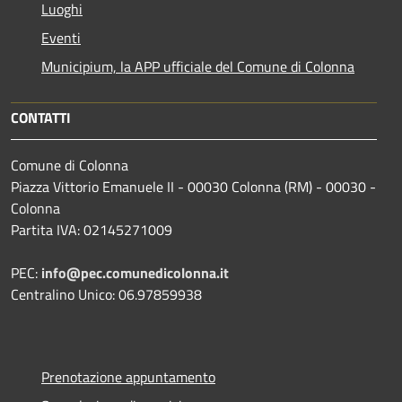
Luoghi
Eventi
Municipium, la APP ufficiale del Comune di Colonna
CONTATTI
Comune di Colonna
Piazza Vittorio Emanuele II - 00030 Colonna (RM) - 00030 -
Colonna
Partita IVA: 02145271009
PEC:
info@pec.comunedicolonna.it
Centralino Unico: 06.97859938
Prenotazione appuntamento