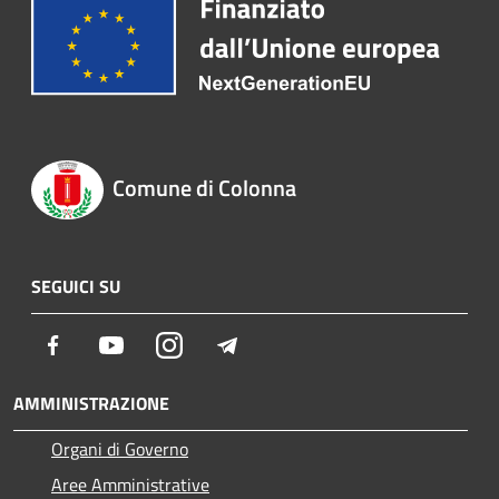
Comune di Colonna
SEGUICI SU
Facebook
Youtube
Instagram
Telegram
AMMINISTRAZIONE
Organi di Governo
Aree Amministrative