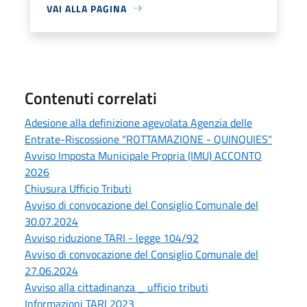
VAI ALLA PAGINA
Contenuti correlati
Adesione alla definizione agevolata Agenzia delle
Entrate-Riscossione "ROTTAMAZIONE - QUINQUIES"
Avviso Imposta Municipale Propria (IMU) ACCONTO
2026
Chiusura Ufficio Tributi
Avviso di convocazione del Consiglio Comunale del
30.07.2024
Avviso riduzione TARI - legge 104/92
Avviso di convocazione del Consiglio Comunale del
27.06.2024
Avviso alla cittadinanza _ ufficio tributi
Informazioni TARI 2023