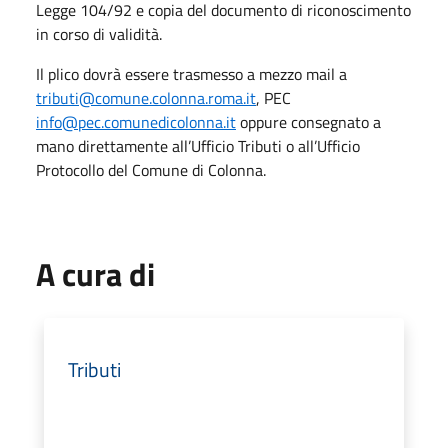
Legge 104/92 e copia del documento di riconoscimento
in corso di validità.
Il plico dovrà essere trasmesso a mezzo mail a
tributi@comune.colonna.roma.it
, PEC
info@pec.comunedicolonna.it
oppure consegnato a
mano direttamente all’Ufficio Tributi o all’Ufficio
Protocollo del Comune di Colonna.
A cura di
Tributi