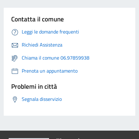
Contatta il comune
Leggi le domande frequenti
Richiedi Assistenza
Chiama il comune 06.97859938
Prenota un appuntamento
Problemi in città
Segnala disservizio