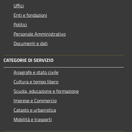
Uffici
Enti e fondazioni
Politici
Personale Amministrativo
Documenti e dati
CATEGORIE DI SERVIZIO
Anagrafe e stato civile
Cultura e tempo libero
Scuola, educazione e formazione
Imprese e Commercio
Catasto e urbanistica
Mobilità e trasporti