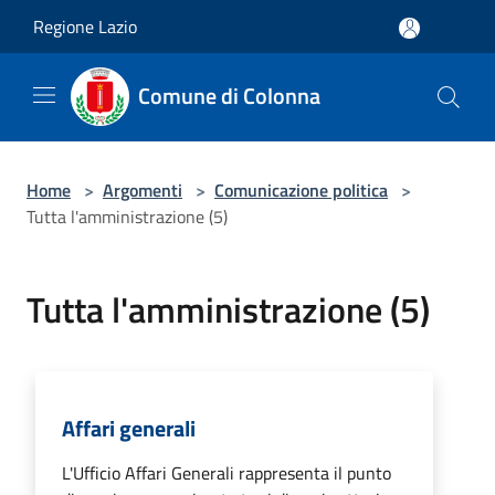
Salta al contenuto principale
Regione Lazio
Comune di Colonna
Home
>
Argomenti
>
Comunicazione politica
>
Tutta l'amministrazione (5)
Tutta l'amministrazione (5)
Affari generali
L'Ufficio Affari Generali rappresenta il punto