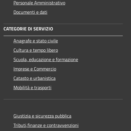
Personale Amministrativo
Documenti e dati
CATEGORIE DI SERVIZIO
Anagrafe e stato civile
Cultura e tempo libero
Scuola, educazione e formazione
Imprese e Commercio
Catasto e urbanistica
Mobilità e trasporti
Giustizia e sicurezza pubblica
Tributi,finanze e contravvenzioni