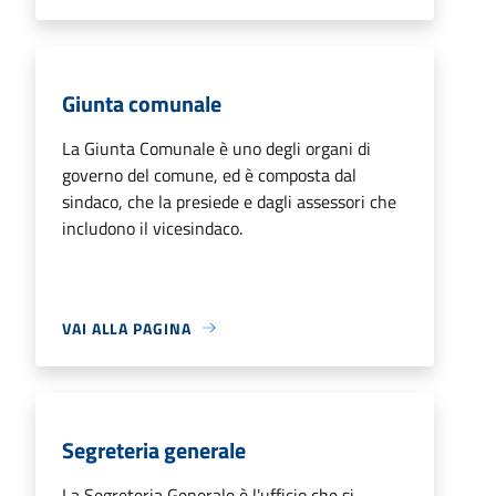
Giunta comunale
La Giunta Comunale è uno degli organi di
governo del comune, ed è composta dal
sindaco, che la presiede e dagli assessori che
includono il vicesindaco.
VAI ALLA PAGINA
Segreteria generale
La Segreteria Generale è l'ufficio che si