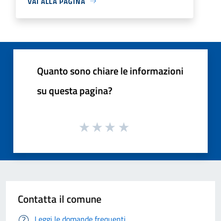
VAI ALLA PAGINA
Quanto sono chiare le informazioni
su questa pagina?
Contatta il comune
Leggi le domande frequenti