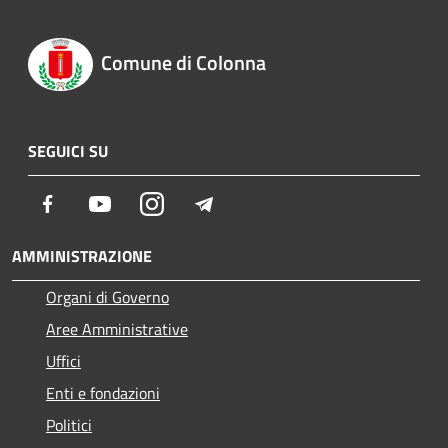
Comune di Colonna
SEGUICI SU
Facebook
Youtube
Instagram
Telegram
AMMINISTRAZIONE
Organi di Governo
Aree Amministrative
Uffici
Enti e fondazioni
Politici