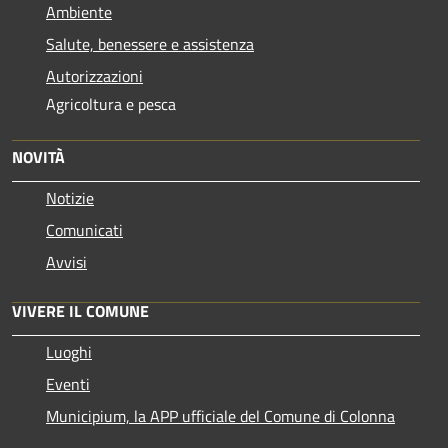
Ambiente
Salute, benessere e assistenza
Autorizzazioni
Agricoltura e pesca
NOVITÀ
Notizie
Comunicati
Avvisi
VIVERE IL COMUNE
Luoghi
Eventi
Municipium, la APP ufficiale del Comune di Colonna