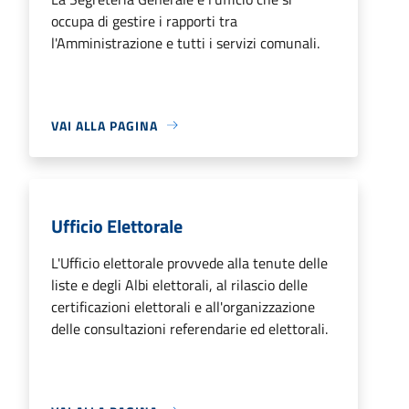
occupa di gestire i rapporti tra
l'Amministrazione e tutti i servizi comunali.
VAI ALLA PAGINA
Ufficio Elettorale
L'Ufficio elettorale provvede alla tenute delle
liste e degli Albi elettorali, al rilascio delle
certificazioni elettorali e all'organizzazione
delle consultazioni referendarie ed elettorali.