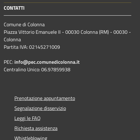
CONTATTI
Comune di Colonna
Piazza Vittorio Emanuele II - 00030 Colonna (RM) - 00030 -
Colonna
Partita IVA: 02145271009
PEC:
info@pec.comunedicolonna.it
Centralino Unico: 06.97859938
Prenotazione appuntamento
Segnalazione disservizio
Leggi le FAQ
Richiesta assistenza
Whistleblowing