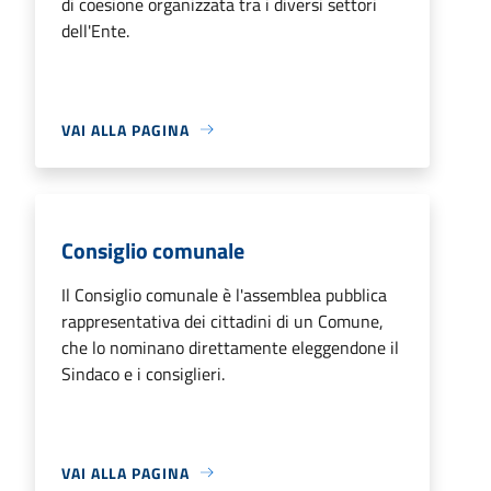
di coesione organizzata tra i diversi settori
dell'Ente.
VAI ALLA PAGINA
Consiglio comunale
Il Consiglio comunale è l'assemblea pubblica
rappresentativa dei cittadini di un Comune,
che lo nominano direttamente eleggendone il
Sindaco e i consiglieri.
VAI ALLA PAGINA