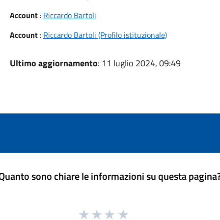
Account
:
Riccardo Bartoli
Account
:
Riccardo Bartoli (Profilo istituzionale)
Ultimo aggiornamento
: 11 luglio 2024, 09:49
Quanto sono chiare le informazioni su questa pagina