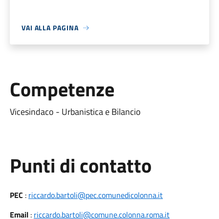
VAI ALLA PAGINA
Competenze
Vicesindaco - Urbanistica e Bilancio
Punti di contatto
PEC
:
riccardo.bartoli@pec.comunedicolonna.it
Email
:
riccardo.bartoli@comune.colonna.roma.it