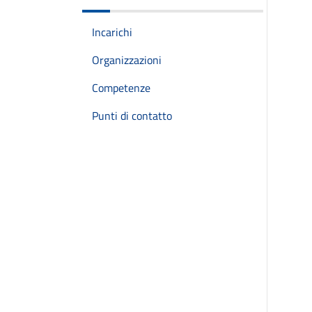
Incarichi
Organizzazioni
Competenze
Punti di contatto