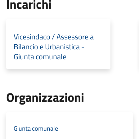
Incarichi
Vicesindaco / Assessore a
Bilancio e Urbanistica -
Giunta comunale
Organizzazioni
Giunta comunale