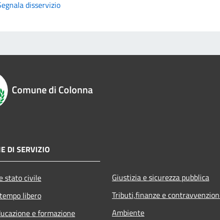
Segnala disservizio
Comune di Colonna
E DI SERVIZIO
Giustizia e sicurezza pubblica
 stato civile
Tributi,finanze e contravvenzion
 tempo libero
Ambiente
ducazione e formazione