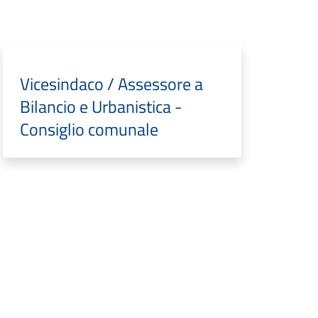
Vicesindaco / Assessore a
Bilancio e Urbanistica -
Consiglio comunale