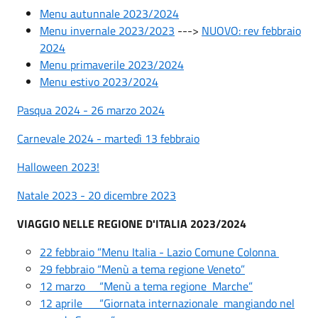
Menu autunnale 2023/2024
Menu invernale 2023/2023
--->
NUOVO: rev febbraio
2024
Menu primaverile 2023/2024
Menu estivo 2023/2024
Pasqua 2024 - 26 marzo 2024
Carnevale 2024 - martedì 13 febbraio
Halloween 2023!
Natale 2023 - 20 dicembre 2023
VIAGGIO NELLE REGIONE D'ITALIA 2023/2024
22 febbraio ”
Menu Italia - Lazio Comune Colonna
29 febbraio “Menù a tema regione Veneto”
12 marzo “Menù a tema regione Marche”
12 aprile “Giornata internazionale mangiando nel