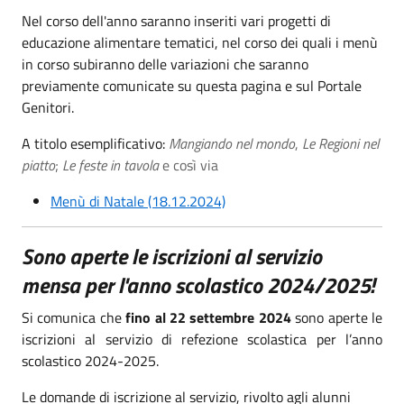
Nel corso dell'anno saranno inseriti vari progetti di
educazione alimentare tematici, nel corso dei quali i menù
in corso subiranno delle variazioni che saranno
previamente comunicate su questa pagina e sul Portale
Genitori.
A titolo esemplificativo:
Mangiando nel mondo
,
Le Regioni nel
piatto
;
Le feste in tavola
e così via
Menù di Natale (18.12.2024)
Sono aperte le iscrizioni al servizio
mensa per l'anno scolastico 2024/2025!
Si comunica che
fino al 22 settembre 2024
sono aperte le
iscrizioni al servizio di refezione scolastica per l’anno
scolastico 2024-2025.
Le domande di iscrizione al servizio, rivolto agli alunni