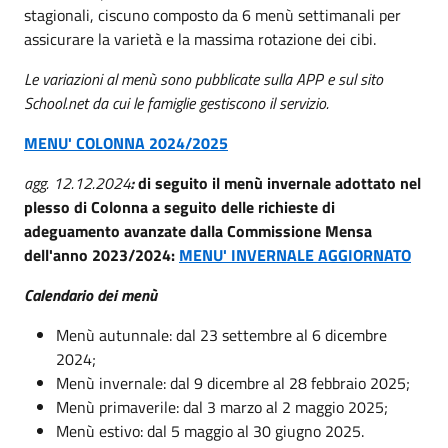
stagionali, ciscuno composto da 6 menù settimanali per
assicurare la varietà e la massima rotazione dei cibi.
Le variazioni al menù sono pubblicate sulla APP e sul sito
School.net da cui le famiglie gestiscono il servizio.
MENU' COLONNA 2024/2025
agg. 12.12.2024
:
di seguito il menù invernale adottato nel
plesso di Colonna a seguito delle richieste di
adeguamento avanzate dalla Commissione Mensa
dell'anno 2023/2024:
MENU' INVERNALE AGGIORNATO
Calendario dei menù
Menù autunnale: dal 23 settembre al 6 dicembre
2024;
Menù invernale: dal 9 dicembre al 28 febbraio 2025;
Menù primaverile: dal 3 marzo al 2 maggio 2025;
Menù estivo: dal 5 maggio al 30 giugno 2025.