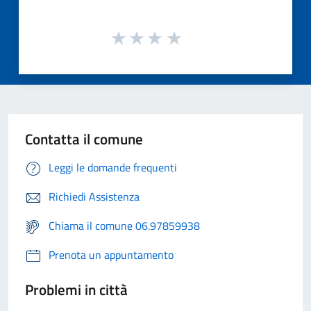
Contatta il comune
Leggi le domande frequenti
Richiedi Assistenza
Chiama il comune 06.97859938
Prenota un appuntamento
Problemi in città