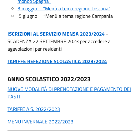
mondo Spagna”
3 maggio “Menù a tema regione Toscana”
5 giugno “Menù a tema regione Campania
ISCRIZIONI AL SERVIZIO MENSA
2023/2024
-
SCADENZA 22 SETTEMBRE 2023 per accedere a
agevolazioni per residenti
TARIFFE REFEZIONE SCOLASTICA 2023/2024
ANNO SCOLASTICO 2022/2023
NUOVE MODALITÀ DI PRENOTAZIONE E PAGAMENTO DEI
PASTI
TARIFFE A.S. 2022/2023
MENU INVERNALE 2022/2023