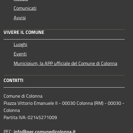
Comunicati
Avvisi
VIVERE IL COMUNE
Luoghi
Eventi
Municipium, la APP ufficiale del Comune di Colonna
CONTATTI
Comune di Colonna
Piazza Vittorio Emanuele II - 00030 Colonna (RM) - 00030 -
Colonna
Partita IVA: 02145271009
PEC:
info@pec.comunedicolonna.it