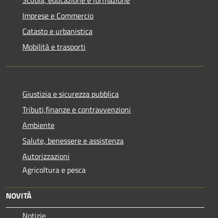
Imprese e Commercio
Catasto e urbanistica
Mobilità e trasporti
Giustizia e sicurezza pubblica
Tributi,finanze e contravvenzioni
Ambiente
Salute, benessere e assistenza
Autorizzazioni
Agricoltura e pesca
NOVITÀ
Notizie