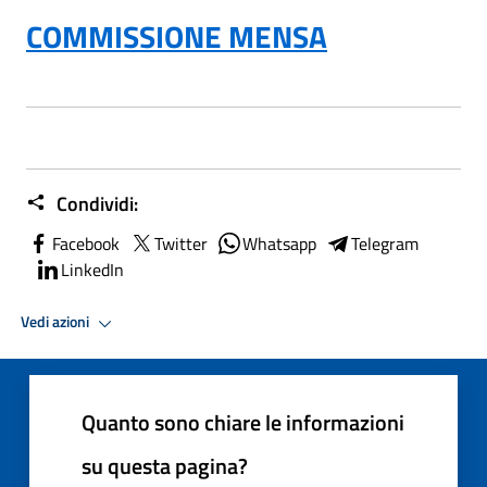
COMMISSIONE MENSA
Condividi:
Facebook
Twitter
Whatsapp
Telegram
LinkedIn
Vedi azioni
Quanto sono chiare le informazioni
su questa pagina?