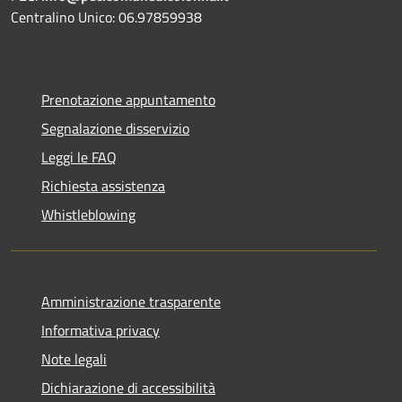
Centralino Unico: 06.97859938
Prenotazione appuntamento
Segnalazione disservizio
Leggi le FAQ
Richiesta assistenza
Whistleblowing
Amministrazione trasparente
Informativa privacy
Note legali
Dichiarazione di accessibilità