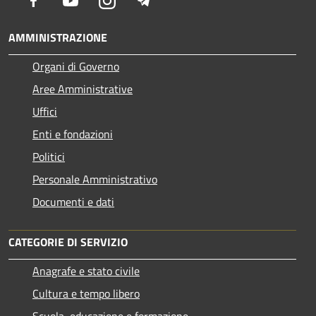
AMMINISTRAZIONE
Organi di Governo
Aree Amministrative
Uffici
Enti e fondazioni
Politici
Personale Amministrativo
Documenti e dati
CATEGORIE DI SERVIZIO
Anagrafe e stato civile
Cultura e tempo libero
Scuola, educazione e formazione