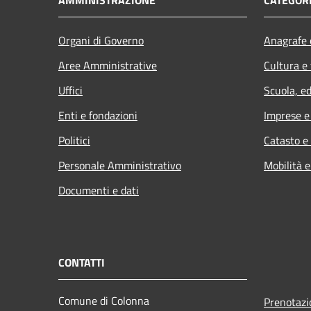
Organi di Governo
Anagrafe e
Aree Amministrative
Cultura e
Uffici
Scuola, e
Enti e fondazioni
Imprese 
Politici
Catasto e
Personale Amministrativo
Mobilità e
Documenti e dati
CONTATTI
Comune di Colonna
Prenotaz