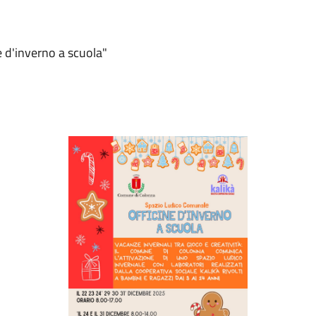
 d'inverno a scuola"