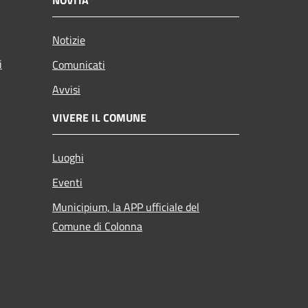
Notizie
i
Comunicati
Avvisi
VIVERE IL COMUNE
Luoghi
Eventi
Municipium, la APP ufficiale del
Comune di Colonna