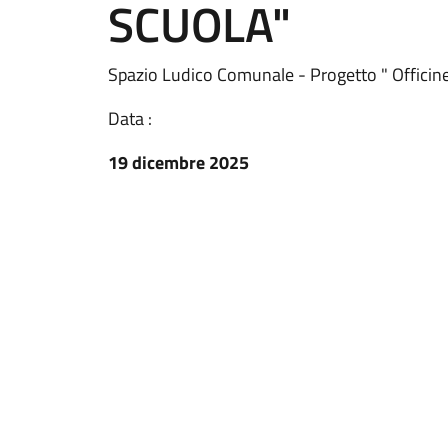
SCUOLA"
Spazio Ludico Comunale - Progetto " Officine
Data :
19 dicembre 2025