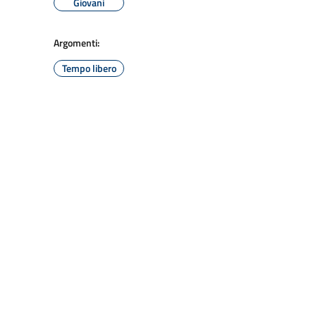
Giovani
Argomenti:
Tempo libero