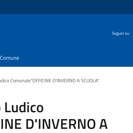
Seguici su
il Comune
Ludico Comunale"OFFICINE D'INVERNO A SCUOLA"
 Ludico
INE D'INVERNO A