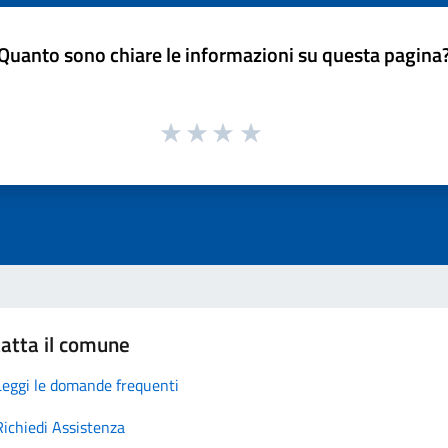
Quanto sono chiare le informazioni su questa pagina
atta il comune
Leggi le domande frequenti
Richiedi Assistenza