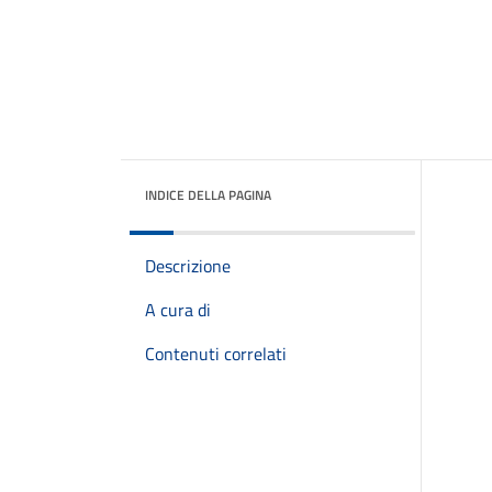
INDICE DELLA PAGINA
Descrizione
A cura di
Contenuti correlati