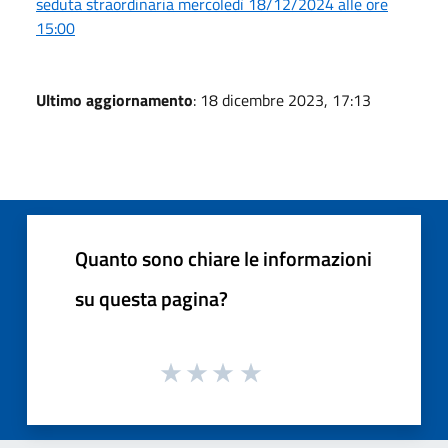
seduta straordinaria mercoledì 18/12/2024 alle ore
15:00
Ultimo aggiornamento
: 18 dicembre 2023, 17:13
Quanto sono chiare le informazioni
su questa pagina?