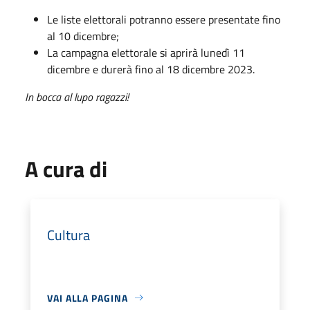
Le liste elettorali potranno essere presentate fino
al 10 dicembre;
La campagna elettorale si aprirà lunedì 11
dicembre e durerà fino al 18 dicembre 2023.
In bocca al lupo ragazzi!
A cura di
Cultura
VAI ALLA PAGINA