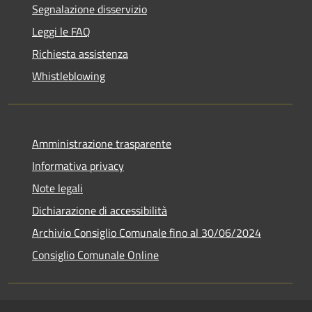
Segnalazione disservizio
Leggi le FAQ
Richiesta assistenza
Whistleblowing
Amministrazione trasparente
Informativa privacy
Note legali
Dichiarazione di accessibilità
Archivio Consiglio Comunale fino al 30/06/2024
Consiglio Comunale Online