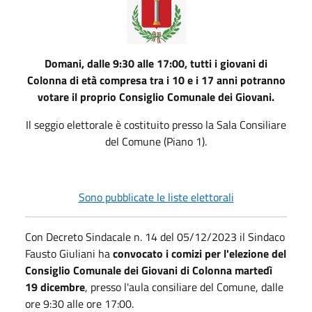
Domani, dalle 9:30 alle 17:00, tutti i giovani di
Colonna di età compresa tra i 10 e i 17 anni potranno
votare il proprio Consiglio Comunale dei Giovani.
Il seggio elettorale è costituito presso la Sala Consiliare
del Comune (Piano 1).
Sono pubblicate le liste elettorali
Con Decreto Sindacale n. 14 del 05/12/2023 il Sindaco
Fausto Giuliani ha
convocato i comizi per l'elezione del
Consiglio Comunale dei Giovani di Colonna martedì
19 dicembre
, presso l'aula consiliare del Comune, dalle
ore 9:30 alle ore 17:00.