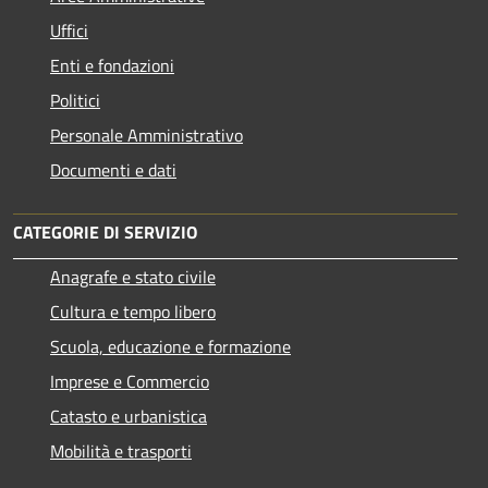
Uffici
Enti e fondazioni
Politici
Personale Amministrativo
Documenti e dati
CATEGORIE DI SERVIZIO
Anagrafe e stato civile
Cultura e tempo libero
Scuola, educazione e formazione
Imprese e Commercio
Catasto e urbanistica
Mobilità e trasporti