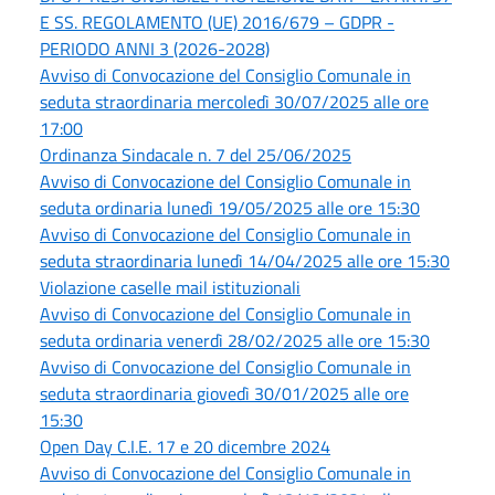
E SS. REGOLAMENTO (UE) 2016/679 – GDPR -
PERIODO ANNI 3 (2026-2028)
Avviso di Convocazione del Consiglio Comunale in
seduta straordinaria mercoledì 30/07/2025 alle ore
17:00
Ordinanza Sindacale n. 7 del 25/06/2025
Avviso di Convocazione del Consiglio Comunale in
seduta ordinaria lunedì 19/05/2025 alle ore 15:30
Avviso di Convocazione del Consiglio Comunale in
seduta straordinaria lunedì 14/04/2025 alle ore 15:30
Violazione caselle mail istituzionali
Avviso di Convocazione del Consiglio Comunale in
seduta ordinaria venerdì 28/02/2025 alle ore 15:30
Avviso di Convocazione del Consiglio Comunale in
seduta straordinaria giovedì 30/01/2025 alle ore
15:30
Open Day C.I.E. 17 e 20 dicembre 2024
Avviso di Convocazione del Consiglio Comunale in