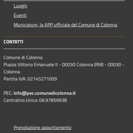
Luoghi
Eventi
Municipium, la APP ufficiale del Comune di Colonna
CONTATTI
Comune di Colonna
Piazza Vittorio Emanuele II - 00030 Colonna (RM) - 00030 -
Colonna
Partita IVA: 02145271009
PEC:
info@pec.comunedicolonna.it
Centralino Unico: 06.97859938
Prenotazione appuntamento