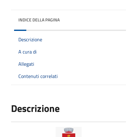
INDICE DELLA PAGINA
Descrizione
A cura di
Allegati
Contenuti correlati
Descrizione