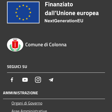
Comune di Colonna
SEGUICI SU
Facebook
Youtube
Instagram
Telegram
AMMINISTRAZIONE
Organi di Governo
Aree Amministrative