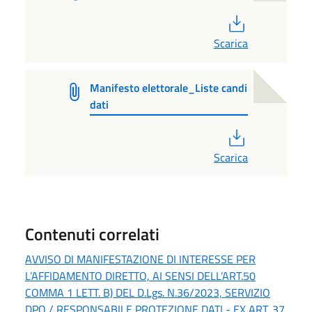
PDF
Scarica
Manifesto elettorale_Liste candi
dati
PDF
Scarica
Contenuti correlati
AVVISO DI MANIFESTAZIONE DI INTERESSE PER
L’AFFIDAMENTO DIRETTO, AI SENSI DELL’ART.50
COMMA 1 LETT. B) DEL D.Lgs. N.36/2023, SERVIZIO
DPO / RESPONSABILE PROTEZIONE DATI - EX ART. 37