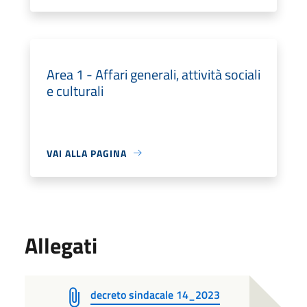
Area 1 - Affari generali, attività sociali
e culturali
VAI ALLA PAGINA
Allegati
decreto sindacale 14_2023