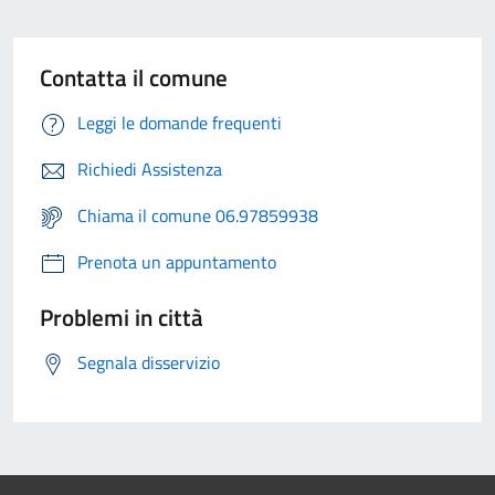
Contatta il comune
Leggi le domande frequenti
Richiedi Assistenza
Chiama il comune 06.97859938
Prenota un appuntamento
Problemi in città
Segnala disservizio