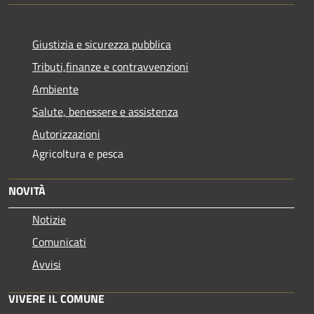
Giustizia e sicurezza pubblica
Tributi,finanze e contravvenzioni
Ambiente
Salute, benessere e assistenza
Autorizzazioni
Agricoltura e pesca
NOVITÀ
Notizie
Comunicati
Avvisi
VIVERE IL COMUNE