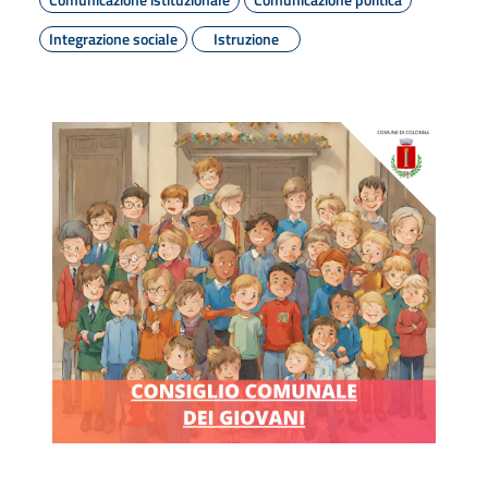
Integrazione sociale
Istruzione