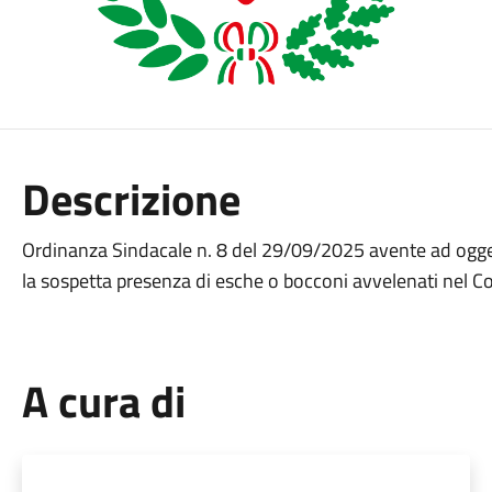
Descrizione
Ordinanza Sindacale n. 8 del 29/09/2025 avente ad ogget
la sospetta presenza di esche o bocconi avvelenati nel 
A cura di