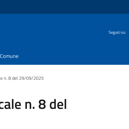
Seguici su
il Comune
le n. 8 del 29/09/2025
ale n. 8 del