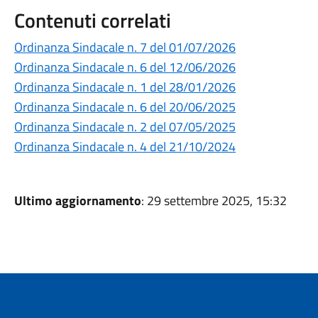
Contenuti correlati
Ordinanza Sindacale n. 7 del 01/07/2026
Ordinanza Sindacale n. 6 del 12/06/2026
Ordinanza Sindacale n. 1 del 28/01/2026
Ordinanza Sindacale n. 6 del 20/06/2025
Ordinanza Sindacale n. 2 del 07/05/2025
Ordinanza Sindacale n. 4 del 21/10/2024
Ultimo aggiornamento
: 29 settembre 2025, 15:32