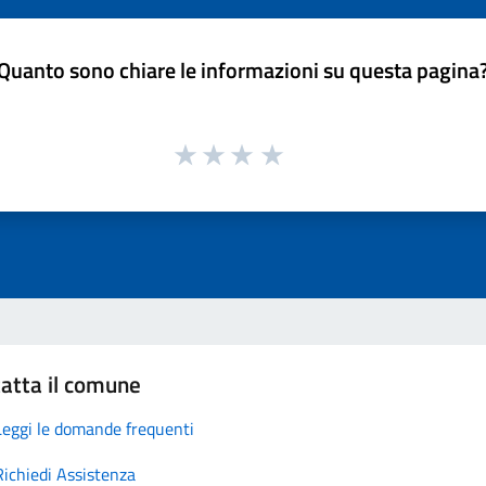
Quanto sono chiare le informazioni su questa pagina
atta il comune
Leggi le domande frequenti
Richiedi Assistenza