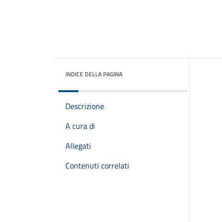
INDICE DELLA PAGINA
Descrizione
A cura di
Allegati
Contenuti correlati