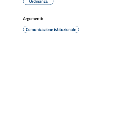
Ordinanza
Argomenti:
Comunicazione istituzionale