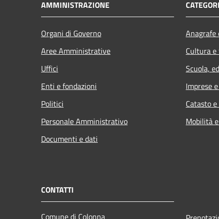
AMMINISTRAZIONE
CATEGORI
Organi di Governo
Anagrafe e
Aree Amministrative
Cultura e
Uffici
Scuola, e
Enti e fondazioni
Imprese 
Politici
Catasto e
Personale Amministrativo
Mobilità e
Documenti e dati
CONTATTI
Comune di Colonna
Prenotaz