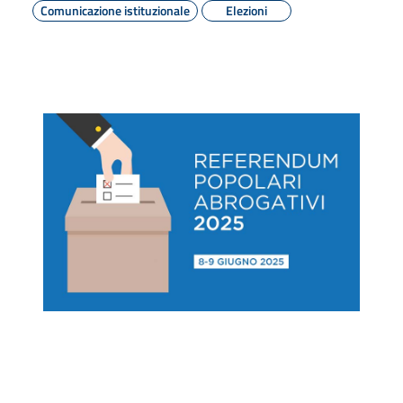
Comunicazione istituzionale
Elezioni