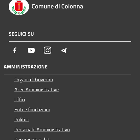
Comune di Colonna
SEGUICI SU
Facebook
Youtube
Instagram
Telegram
AMMINISTRAZIONE
Organi di Governo
Aree Amministrative
Uffici
Enti e fondazioni
Politici
Personale Amministrativo
Documenti e dati