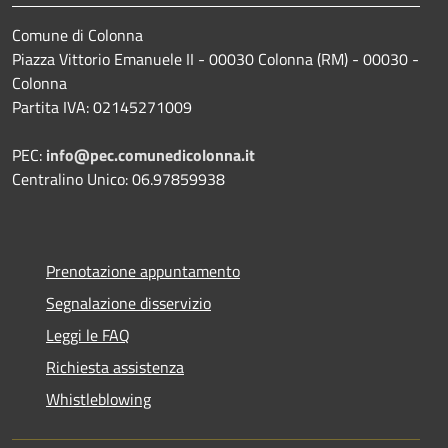
Comune di Colonna
Piazza Vittorio Emanuele II - 00030 Colonna (RM) - 00030 -
Colonna
Partita IVA: 02145271009
PEC:
info@pec.comunedicolonna.it
Centralino Unico: 06.97859938
Prenotazione appuntamento
Segnalazione disservizio
Leggi le FAQ
Richiesta assistenza
Whistleblowing