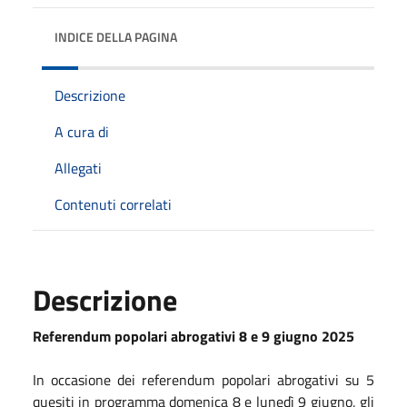
INDICE DELLA PAGINA
Descrizione
A cura di
Allegati
Contenuti correlati
Descrizione
Referendum popolari abrogativi 8 e 9 giugno 2025
In occasione dei referendum popolari abrogativi su 5
quesiti in programma domenica 8 e lunedì 9 giugno, gli