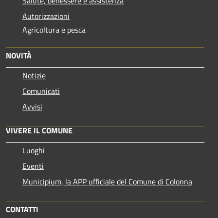
Salute, benessere e assistenza
Autorizzazioni
Agricoltura e pesca
NOVITÀ
Notizie
Comunicati
Avvisi
VIVERE IL COMUNE
Luoghi
Eventi
Municipium, la APP ufficiale del Comune di Colonna
CONTATTI