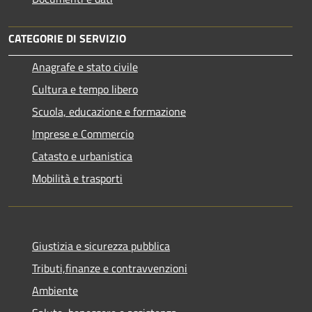
CATEGORIE DI SERVIZIO
Anagrafe e stato civile
Cultura e tempo libero
Scuola, educazione e formazione
Imprese e Commercio
Catasto e urbanistica
Mobilità e trasporti
Giustizia e sicurezza pubblica
Tributi,finanze e contravvenzioni
Ambiente