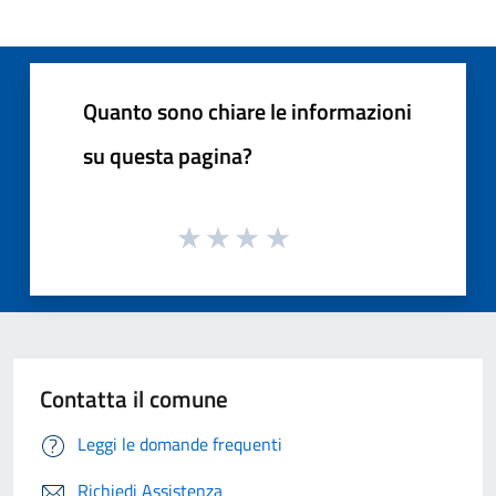
Quanto sono chiare le informazioni
su questa pagina?
Contatta il comune
Leggi le domande frequenti
Richiedi Assistenza