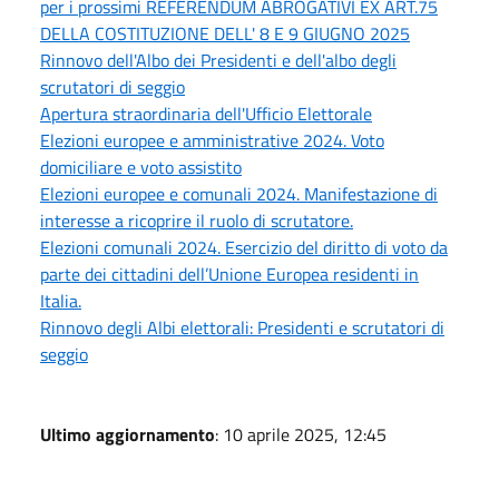
per i prossimi REFERENDUM ABROGATIVI EX ART.75
DELLA COSTITUZIONE DELL' 8 E 9 GIUGNO 2025
Rinnovo dell'Albo dei Presidenti e dell'albo degli
scrutatori di seggio
Apertura straordinaria dell'Ufficio Elettorale
Elezioni europee e amministrative 2024. Voto
domiciliare e voto assistito
Elezioni europee e comunali 2024. Manifestazione di
interesse a ricoprire il ruolo di scrutatore.
Elezioni comunali 2024. Esercizio del diritto di voto da
parte dei cittadini dell’Unione Europea residenti in
Italia.
Rinnovo degli Albi elettorali: Presidenti e scrutatori di
seggio
Ultimo aggiornamento
: 10 aprile 2025, 12:45