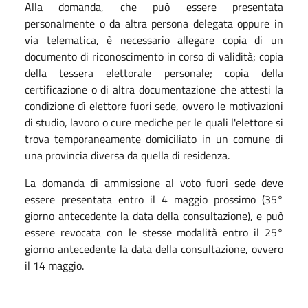
Alla domanda, che può essere presentata
personalmente o da altra persona delegata oppure in
via telematica, è necessario allegare copia di un
documento di riconoscimento in corso di validità; copia
della tessera elettorale personale; copia della
certificazione o di altra documentazione che attesti la
condizione dì elettore fuori sede, ovvero le motivazioni
di studio, lavoro o cure mediche per le quali l'elettore si
trova temporaneamente domiciliato in un comune di
una provincia diversa da quella di residenza.
La domanda di ammissione al voto fuori sede deve
essere presentata entro il 4 maggio prossimo (35°
giorno antecedente la data della consultazione), e può
essere revocata con le stesse modalità entro il 25°
giorno antecedente la data della consultazione, ovvero
il 14 maggio.