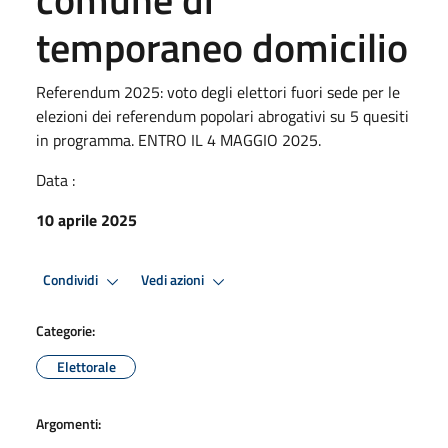
temporaneo domicilio
Referendum 2025: voto degli elettori fuori sede per le
elezioni dei referendum popolari abrogativi su 5 quesiti
in programma. ENTRO IL 4 MAGGIO 2025.
Data :
10 aprile 2025
Condividi
Vedi azioni
Categorie:
Elettorale
Argomenti: