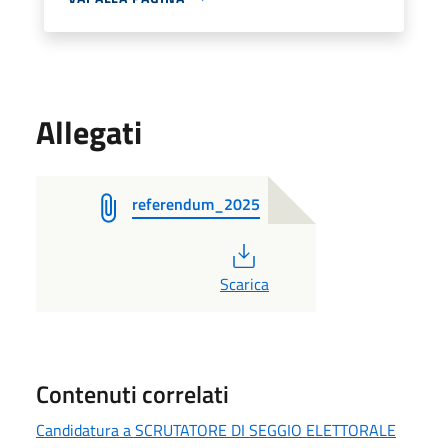
Allegati
referendum_2025
PDF
Scarica
Contenuti correlati
Candidatura a SCRUTATORE DI SEGGIO ELETTORALE