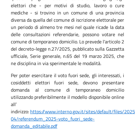
elettori che - per motivi di studio, lavoro o cure
mediche - si trovino in un comune di una provincia
diversa da quella del comune di iscrizione elettorale per
un periodo di almeno tre mesi nel quale ricade la data
delle consultazioni referendarie, possono votare nel
comune di temporaneo domicilio. Lo prevede l'articolo 2
del decreto-legge n.27/2025, pubblicato sulla Gazzetta
ufficiale, Serie generale, n.65 del 19 marzo 2025, che
ne disciplina in via sperimentale le modalità.
Per poter esercitare il voto fuori sede, gli interessati, i
cosiddetti elettori fuori sede, devono presentare
domanda al comune di temporaneo domicilio
utilizzando preferibilmente il modello disponibile online
all’
indirizzo:
https://www.interno.gov.it/sites/default/files/202
04/referendum_2025-voto_fuori_sede-
domanda_editabile.pdf