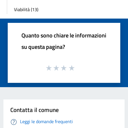
Viabilità (13)
Quanto sono chiare le informazioni
su questa pagina?
Contatta il comune
Leggi le domande frequenti