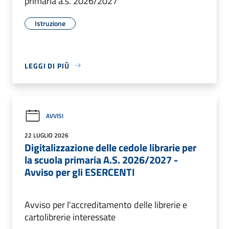
primaria a.s. 2026/2027
Istruzione
LEGGI DI PIÙ
AVVISI
22 LUGLIO 2026
Digitalizzazione delle cedole librarie per
la scuola primaria A.S. 2026/2027 -
Avviso per gli ESERCENTI
Avviso per l'accreditamento delle librerie e
cartolibrerie interessate