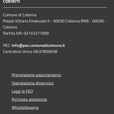
CONTATTI
Comune di Colonna
Piazza Vittorio Emanuele II - 00030 Colonna (RM) - 00030 -
Colonna
Partita IVA: 02145271009
PEC:
info@pec.comunedicolonna.it
Centralino Unico: 06.97859938
Prenotazione appuntamento
Segnalazione disservizio
Leggi le FAQ
Richiesta assistenza
Whistleblowing