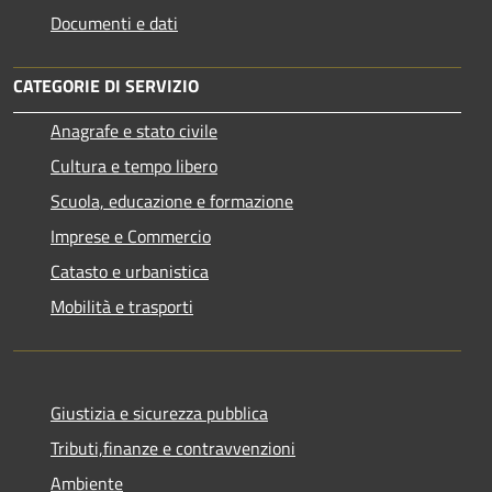
Documenti e dati
CATEGORIE DI SERVIZIO
Anagrafe e stato civile
Cultura e tempo libero
Scuola, educazione e formazione
Imprese e Commercio
Catasto e urbanistica
Mobilità e trasporti
Giustizia e sicurezza pubblica
Tributi,finanze e contravvenzioni
Ambiente