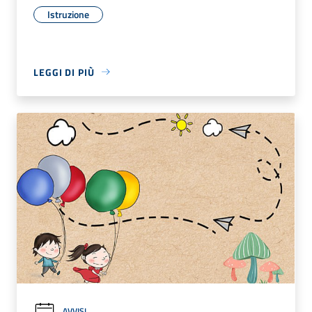
Istruzione
LEGGI DI PIÙ
AVVISI