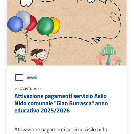
AVVISI
29 AGOSTO 2025
Attivazione pagamenti servizio Asilo
Nido comunale "Gian Burrasca" anno
educativo 2025/2026
Attivazione pagamenti servizio Asilo nido