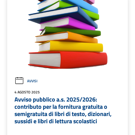
AVVISI
4 AGOSTO 2025
Avviso pubblico a.s. 2025/2026:
contributo per la fornitura gratuita o
semigratuita di libri di testo, dizionari,
sussidi e libri di lettura scolastici