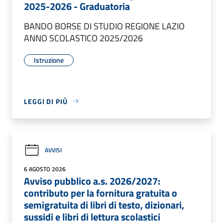
2025-2026 - Graduatoria
BANDO BORSE DI STUDIO REGIONE LAZIO
ANNO SCOLASTICO 2025/2026
Istruzione
LEGGI DI PIÙ
AVVISI
6 AGOSTO 2026
Avviso pubblico a.s. 2026/2027:
contributo per la fornitura gratuita o
semigratuita di libri di testo, dizionari,
sussidi e libri di lettura scolastici