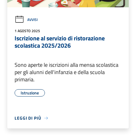
AVVISI
1 AGOSTO 2025
Iscrizione al servizio di ristorazione
scolastica 2025/2026
Sono aperte le iscrizioni alla mensa scolastica
per gli alunni dell'infanzia e della scuola
primaria.
Istruzione
LEGGI DI PIÙ