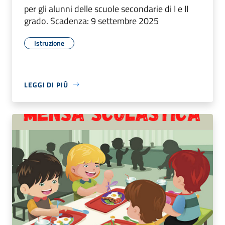
per gli alunni delle scuole secondarie di I e II
grado. Scadenza: 9 settembre 2025
Istruzione
LEGGI DI PIÙ