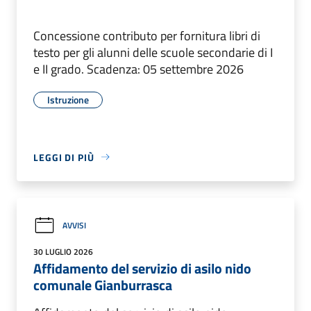
Concessione contributo per fornitura libri di
testo per gli alunni delle scuole secondarie di I
e II grado. Scadenza: 05 settembre 2026
Istruzione
LEGGI DI PIÙ
AVVISI
30 LUGLIO 2026
Affidamento del servizio di asilo nido
comunale Gianburrasca