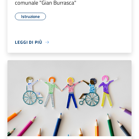
comunale "Gian Burrasca"
Istruzione
LEGGI DI PIÙ