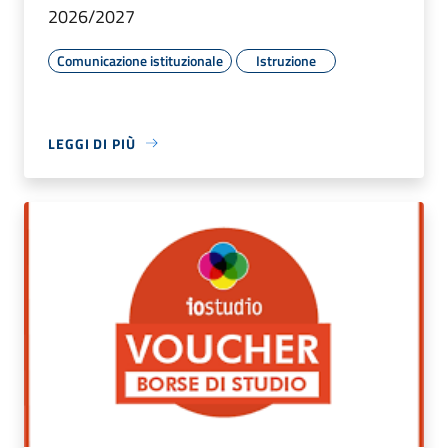
2026/2027
Comunicazione istituzionale
Istruzione
LEGGI DI PIÙ