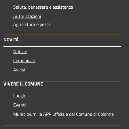
Salute, benessere e assistenza
Autorizzazioni
Agricoltura e pesca
NOVITÀ
Notizie
Comunicati
Avvisi
VIVERE IL COMUNE
Luoghi
Eventi
Municipium, la APP ufficiale del Comune di Colonna