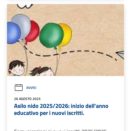
AVVISI
26 AGOSTO 2025
Asilo nido 2025/2026: inizio dell'anno
educativo per i nuovi iscritti.