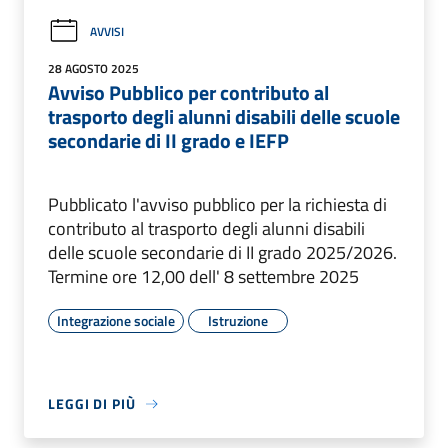
AVVISI
28 AGOSTO 2025
Avviso Pubblico per contributo al
trasporto degli alunni disabili delle scuole
secondarie di II grado e IEFP
Pubblicato l'avviso pubblico per la richiesta di
contributo al trasporto degli alunni disabili
delle scuole secondarie di II grado 2025/2026.
Termine ore 12,00 dell' 8 settembre 2025
Integrazione sociale
Istruzione
LEGGI DI PIÙ