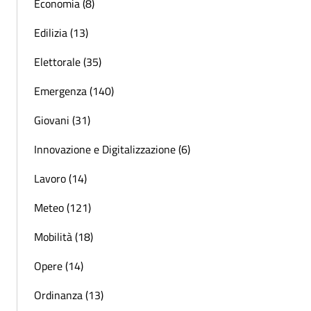
Economia (8)
Edilizia (13)
Elettorale (35)
Emergenza (140)
Giovani (31)
Innovazione e Digitalizzazione (6)
Lavoro (14)
Meteo (121)
Mobilità (18)
Opere (14)
Ordinanza (13)