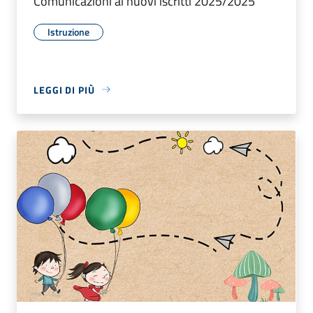
Comunicazioni ai nuovi iscritti 2025/2025
Istruzione
LEGGI DI PIÙ