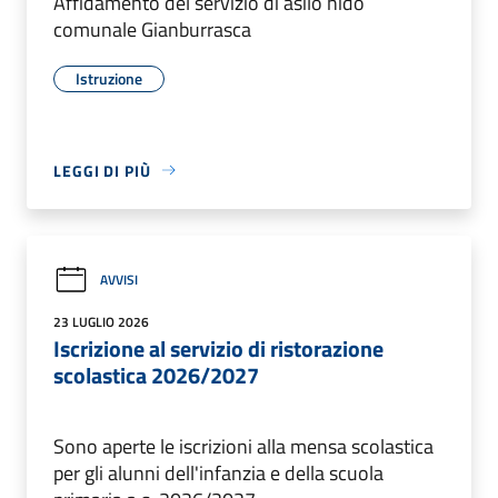
Affidamento del servizio di asilo nido
comunale Gianburrasca
Istruzione
LEGGI DI PIÙ
AVVISI
23 LUGLIO 2026
Iscrizione al servizio di ristorazione
scolastica 2026/2027
Sono aperte le iscrizioni alla mensa scolastica
per gli alunni dell'infanzia e della scuola