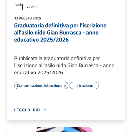
AVVISI
12 AGOSTO 2025
Graduatoria definitiva per l'iscrizione
all'asilo nido Gian Burrasca - anno
educativo 2025/2026
Pubblicata la graduatoria definitiva per
l'iscrizione all'asilo nido Gian Burrasca - anno
educativo 2025/2026
Comunicazione istituzionale
Istruzione
LEGGI DI PIÙ