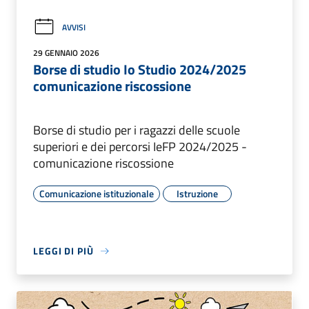
AVVISI
29 GENNAIO 2026
Borse di studio Io Studio 2024/2025
comunicazione riscossione
Borse di studio per i ragazzi delle scuole
superiori e dei percorsi IeFP 2024/2025 -
comunicazione riscossione
Comunicazione istituzionale
Istruzione
LEGGI DI PIÙ