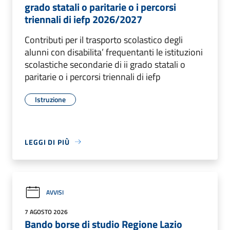
grado statali o paritarie o i percorsi
triennali di iefp 2026/2027
Contributi per il trasporto scolastico degli
alunni con disabilita’ frequentanti le istituzioni
scolastiche secondarie di ii grado statali o
paritarie o i percorsi triennali di iefp
Istruzione
LEGGI DI PIÙ
AVVISI
7 AGOSTO 2026
Bando borse di studio Regione Lazio