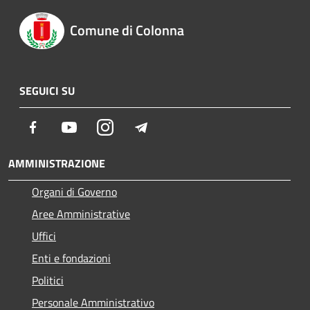
Comune di Colonna
SEGUICI SU
Facebook
Youtube
Instagram
Telegram
AMMINISTRAZIONE
Organi di Governo
Aree Amministrative
Uffici
Enti e fondazioni
Politici
Personale Amministrativo