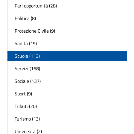
Pari opportunità (28)
Politica (8)
Protezione Civile (9)
Sanità (19)
Scuola (113)
Servizi (168)
Sociale (137)
Sport (9)
Tributi (20)
Turismo (13)
Università (2)