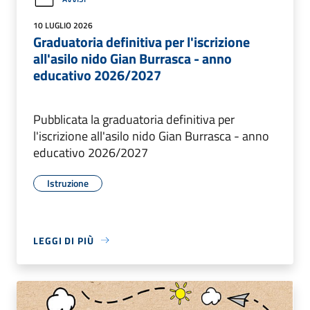
10 LUGLIO 2026
Graduatoria definitiva per l'iscrizione
all'asilo nido Gian Burrasca - anno
educativo 2026/2027
Pubblicata la graduatoria definitiva per
l'iscrizione all'asilo nido Gian Burrasca - anno
educativo 2026/2027
Istruzione
LEGGI DI PIÙ