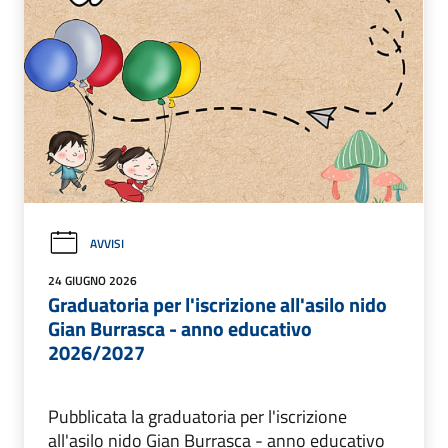
AVVISI
24 GIUGNO 2026
Graduatoria per l'iscrizione all'asilo nido
Gian Burrasca - anno educativo
2026/2027
Pubblicata la graduatoria per l'iscrizione
all'asilo nido Gian Burrasca - anno educativo