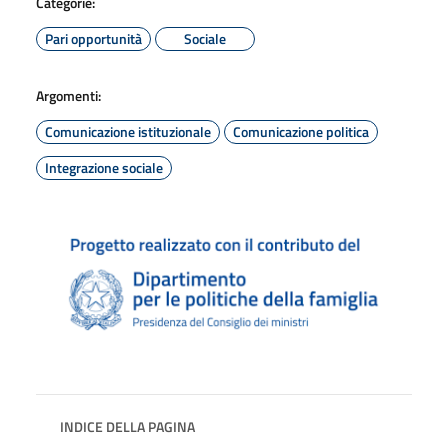
Categorie:
Pari opportunità
Sociale
Argomenti:
Comunicazione istituzionale
Comunicazione politica
Integrazione sociale
INDICE DELLA PAGINA