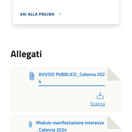
VAI ALLA PAGINA
Allegati
AVVISO PUBBLICO_Colonna 202
4
PDF
Scarica
Modulo manifestazione interesse
_Colonna 2024