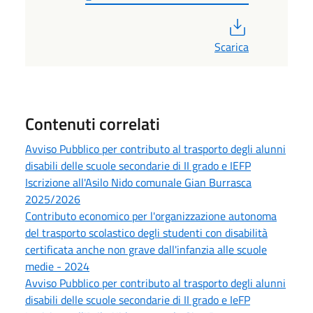
PDF
Scarica
Contenuti correlati
Avviso Pubblico per contributo al trasporto degli alunni
disabili delle scuole secondarie di II grado e IEFP
Iscrizione all'Asilo Nido comunale Gian Burrasca
2025/2026
Contributo economico per l'organizzazione autonoma
del trasporto scolastico degli studenti con disabilità
certificata anche non grave dall'infanzia alle scuole
medie - 2024
Avviso Pubblico per contributo al trasporto degli alunni
disabili delle scuole secondarie di II grado e IeFP