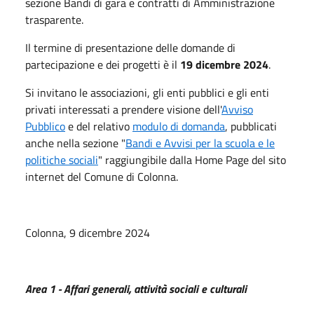
sezione Bandi di gara e contratti di Amministrazione
trasparente.
Il termine di presentazione delle domande di
partecipazione e dei progetti è il
19 dicembre 2024
.
Si invitano le associazioni, gli enti pubblici e gli enti
privati interessati a prendere visione dell'
Avviso
Pubblico
e del relativo
modulo di domanda
, pubblicati
anche nella sezione "
Bandi e Avvisi per la scuola e le
politiche sociali
" raggiungibile dalla Home Page del sito
internet del Comune di Colonna.
Colonna, 9 dicembre 2024
Area 1 - Affari generali, attività sociali e culturali