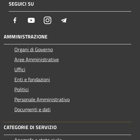
SEGUICI SU
Facebook
Youtube
Instagram
Telegram
AMMINISTRAZIONE
Organi di Governo
Aree Amministrative
Uffici
Enti e fondazioni
Politici
Personale Amministrativo
Documenti e dati
CATEGORIE DI SERVIZIO
Anagrafe e stato civile