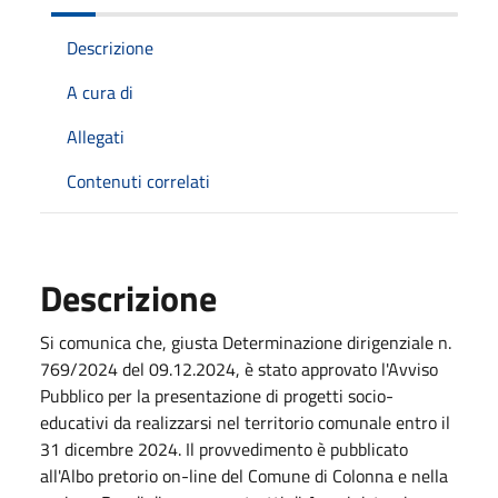
Descrizione
A cura di
Allegati
Contenuti correlati
Descrizione
Si comunica che, giusta Determinazione dirigenziale n.
769/2024 del 09.12.2024, è stato approvato l'Avviso
Pubblico per la presentazione di progetti socio-
educativi da realizzarsi nel territorio comunale entro il
31 dicembre 2024. Il provvedimento è pubblicato
all'Albo pretorio on-line del Comune di Colonna e nella