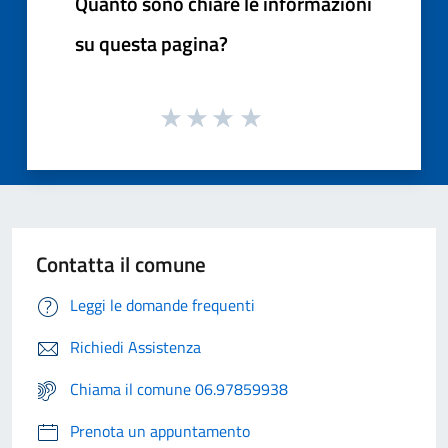
Quanto sono chiare le informazioni
su questa pagina?
Contatta il comune
Leggi le domande frequenti
Richiedi Assistenza
Chiama il comune 06.97859938
Prenota un appuntamento