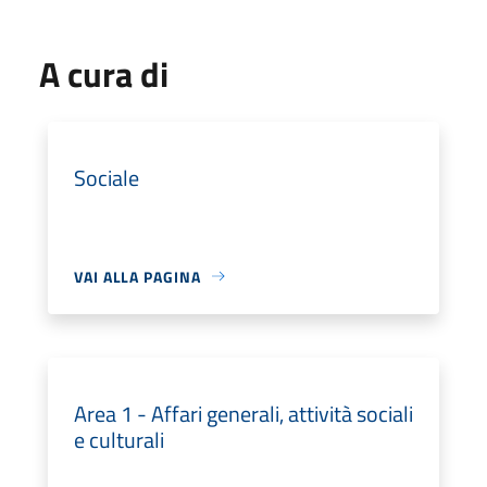
A cura di
Sociale
VAI ALLA PAGINA
Area 1 - Affari generali, attività sociali
e culturali