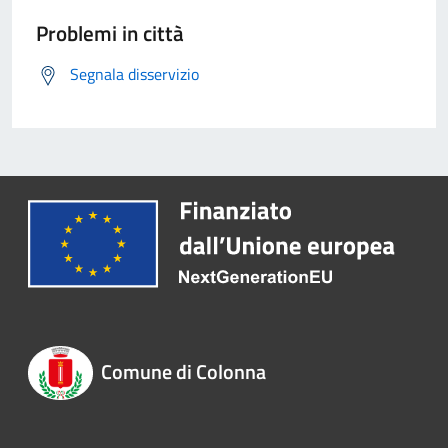
Problemi in città
Segnala disservizio
Comune di Colonna