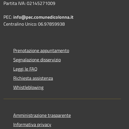
Partita IVA: 02145271009
PEC:
info@pec.comunedicolonna.it
Centralino Unico: 06.97859938
Prenotazione appuntamento
Segnalazione disservizio
Leggi le FAQ
Richiesta assistenza
Whistleblowing
Amministrazione trasparente
Informativa privacy