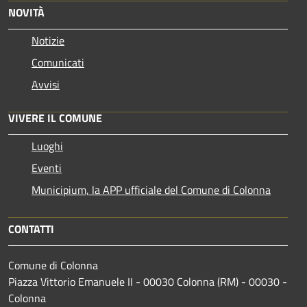
NOVITÀ
Notizie
Comunicati
Avvisi
VIVERE IL COMUNE
Luoghi
Eventi
Municipium, la APP ufficiale del Comune di Colonna
CONTATTI
Comune di Colonna
Piazza Vittorio Emanuele II - 00030 Colonna (RM) - 00030 -
Colonna