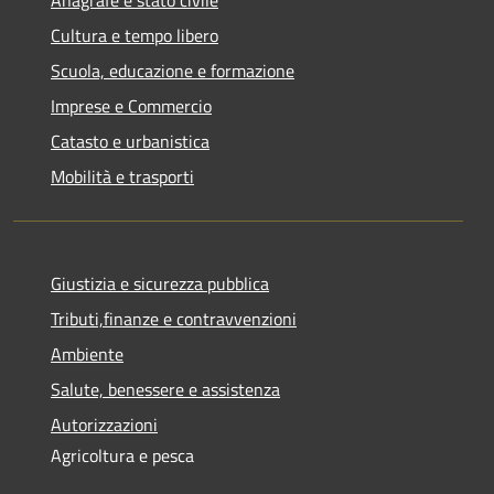
Cultura e tempo libero
Scuola, educazione e formazione
Imprese e Commercio
Catasto e urbanistica
Mobilità e trasporti
Giustizia e sicurezza pubblica
Tributi,finanze e contravvenzioni
Ambiente
Salute, benessere e assistenza
Autorizzazioni
Agricoltura e pesca