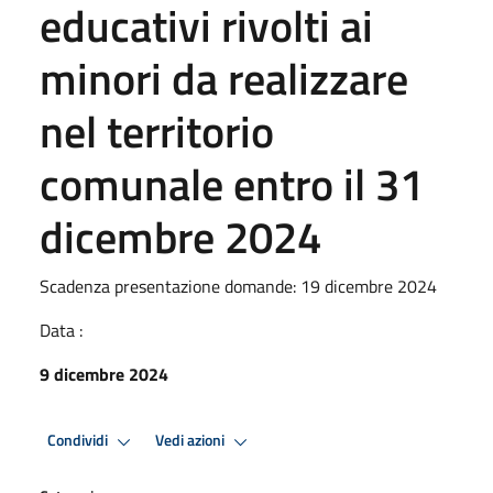
educativi rivolti ai
minori da realizzare
nel territorio
comunale entro il 31
dicembre 2024
Scadenza presentazione domande: 19 dicembre 2024
Data :
9 dicembre 2024
Condividi
Vedi azioni