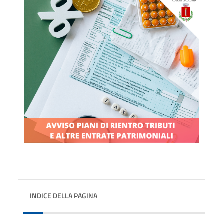
INDICE DELLA PAGINA