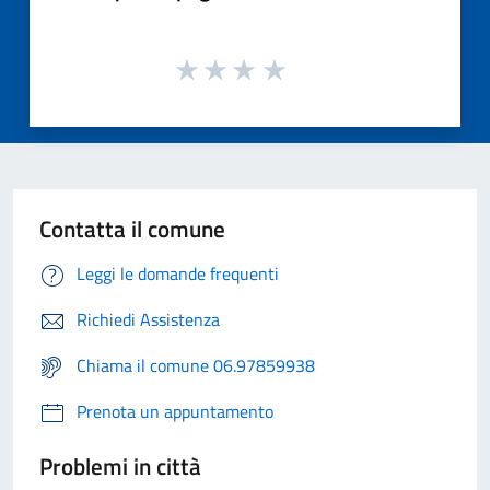
Contatta il comune
Leggi le domande frequenti
Richiedi Assistenza
Chiama il comune 06.97859938
Prenota un appuntamento
Problemi in città