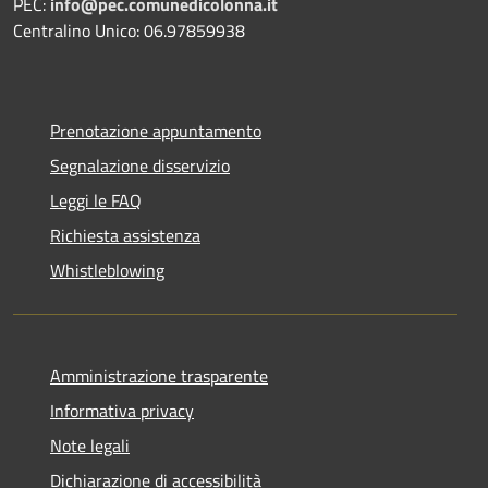
PEC:
info@pec.comunedicolonna.it
Centralino Unico: 06.97859938
Prenotazione appuntamento
Segnalazione disservizio
Leggi le FAQ
Richiesta assistenza
Whistleblowing
Amministrazione trasparente
Informativa privacy
Note legali
Dichiarazione di accessibilità