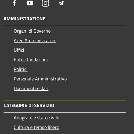
Facebook
Youtube
Instagram
Telegram
AMMINISTRAZIONE
Organi di Governo
Aree Amministrative
Uffici
Enti e fondazioni
Politici
Personale Amministrativo
Documenti e dati
CATEGORIE DI SERVIZIO
Anagrafe e stato civile
Cultura e tempo libero