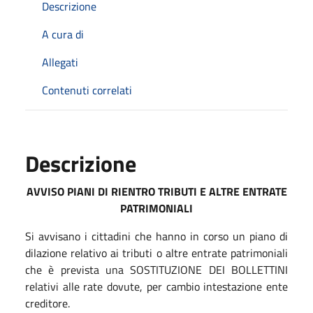
Descrizione
A cura di
Allegati
Contenuti correlati
Descrizione
AVVISO PIANI DI RIENTRO TRIBUTI E ALTRE ENTRATE
PATRIMONIALI
Si avvisano i cittadini che hanno in corso un piano di
dilazione relativo ai tributi o altre entrate patrimoniali
che è prevista una SOSTITUZIONE DEI BOLLETTINI
relativi alle rate dovute, per cambio intestazione ente
creditore.