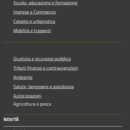
Scuola, educazione e formazione
Imprese e Commercio
Catasto e urbanistica
Mobilità e trasporti
Giustizia e sicurezza pubblica
Tributi,finanze e contravvenzioni
Ambiente
Salute, benessere e assistenza
Autorizzazioni
Agricoltura e pesca
NOVITÀ