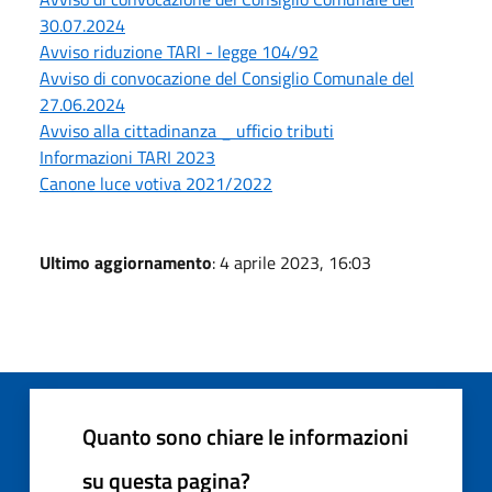
30.07.2024
Avviso riduzione TARI - legge 104/92
Avviso di convocazione del Consiglio Comunale del
27.06.2024
Avviso alla cittadinanza _ ufficio tributi
Informazioni TARI 2023
Canone luce votiva 2021/2022
Ultimo aggiornamento
: 4 aprile 2023, 16:03
Quanto sono chiare le informazioni
su questa pagina?