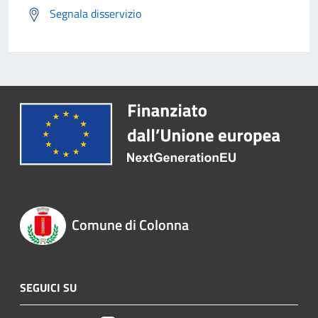
Segnala disservizio
Comune di Colonna
SEGUICI SU