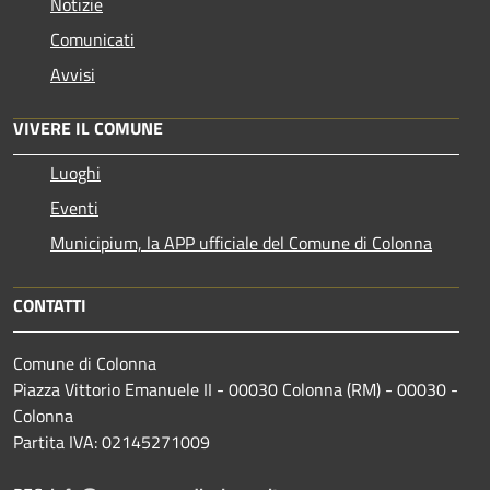
Notizie
Comunicati
Avvisi
VIVERE IL COMUNE
Luoghi
Eventi
Municipium, la APP ufficiale del Comune di Colonna
CONTATTI
Comune di Colonna
Piazza Vittorio Emanuele II - 00030 Colonna (RM) - 00030 -
Colonna
Partita IVA: 02145271009