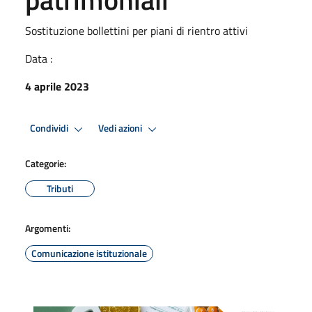
Sostituzione bollettini per piani di rientro attivi
Data :
4 aprile 2023
Condividi
Vedi azioni
Categorie:
Tributi
Argomenti:
Comunicazione istituzionale