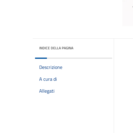
INDICE DELLA PAGINA
Descrizione
A cura di
Allegati