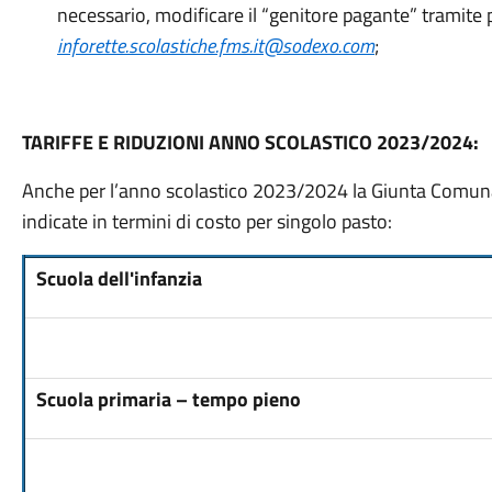
necessario, modificare il “genitore pagante” tramite 
inforette.scolastiche.fms.it@sodexo.com
;
TARIFFE E RIDUZIONI ANNO SCOLASTICO 2023/2024:
Anche per l’anno scolastico 2023/2024 la Giunta Comunal
indicate in termini di costo per singolo pasto:
Scuola dell'infanzia
Scuola primaria – tempo pieno