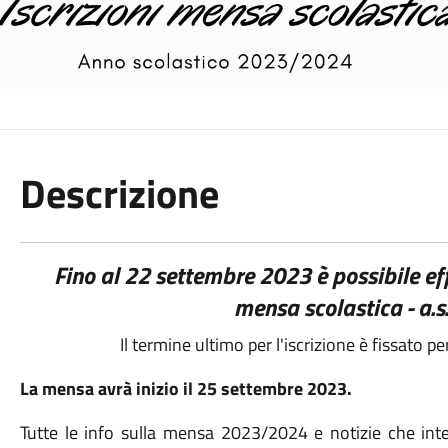
Descrizione
Fino al 22 settembre 2023 è possibile effe
mensa scolastica - a.
Il termine ultimo per l'iscrizione è fissato pe
La mensa avrà inizio il 25 settembre 2023.
Tutte le info sulla mensa 2023/2024 e notizie che in