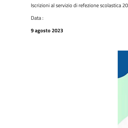
Iscrizioni al servizio di refezione scolastica
Data :
9 agosto 2023