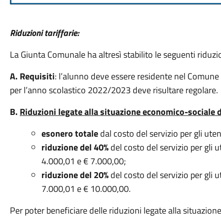
Riduzioni tariffarie:
La Giunta Comunale ha altresì stabilito le seguenti riduzion
A. Requisiti
: l’alunno deve essere residente nel Comune
per l’anno scolastico 2022/2023 deve risultare regolare.
B.
Riduzioni legate alla situazione economico-sociale d
esonero totale
dal costo del servizio per gli ute
riduzione del 40%
del costo del servizio per gli 
4.000,01 e € 7.000,00;
riduzione del 20%
del costo del servizio per gli 
7.000,01 e € 10.000,00.
Per poter beneficiare delle riduzioni legate alla situazio