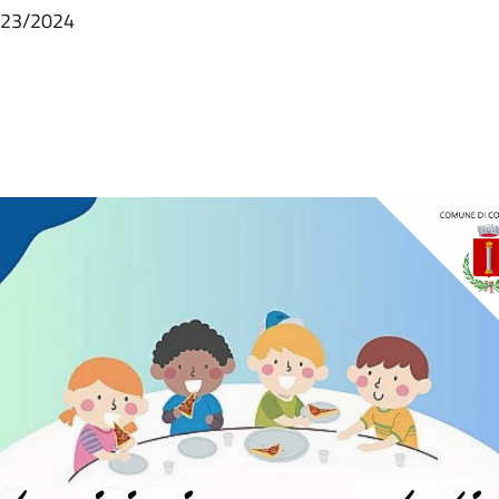
 2023/2024