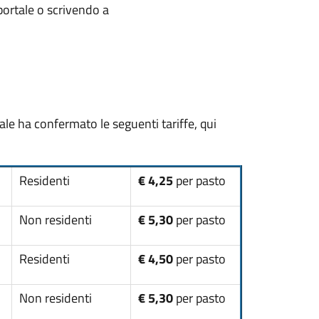
portale o scrivendo a
e ha confermato le seguenti tariffe, qui
Residenti
€ 4,25
per pasto
Non residenti
€ 5,30
per pasto
Residenti
€ 4,50
per pasto
Non residenti
€ 5,30
per pasto