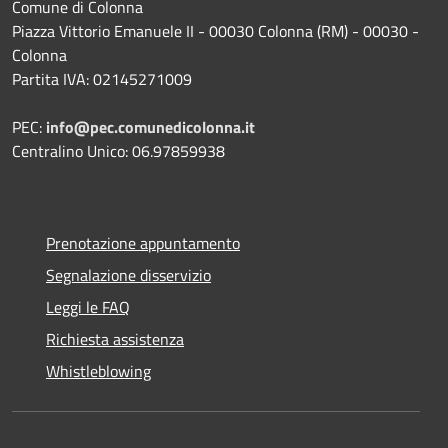
Comune di Colonna
Piazza Vittorio Emanuele II - 00030 Colonna (RM) - 00030 -
Colonna
Partita IVA: 02145271009
PEC:
info@pec.comunedicolonna.it
Centralino Unico: 06.97859938
Prenotazione appuntamento
Segnalazione disservizio
Leggi le FAQ
Richiesta assistenza
Whistleblowing