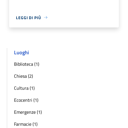
LEGGI DI PIÙ
Luoghi
Biblioteca (1)
Chiesa (2)
Cultura (1)
Ecocentri (1)
Emergenze (1)
Farmacie (1)