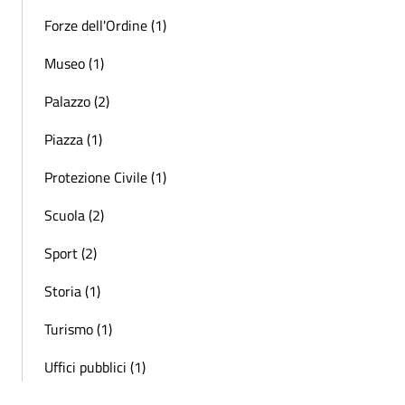
Forze dell'Ordine (1)
Museo (1)
Palazzo (2)
Piazza (1)
Protezione Civile (1)
Scuola (2)
Sport (2)
Storia (1)
Turismo (1)
Uffici pubblici (1)