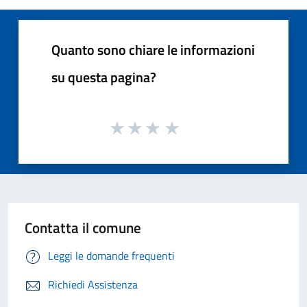
Quanto sono chiare le informazioni
su questa pagina?
Contatta il comune
Leggi le domande frequenti
Richiedi Assistenza