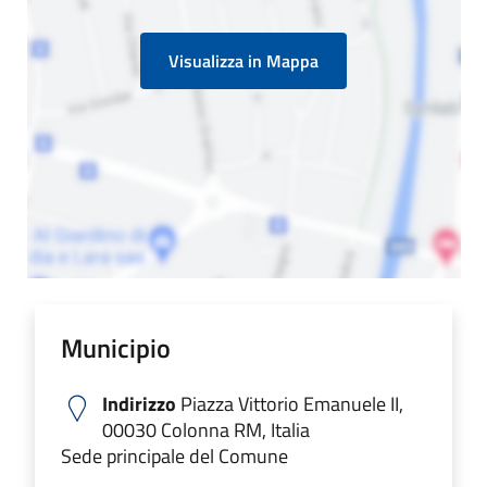
Visualizza in Mappa
Municipio
Indirizzo
Piazza Vittorio Emanuele II,
00030 Colonna RM, Italia
Sede principale del Comune