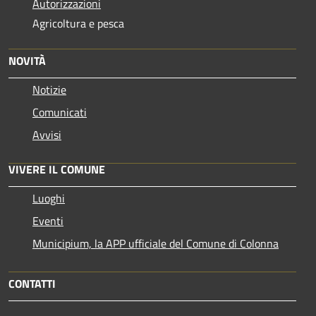
Autorizzazioni
Agricoltura e pesca
NOVITÀ
Notizie
Comunicati
Avvisi
VIVERE IL COMUNE
Luoghi
Eventi
Municipium, la APP ufficiale del Comune di Colonna
CONTATTI