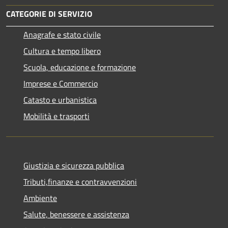
CATEGORIE DI SERVIZIO
Anagrafe e stato civile
Cultura e tempo libero
Scuola, educazione e formazione
Imprese e Commercio
Catasto e urbanistica
Mobilità e trasporti
Giustizia e sicurezza pubblica
Tributi,finanze e contravvenzioni
Ambiente
Salute, benessere e assistenza