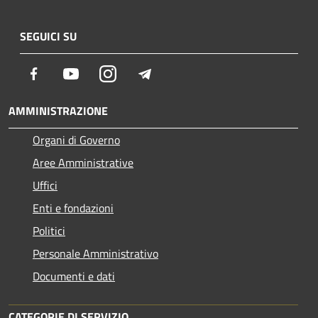
SEGUICI SU
Facebook
Youtube
Instagram
Telegram
AMMINISTRAZIONE
Organi di Governo
Aree Amministrative
Uffici
Enti e fondazioni
Politici
Personale Amministrativo
Documenti e dati
CATEGORIE DI SERVIZIO