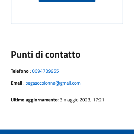
Punti di contatto
Telefono
:
0694739955
Email
:
pegasocolonna@gmail.com
Ultimo aggiornamento
: 3 maggio 2023, 17:21