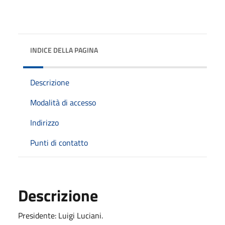
INDICE DELLA PAGINA
Descrizione
Modalità di accesso
Indirizzo
Punti di contatto
Descrizione
Presidente: Luigi Luciani.