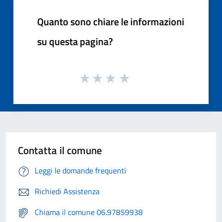
Quanto sono chiare le informazioni
su questa pagina?
Contatta il comune
Leggi le domande frequenti
Richiedi Assistenza
Chiama il comune 06.97859938