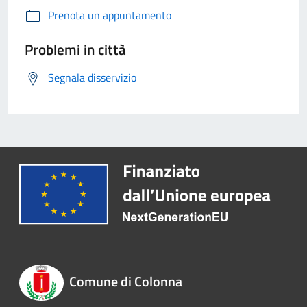
Prenota un appuntamento
Problemi in città
Segnala disservizio
Comune di Colonna