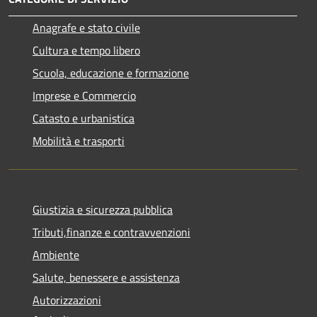
Anagrafe e stato civile
Cultura e tempo libero
Scuola, educazione e formazione
Imprese e Commercio
Catasto e urbanistica
Mobilità e trasporti
Giustizia e sicurezza pubblica
Tributi,finanze e contravvenzioni
Ambiente
Salute, benessere e assistenza
Autorizzazioni