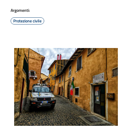
Argomenti:
Protezione civile