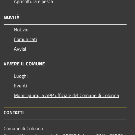
Agricoltura e pesca
NOVITÀ
Notizie
Comunicati
Avvisi
VIVERE IL COMUNE
Luoghi
Eventi
Municipium, la APP ufficiale del Comune di Colonna
CONTATTI
Comune di Colonna