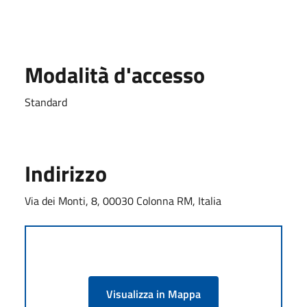
Modalità d'accesso
Standard
Indirizzo
Via dei Monti, 8, 00030 Colonna RM, Italia
Visualizza in Mappa