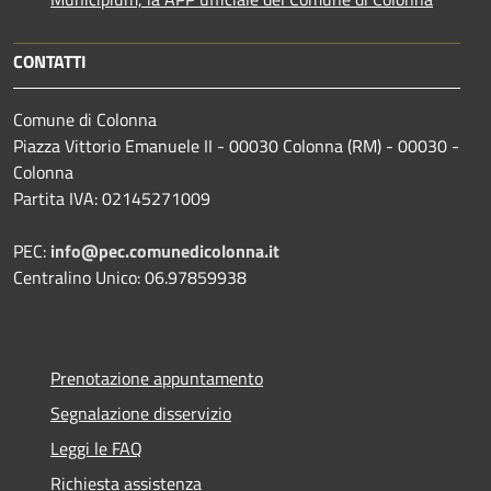
CONTATTI
Comune di Colonna
Piazza Vittorio Emanuele II - 00030 Colonna (RM) - 00030 -
Colonna
Partita IVA: 02145271009
PEC:
info@pec.comunedicolonna.it
Centralino Unico: 06.97859938
Prenotazione appuntamento
Segnalazione disservizio
Leggi le FAQ
Richiesta assistenza