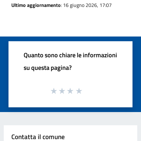
Ultimo aggiornamento
: 16 giugno 2026, 17:07
Quanto sono chiare le informazioni
su questa pagina?
Contatta il comune