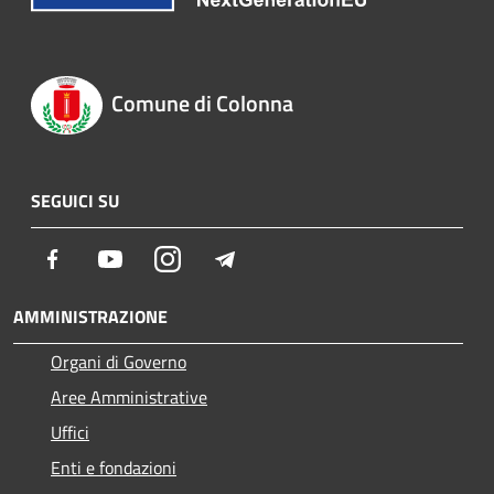
Comune di Colonna
SEGUICI SU
Facebook
Youtube
Instagram
Telegram
AMMINISTRAZIONE
Organi di Governo
Aree Amministrative
Uffici
Enti e fondazioni