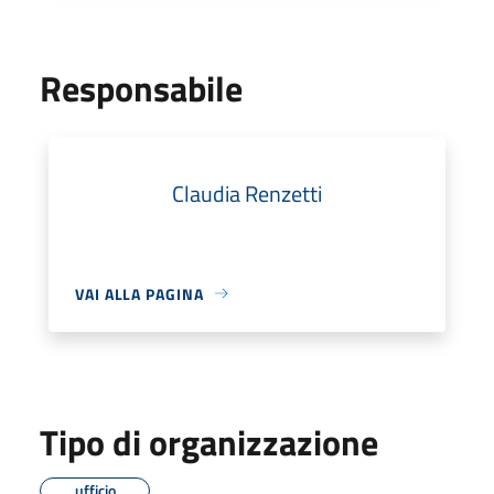
Responsabile
Claudia Renzetti
VAI ALLA PAGINA
Tipo di organizzazione
ufficio