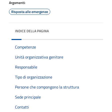
Argomenti:
Risposta alle emergenze
INDICE DELLA PAGINA
Competenze
Unità organizzativa genitore
Responsabile
Tipo di organizzazione
Persone che compongono la struttura
Sede principale
Contatti