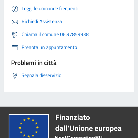
Leggi le domande frequenti
Richiedi Assistenza
Chiama il comune 06.97859938
Prenota un appuntamento
Problemi in città
Segnala disservizio