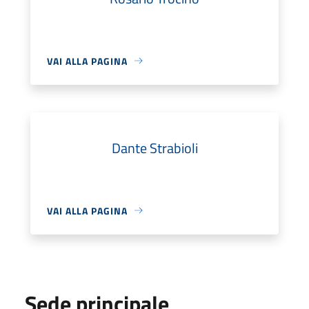
VAI ALLA PAGINA
Dante Strabioli
VAI ALLA PAGINA
Sede principale