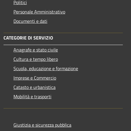
Politici
Personale Amministrativo
Documenti e dati
CATEGORIE DI SERVIZIO
Anagrafe e stato civile
Cultura e tempo libero
Scuola, educazione e formazione
Imprese e Commercio
Catasto e urbanistica
Mobilità e trasporti
Giustizia e sicurezza pubblica