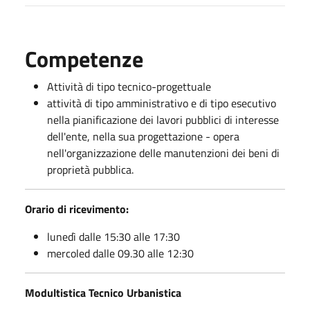
Competenze
Attività di tipo tecnico-progettuale
attività di tipo amministrativo e di tipo esecutivo
nella pianificazione dei lavori pubblici di interesse
dell'ente, nella sua progettazione - opera
nell'organizzazione delle manutenzioni dei beni di
proprietà pubblica.
Orario di ricevimento:
lunedì dalle 15:30 alle 17:30
mercoled dalle 09.30 alle 12:30
Modultistica Tecnico Urbanistica