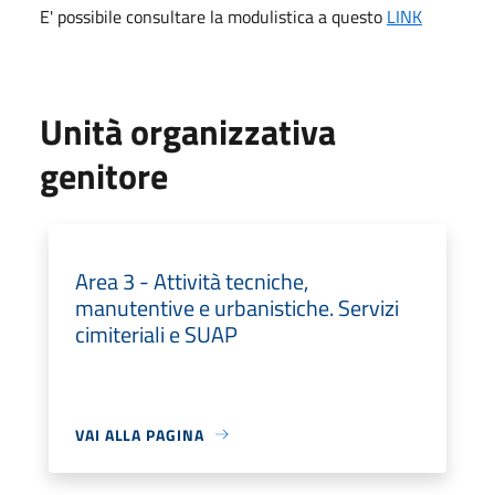
E' possibile consultare la modulistica a questo
LINK
Unità organizzativa
genitore
Area 3 - Attività tecniche,
manutentive e urbanistiche. Servizi
cimiteriali e SUAP
VAI ALLA PAGINA