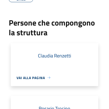
Persone che compongono
la struttura
Claudia Renzetti
VAI ALLA PAGINA
Rosario Trocino