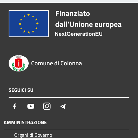
Comune di Colonna
SEGUICI SU
Facebook
Youtube
Instagram
Telegram
AMMINISTRAZIONE
Organi di Governo