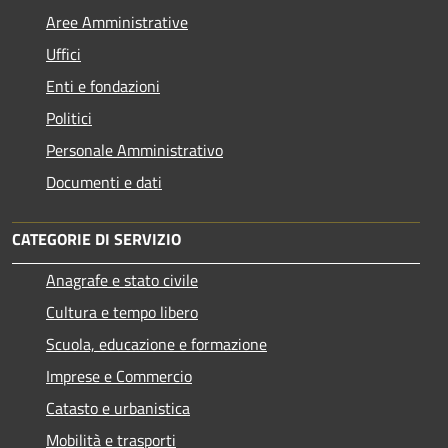
Aree Amministrative
Uffici
Enti e fondazioni
Politici
Personale Amministrativo
Documenti e dati
CATEGORIE DI SERVIZIO
Anagrafe e stato civile
Cultura e tempo libero
Scuola, educazione e formazione
Imprese e Commercio
Catasto e urbanistica
Mobilità e trasporti