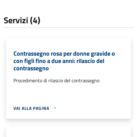
Servizi (4)
Contrassegno rosa per donne gravide o
con figli fino a due anni: rilascio del
contrassegno
Procedimento di rilascio del contrassegno
VAI ALLA PAGINA