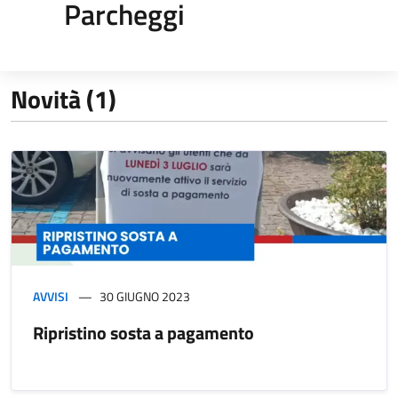
Parcheggi
Novità (1)
AVVISI
30 GIUGNO 2023
Ripristino sosta a pagamento