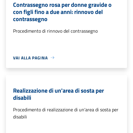
Contrassegno rosa per donne gravide o
con figli fino a due anni: rinnovo del
contrassegno
Procedimento di rinnovo del contrassegno
VAI ALLA PAGINA
Realizzazione di un'area di sosta per
disabili
Procedimento di realizzazione di un'area di sosta per
disabili