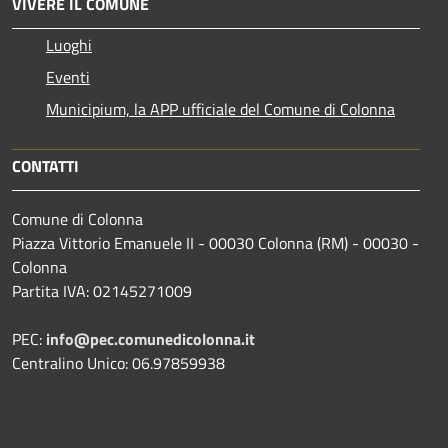
VIVERE IL COMUNE
Luoghi
Eventi
Municipium, la APP ufficiale del Comune di Colonna
CONTATTI
Comune di Colonna
Piazza Vittorio Emanuele II - 00030 Colonna (RM) - 00030 -
Colonna
Partita IVA: 02145271009
PEC:
info@pec.comunedicolonna.it
Centralino Unico: 06.97859938