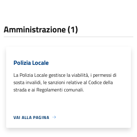
Amministrazione (1)
Polizia Locale
La Polizia Locale gestisce la viabilità, i permessi di
sosta invalidi, le sanzioni relative al Codice della
strada e ai Regolamenti comunali.
VAI ALLA PAGINA