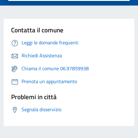
Contatta il comune
Leggi le domande frequenti
Richiedi Assistenza
Chiama il comune 06.97859938
Prenota un appuntamento
Problemi in città
Segnala disservizio