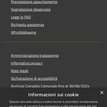
Prenotazione appuntamento
Segnalazione disservizio
Leggi le FAQ
Richiesta assistenza
Whistleblowing
Amministrazione trasparente
Informativa privacy
Note legali
Dichiarazione di accessibilità
Archivio Consiglio Comunale fino al 30/06/2024
×
Consiglio Comunale Online
Informazioni sui cookie
Questo sito web utilizza cookie tecnici e assimilati strettamente
necessari al corretto funzionamento e alla navigazione del sito,