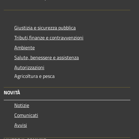
Giustizia e sicurezza pubblica
Tributi,finanze e contravvenzioni
Ambiente
Salute, benessere e assistenza
Autorizzazioni
Agricoltura e pesca
NOVITÀ
Notizie
Comunicati
Avvisi