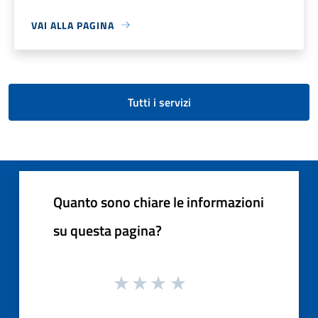
VAI ALLA PAGINA
Tutti i servizi
Quanto sono chiare le informazioni
su questa pagina?