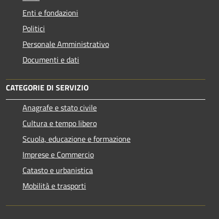
Enti e fondazioni
Politici
Personale Amministrativo
Documenti e dati
CATEGORIE DI SERVIZIO
Anagrafe e stato civile
Cultura e tempo libero
Scuola, educazione e formazione
Imprese e Commercio
Catasto e urbanistica
Mobilità e trasporti