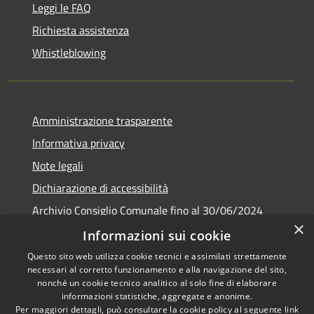
Leggi le FAQ
Richiesta assistenza
Whistleblowing
Amministrazione trasparente
Informativa privacy
Note legali
Dichiarazione di accessibilità
Archivio Consiglio Comunale fino al 30/06/2024
×
Consiglio Comunale Online
Informazioni sui cookie
Questo sito web utilizza cookie tecnici e assimilati strettamente
necessari al corretto funzionamento e alla navigazione del sito,
nonché un cookie tecnico analitico al solo fine di elaborare
informazioni statistiche, aggregate e anonime.
RSS
Copyright © 2026 • Comune di
Per maggiori dettagli, può consultare la cookie policy al seguente
link