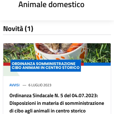
Animale domestico
Novità (1)
AVVISI
6 LUGLIO 2023
Ordinanza Sindacale N. 5 del 04.07.2023:
Disposizioni in materia di somministrazione
di cibo agli animali in centro storico