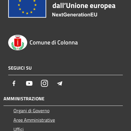
Comune di Colonna
SEGUICI SU
Facebook
Youtube
Instagram
Telegram
AMMINISTRAZIONE
Organi di Governo
Aree Amministrative
Uffici