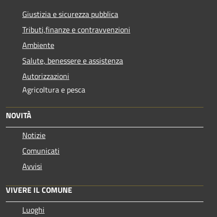
Giustizia e sicurezza pubblica
Tributi,finanze e contravvenzioni
Ambiente
Salute, benessere e assistenza
Autorizzazioni
Agricoltura e pesca
NOVITÀ
Notizie
Comunicati
Avvisi
VIVERE IL COMUNE
Luoghi