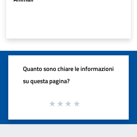
Quanto sono chiare le informazioni
su questa pagina?