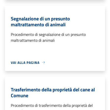
Segnalazione di un presunto
maltrattamento di animali
Procedimento di segnalazione di un presunto
maltrattamento di animali
VAI ALLA PAGINA
Trasferimento della proprietà del cane al
Comune
Procedimento di trasferimento della proprietà del