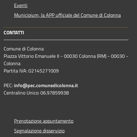
Eventi
Municipium, la APP ufficiale del Comune di Colonna
CONTATTI
Comune di Colonna
Piazza Vittorio Emanuele II - 00030 Colonna (RM) - 00030 -
Colonna
Partita IVA: 02145271009
PEC:
info@pec.comunedicolonna.it
Centralino Unico: 06.97859938
Prenotazione appuntamento
Segnalazione disservizio