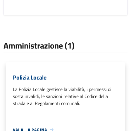
Amministrazione (1)
Polizia Locale
La Polizia Locale gestisce la viabilità, i permessi di
sosta invalidi, le sanzioni relative al Codice della
strada e ai Regolamenti comunali.
VAI ALLA PAGINA