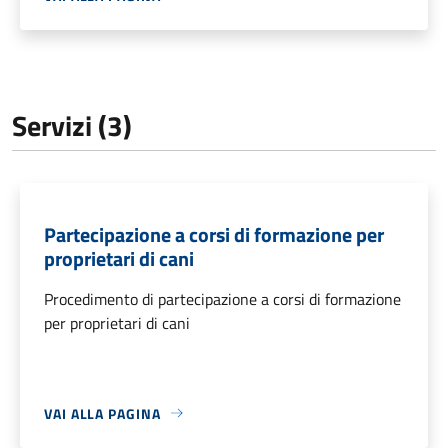
Servizi (3)
Partecipazione a corsi di formazione per
proprietari di cani
Procedimento di partecipazione a corsi di formazione
per proprietari di cani
VAI ALLA PAGINA