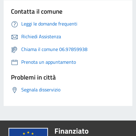
Contatta il comune
Leggi le domande frequenti
Richiedi Assistenza
Chiama il comune 06.97859938
Prenota un appuntamento
Problemi in città
Segnala disservizio