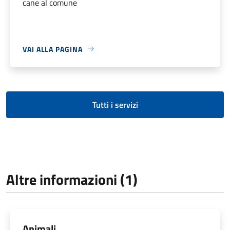
cane al comune
VAI ALLA PAGINA
Tutti i servizi
Altre informazioni (1)
Animali