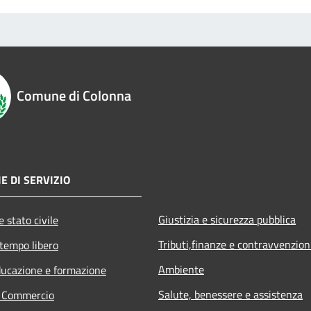
Comune di Colonna
E DI SERVIZIO
Giustizia e sicurezza pubblica
 stato civile
Tributi,finanze e contravvenzion
 tempo libero
Ambiente
ducazione e formazione
Salute, benessere e assistenza
e Commercio