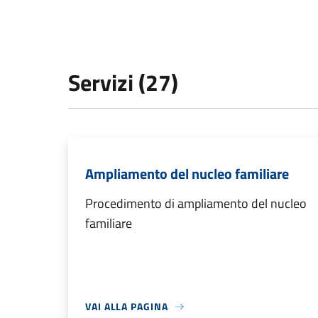
Servizi (27)
Ampliamento del nucleo familiare
Procedimento di ampliamento del nucleo
familiare
VAI ALLA PAGINA