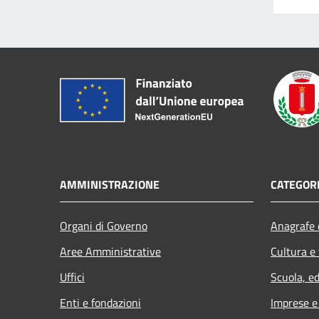
AMMINISTRAZIONE
CATEGORI
Organi di Governo
Anagrafe e
Aree Amministrative
Cultura e
Uffici
Scuola, e
Enti e fondazioni
Imprese 