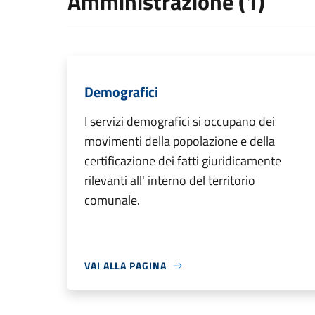
Amministrazione (1)
Demografici
I servizi demografici si occupano dei
movimenti della popolazione e della
certificazione dei fatti giuridicamente
rilevanti all' interno del territorio
comunale.
VAI ALLA PAGINA