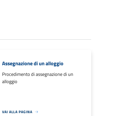
Assegnazione di un alloggio
Procedimento di assegnazione di un
alloggio
VAI ALLA PAGINA