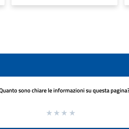
Quanto sono chiare le informazioni su questa pagina