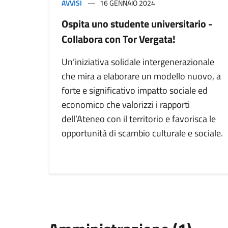
AVVISI
16 GENNAIO 2024
Ospita uno studente universitario -
Collabora con Tor Vergata!
Un’iniziativa solidale intergenerazionale
che mira a elaborare un modello nuovo, a
forte e significativo impatto sociale ed
economico che valorizzi i rapporti
dell’Ateneo con il territorio e favorisca le
opportunità di scambio culturale e sociale.