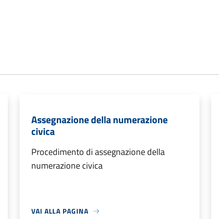
Assegnazione della numerazione
civica
Procedimento di assegnazione della
numerazione civica
VAI ALLA PAGINA