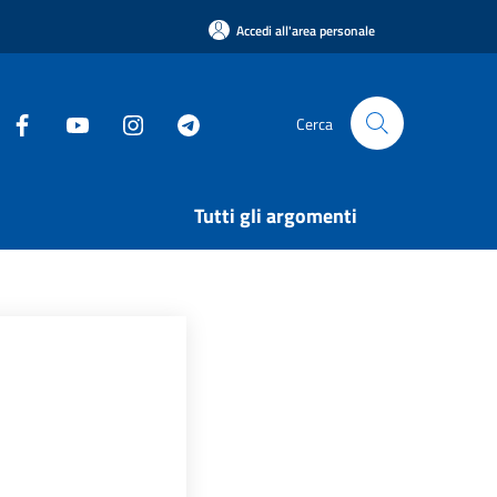
Accedi all'area personale
Cerca
Tutti gli argomenti