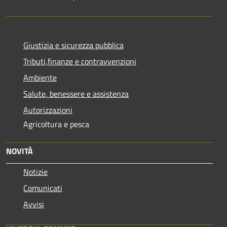
Giustizia e sicurezza pubblica
Tributi,finanze e contravvenzioni
Ambiente
Salute, benessere e assistenza
Autorizzazioni
Agricoltura e pesca
NOVITÀ
Notizie
Comunicati
Avvisi