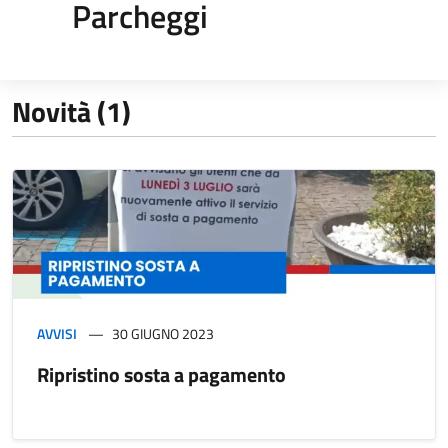
Parcheggi
Novità (1)
AVVISI
30 GIUGNO 2023
Ripristino sosta a pagamento