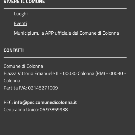
VIVERE IL COMUNE
Luoghi
Eventi
Municipium, la APP ufficiale del Comune di Colonna
CONTATTI
Comune di Colonna
Piazza Vittorio Emanuele II - 00030 Colonna (RM) - 00030 -
Colonna
Partita IVA: 02145271009
PEC:
info@pec.comunedicolonna.it
Centralino Unico: 06.97859938