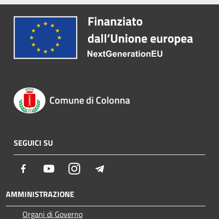
Comune di Colonna
SEGUICI SU
Facebook
Youtube
Instagram
Telegram
AMMINISTRAZIONE
Organi di Governo