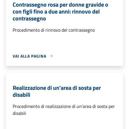
Contrassegno rosa per donne gravide o
con figli fino a due anni: rinnovo del
contrassegno
Procedimento di rinnovo del contrassegno
VAI ALLA PAGINA
Realizzazione di un'area di sosta per
disabili
Procedimento di realizzazione di un'area di sosta per
disabili