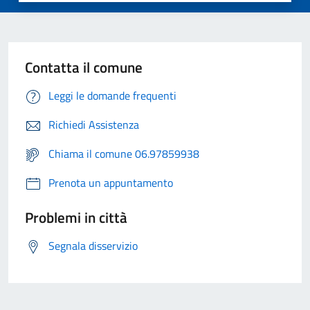
Contatta il comune
Leggi le domande frequenti
Richiedi Assistenza
Chiama il comune 06.97859938
Prenota un appuntamento
Problemi in città
Segnala disservizio