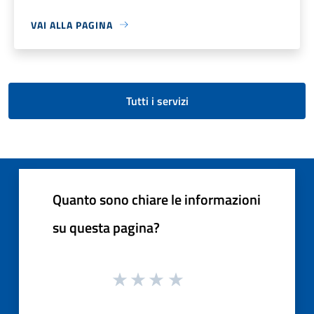
VAI ALLA PAGINA
Tutti i servizi
Quanto sono chiare le informazioni
su questa pagina?