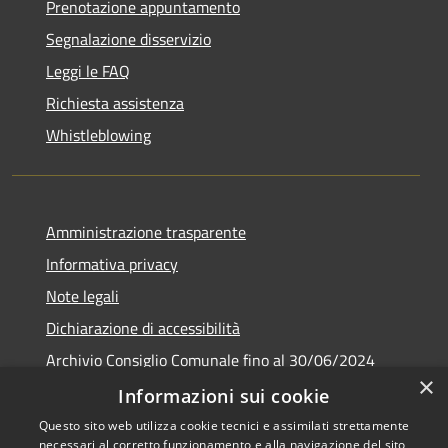
Prenotazione appuntamento
Segnalazione disservizio
Leggi le FAQ
Richiesta assistenza
Whistleblowing
Amministrazione trasparente
Informativa privacy
Note legali
Dichiarazione di accessibilità
Archivio Consiglio Comunale fino al 30/06/2024
×
Consiglio Comunale Online
Informazioni sui cookie
Questo sito web utilizza cookie tecnici e assimilati strettamente
necessari al corretto funzionamento e alla navigazione del sito,