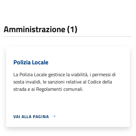
Amministrazione (1)
Polizia Locale
La Polizia Locale gestisce la viabilità, i permessi di
sosta invalidi, le sanzioni relative al Codice della
strada e ai Regolamenti comunali.
VAI ALLA PAGINA