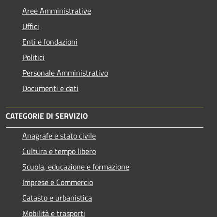
Aree Amministrative
Uffici
Enti e fondazioni
Politici
Personale Amministrativo
Documenti e dati
CATEGORIE DI SERVIZIO
Anagrafe e stato civile
Cultura e tempo libero
Scuola, educazione e formazione
Imprese e Commercio
Catasto e urbanistica
Mobilità e trasporti