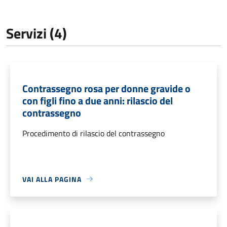
Servizi (4)
Contrassegno rosa per donne gravide o
con figli fino a due anni: rilascio del
contrassegno
Procedimento di rilascio del contrassegno
VAI ALLA PAGINA