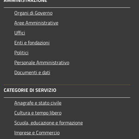
Organi di Governo
Aree Amministrative
Uffici
Enti e fondazioni
Politici
Personale Amministrativo
Documenti e dati
CATEGORIE DI SERVIZIO
Anagrafe e stato civile
Cultura e tempo libero
Scuola, educazione e formazione
Imprese e Commercio