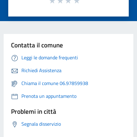
Contatta il comune
Leggi le domande frequenti
Richiedi Assistenza
Chiama il comune 06.97859938
Prenota un appuntamento
Problemi in città
Segnala disservizio