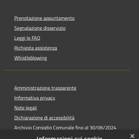
Prenotazione appuntamento
Segnalazione disservizio
Leggi le FAQ
Richiesta assistenza
Whistleblowing
Amministrazione trasparente
Informativa privacy
Note legali
Dichiarazione di accessibilità
Archivio Consiglio Comunale fino al 30/06/2024
×
Consiglio Comunale Online
Informazioni sui cookie