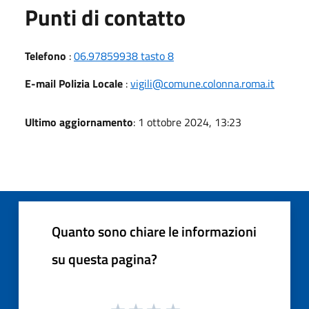
Punti di contatto
Telefono
:
06.97859938 tasto 8
E-mail Polizia Locale
:
vigili@comune.colonna.roma.it
Ultimo aggiornamento
: 1 ottobre 2024, 13:23
Quanto sono chiare le informazioni
su questa pagina?