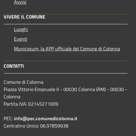
Avvisi
VIVERE IL COMUNE
Luoghi
Eventi
Municipium, la APP ufficiale del Comune di Colonna
CONTATTI
Comune di Colonna
Piazza Vittorio Emanuele II - 00030 Colonna (RM) - 00030 -
Colonna
Partita IVA: 02145271009
PEC:
info@pec.comunedicolonna.it
Centralino Unico: 06.97859938