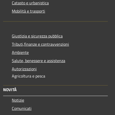
Catasto e urbanistica
Mobilità e trasporti
Giustizia e sicurezza pubblica
Tributi,finanze e contravvenzioni
Ambiente
Salute, benessere e assistenza
Autorizzazioni
Agricoltura e pesca
NOVITÀ
Notizie
Comunicati