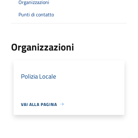
Organizzazioni
Punti di contatto
Organizzazioni
Polizia Locale
VAI ALLA PAGINA