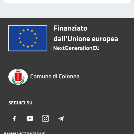
Comune di Colonna
SEGUICI SU
Facebook
Youtube
Instagram
Telegram
AMMINISTRAZIONE