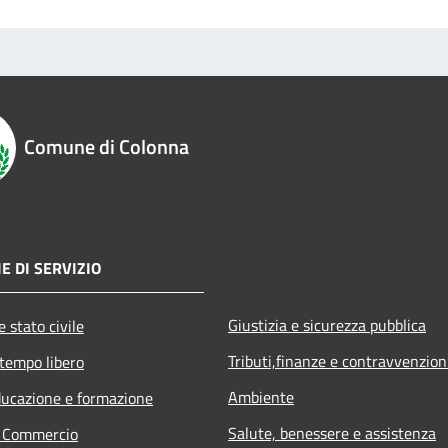
Comune di Colonna
E DI SERVIZIO
Giustizia e sicurezza pubblica
 stato civile
Tributi,finanze e contravvenzion
 tempo libero
Ambiente
ducazione e formazione
Salute, benessere e assistenza
e Commercio