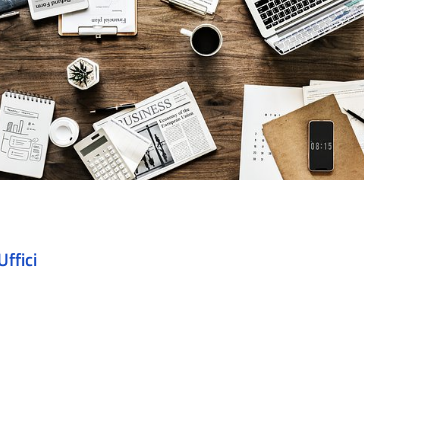
Uffici