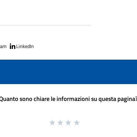
ram
LinkedIn
Quanto sono chiare le informazioni su questa pagina