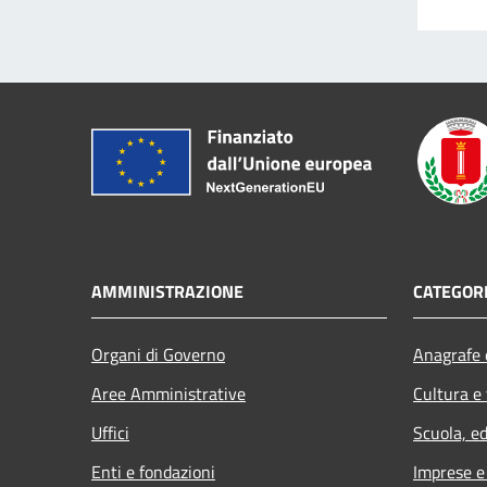
AMMINISTRAZIONE
CATEGORI
Organi di Governo
Anagrafe e
Aree Amministrative
Cultura e
Uffici
Scuola, e
Enti e fondazioni
Imprese 