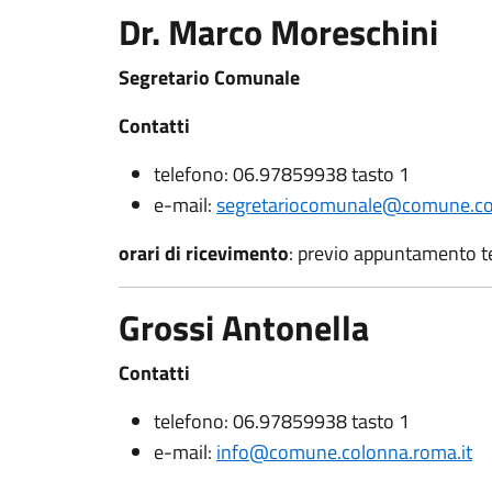
Dr. Marco Moreschini
Segretario Comunale
Contatti
telefono: 06.97859938 tasto 1
e-mail:
segretariocomunale@comune.col
orari di ricevimento
: previo appuntamento t
Grossi Antonella
Contatti
telefono: 06.97859938 tasto 1
e-mail:
info@comune.colonna.roma.it