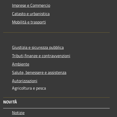
Imprese e Commercio
Catasto e urbanistica
Mobilità e trasporti
Giustizia e sicurezza pubblica
Tributi,finanze e contravvenzioni
Ambiente
Salute, benessere e assistenza
Autorizzazioni
Agricoltura e pesca
NOVITÀ
Notizie