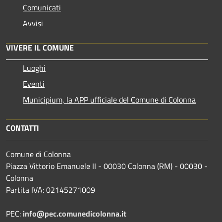
Comunicati
Avvisi
VIVERE IL COMUNE
Luoghi
Eventi
Municipium, la APP ufficiale del Comune di Colonna
CONTATTI
Comune di Colonna
Piazza Vittorio Emanuele II - 00030 Colonna (RM) - 00030 -
Colonna
Partita IVA: 02145271009
PEC:
info@pec.comunedicolonna.it