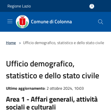
Salta al contenuto principale
Regione Lazio
Comune di Colonna
Home
>
Ufficio demografico, statistico e dello stato civile
Ufficio demografico,
statistico e dello stato civile
Ultimo aggiornamento
: 2 ottobre 2024, 10:03
Area 1 - Affari generali, attività
sociali e culturali