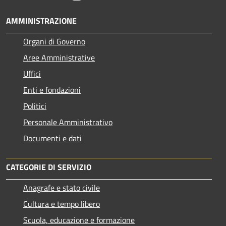
AMMINISTRAZIONE
Organi di Governo
Aree Amministrative
Uffici
Enti e fondazioni
Politici
Personale Amministrativo
Documenti e dati
CATEGORIE DI SERVIZIO
Anagrafe e stato civile
Cultura e tempo libero
Scuola, educazione e formazione