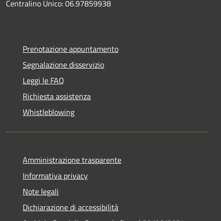
Centralino Unico: 06.97859938
Prenotazione appuntamento
Segnalazione disservizio
Leggi le FAQ
Richiesta assistenza
Whistleblowing
Amministrazione trasparente
Informativa privacy
Note legali
Dichiarazione di accessibilità