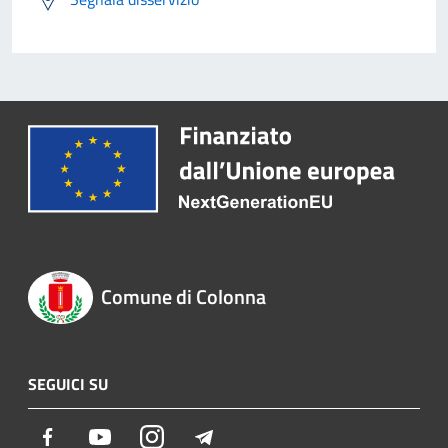
Comune di Colonna
SEGUICI SU
Facebook
Youtube
Instagram
Telegram