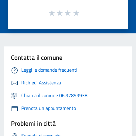
Contatta il comune
Leggi le domande frequenti
Richiedi Assistenza
Chiama il comune 06.97859938
Prenota un appuntamento
Problemi in città
Segnala disservizio