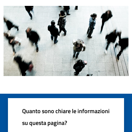
Quanto sono chiare le informazioni
su questa pagina?