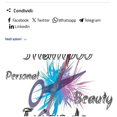
Condividi:
Facebook
Twitter
Whatsapp
Telegram
LinkedIn
Vedi azioni