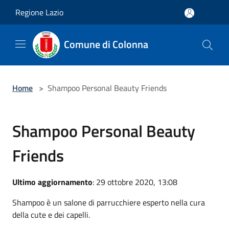
Salta al contenuto principale
Regione Lazio
Comune di Colonna
Home
>
Shampoo Personal Beauty Friends
Shampoo Personal Beauty
Friends
Ultimo aggiornamento
: 29 ottobre 2020, 13:08
Shampoo è un salone di parrucchiere esperto nella cura
della cute e dei capelli.