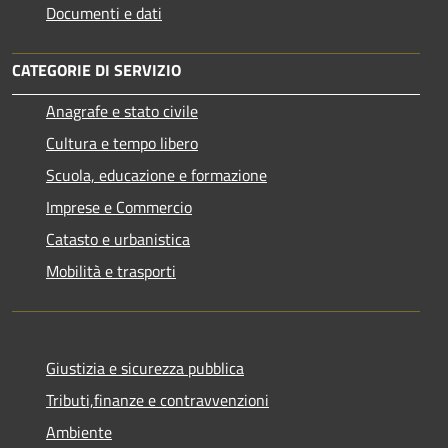
Documenti e dati
CATEGORIE DI SERVIZIO
Anagrafe e stato civile
Cultura e tempo libero
Scuola, educazione e formazione
Imprese e Commercio
Catasto e urbanistica
Mobilità e trasporti
Giustizia e sicurezza pubblica
Tributi,finanze e contravvenzioni
Ambiente