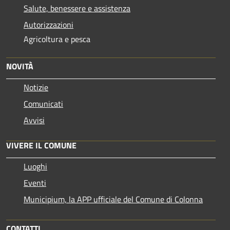
Salute, benessere e assistenza
Autorizzazioni
Agricoltura e pesca
NOVITÀ
Notizie
Comunicati
Avvisi
VIVERE IL COMUNE
Luoghi
Eventi
Municipium, la APP ufficiale del Comune di Colonna
CONTATTI