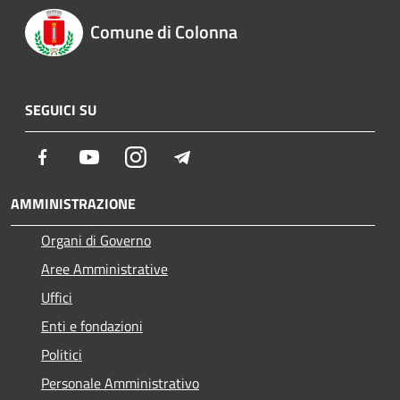
Comune di Colonna
SEGUICI SU
Facebook
Youtube
Instagram
Telegram
AMMINISTRAZIONE
Organi di Governo
Aree Amministrative
Uffici
Enti e fondazioni
Politici
Personale Amministrativo