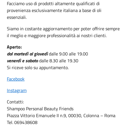
Facciamo uso di prodotti altamente qualificati di
provenienza esclusivamente italiana a base di oli
essenziali.
Siamo in costante aggiornamento per poter offrire sempre
il meglio e maggiore professionalità ai nostri clienti.
Aperto:
dal martedì al giovedì
dalle 9.00 alle 19.00
venerdì e sabato
dalle 8.30 alle 19.30
Si riceve solo su appuntamento.
Facebook
Instagram
Contatti:
Shampoo Personal Beauty Friends
Piazza Vittorio Emanuele II n.9, 00030, Colonna – Roma
Tel. 069438608