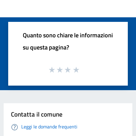
Quanto sono chiare le informazioni
su questa pagina?
Contatta il comune
Leggi le domande frequenti