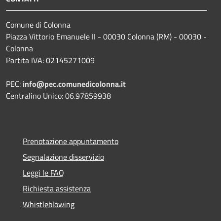
Comune di Colonna
Piazza Vittorio Emanuele II - 00030 Colonna (RM) - 00030 -
Colonna
Partita IVA: 02145271009
PEC:
info@pec.comunedicolonna.it
Centralino Unico: 06.97859938
Prenotazione appuntamento
Segnalazione disservizio
Leggi le FAQ
Richiesta assistenza
Whistleblowing