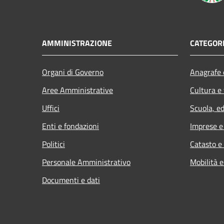
AMMINISTRAZIONE
CATEGORI
Organi di Governo
Anagrafe e
Aree Amministrative
Cultura e
Uffici
Scuola, e
Enti e fondazioni
Imprese 
Politici
Catasto e
Personale Amministrativo
Mobilità e
Documenti e dati