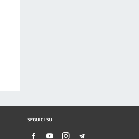
SEGUICI SU
Facebook
Youtube
Instagram
Telegram