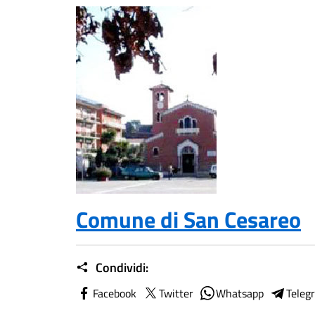
Comune di San Cesareo
Condividi:
Facebook
Twitter
Whatsapp
Teleg