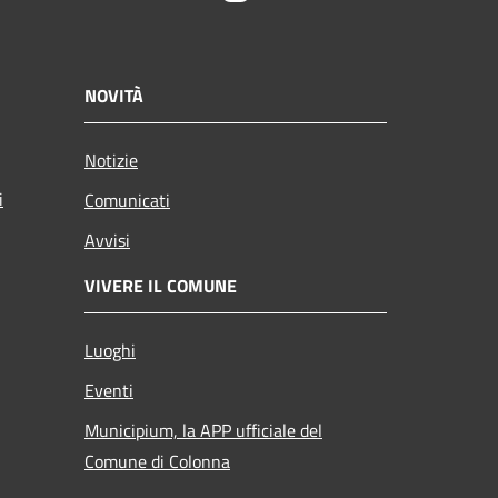
NOVITÀ
Notizie
i
Comunicati
Avvisi
VIVERE IL COMUNE
Luoghi
Eventi
Municipium, la APP ufficiale del
Comune di Colonna