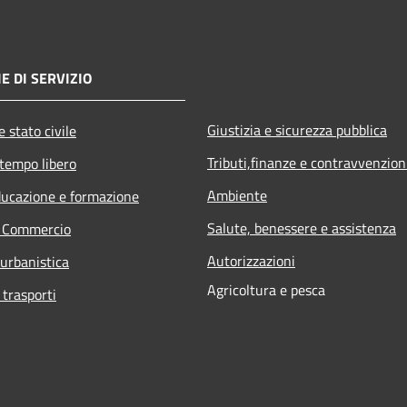
E DI SERVIZIO
Giustizia e sicurezza pubblica
 stato civile
Tributi,finanze e contravvenzion
 tempo libero
Ambiente
ducazione e formazione
Salute, benessere e assistenza
e Commercio
Autorizzazioni
 urbanistica
Agricoltura e pesca
 trasporti