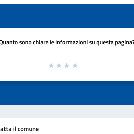
Quanto sono chiare le informazioni su questa pagina
atta il comune