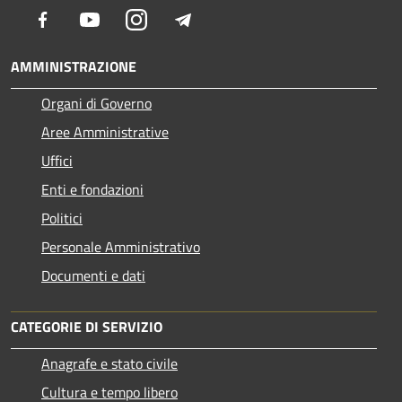
Facebook
Youtube
Instagram
Telegram
AMMINISTRAZIONE
Organi di Governo
Aree Amministrative
Uffici
Enti e fondazioni
Politici
Personale Amministrativo
Documenti e dati
CATEGORIE DI SERVIZIO
Anagrafe e stato civile
Cultura e tempo libero