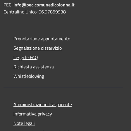
PEC:
info@pec.comunedicolonna.it
Centralino Unico: 06.97859938
Prenotazione appuntamento
Segnalazione disservizio
Leggi le FAQ
Richiesta assistenza
Whistleblowing
Amministrazione trasparente
Informativa privacy
Note legali