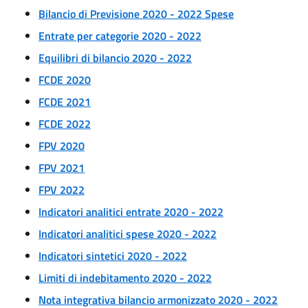
Bilancio di Previsione 2020 - 2022 Spese
Entrate per categorie 2020 - 2022
Equilibri di bilancio 2020 - 2022
FCDE 2020
FCDE 2021
FCDE 2022
FPV 2020
FPV 2021
FPV 2022
Indicatori analitici entrate 2020 - 2022
Indicatori analitici spese 2020 - 2022
Indicatori sintetici 2020 - 2022
Limiti di indebitamento 2020 - 2022
Nota integrativa bilancio armonizzato 2020 - 2022