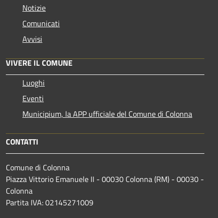
Notizie
Comunicati
Avvisi
VIVERE IL COMUNE
Luoghi
Eventi
Municipium, la APP ufficiale del Comune di Colonna
CONTATTI
Comune di Colonna
Piazza Vittorio Emanuele II - 00030 Colonna (RM) - 00030 -
Colonna
Partita IVA: 02145271009