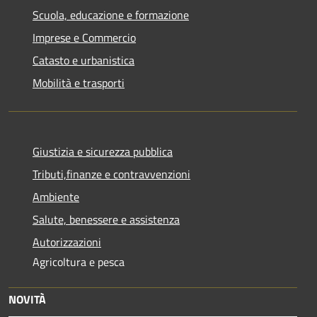
Scuola, educazione e formazione
Imprese e Commercio
Catasto e urbanistica
Mobilità e trasporti
Giustizia e sicurezza pubblica
Tributi,finanze e contravvenzioni
Ambiente
Salute, benessere e assistenza
Autorizzazioni
Agricoltura e pesca
NOVITÀ