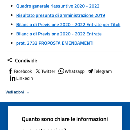
Quadro generale riassuntivo 2020 - 2022
Risultato presunto di amministrazione 2019
Bilancio di Previsione 2020 - 2022 Entrate per Titoli
Bilancio di Previsione 2020 - 2022 Entrate
prot. 2733 PROPOSTA EMENDAMENTI
Condividi:
Facebook
Twitter
Whatsapp
Telegram
LinkedIn
Vedi azioni
Quanto sono chiare le informazioni