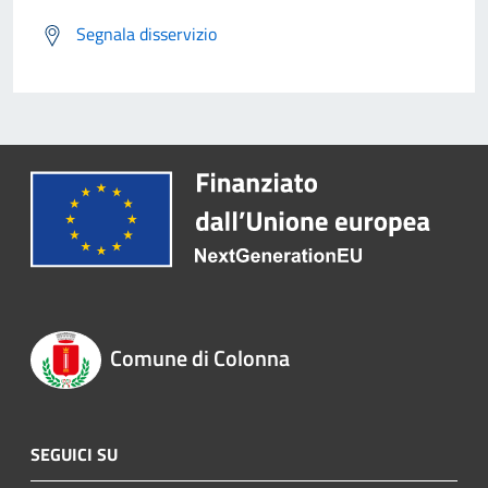
Segnala disservizio
Comune di Colonna
SEGUICI SU