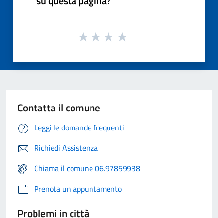
su questa pagina?
Contatta il comune
Leggi le domande frequenti
Richiedi Assistenza
Chiama il comune 06.97859938
Prenota un appuntamento
Problemi in città