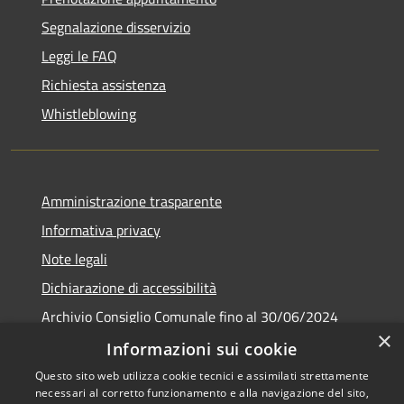
Segnalazione disservizio
Leggi le FAQ
Richiesta assistenza
Whistleblowing
Amministrazione trasparente
Informativa privacy
Note legali
Dichiarazione di accessibilità
Archivio Consiglio Comunale fino al 30/06/2024
×
Consiglio Comunale Online
Informazioni sui cookie
Questo sito web utilizza cookie tecnici e assimilati strettamente
necessari al corretto funzionamento e alla navigazione del sito,