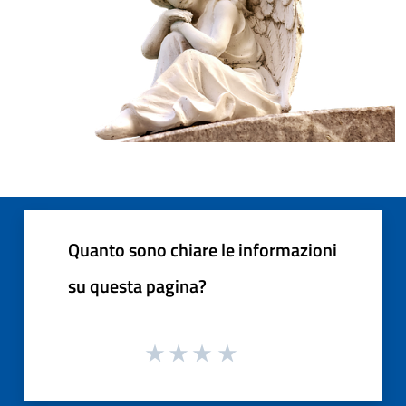
Quanto sono chiare le informazioni
su questa pagina?