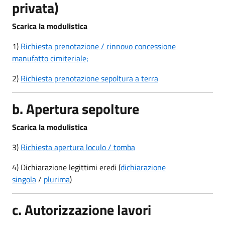
privata)
Scarica la modulistica
1)
Richiesta prenotazione / rinnovo concessione
manufatto cimiteriale;
2)
Richiesta prenotazione sepoltura a terra
b. Apertura sepolture
Scarica la modulistica
3)
Richiesta apertura loculo / tomba
4) Dichiarazione legittimi eredi (
dichiarazione
singola
/
plurima
)
c. Autorizzazione lavori