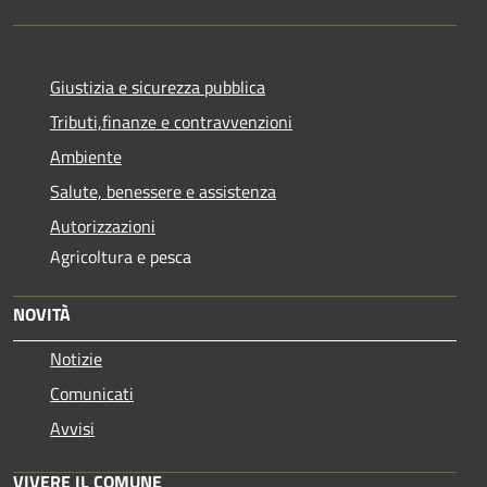
Giustizia e sicurezza pubblica
Tributi,finanze e contravvenzioni
Ambiente
Salute, benessere e assistenza
Autorizzazioni
Agricoltura e pesca
NOVITÀ
Notizie
Comunicati
Avvisi
VIVERE IL COMUNE