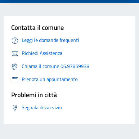
Contatta il comune
Leggi le domande frequenti
Richiedi Assistenza
Chiama il comune 06.97859938
Prenota un appuntamento
Problemi in città
Segnala disservizio