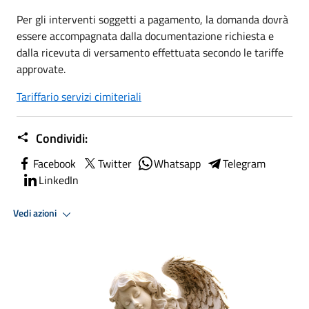
Per gli interventi soggetti a pagamento, la domanda dovrà
essere accompagnata dalla documentazione richiesta e
dalla ricevuta di versamento effettuata secondo le tariffe
approvate.
Tariffario servizi cimiteriali
Condividi:
Facebook
Twitter
Whatsapp
Telegram
LinkedIn
Vedi azioni