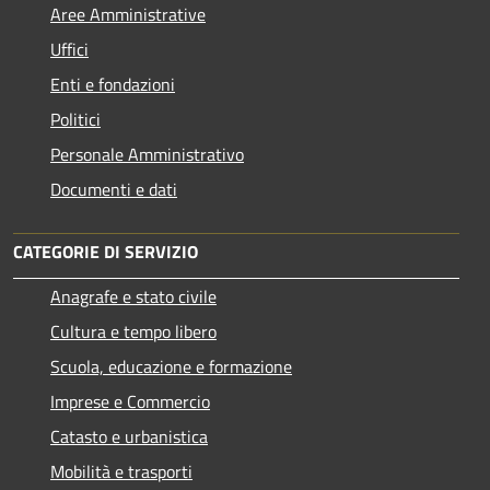
Aree Amministrative
Uffici
Enti e fondazioni
Politici
Personale Amministrativo
Documenti e dati
CATEGORIE DI SERVIZIO
Anagrafe e stato civile
Cultura e tempo libero
Scuola, educazione e formazione
Imprese e Commercio
Catasto e urbanistica
Mobilità e trasporti