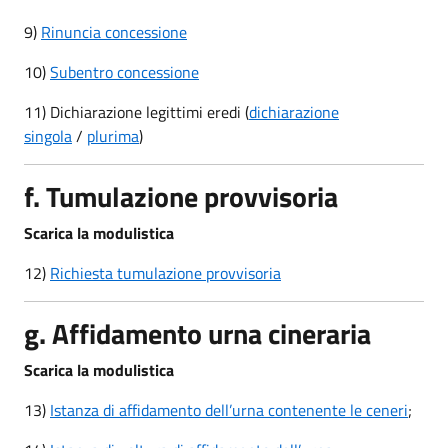
9)
Rinuncia concessione
10)
Subentro concessione
11) Dichiarazione legittimi eredi (
dichiarazione
singola
/
plurima
)
f. Tumulazione provvisoria
Scarica la modulistica
12)
Richiesta tumulazione provvisoria
g. Affidamento urna cineraria
Scarica la modulistica
13)
Istanza di affidamento dell’urna contenente le ceneri
;