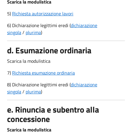
Scarica la modulistica
5)
Richiesta autorizzazione lavori
6) Dichiarazione legittimi eredi (
dichiarazione
singola
/
plurima
)
d. Esumazione ordinaria
Scarica la modulistica
7)
Richiesta esumazione ordinaria
8) Dichiarazione legittimi eredi (
dichiarazione
singola
/
plurima
)
e. Rinuncia e subentro alla
concessione
Scarica la modulistica