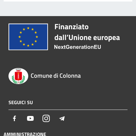
Comune di Colonna
SEGUICI SU
Facebook
Youtube
Instagram
Telegram
AMMINISTRAZIONE