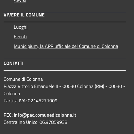
VIVERE IL COMUNE
Luoghi
Eventi
Municipium, la APP ufficiale del Comune di Colonna
CONTATTI
Comune di Colonna
Piazza Vittorio Emanuele II - 00030 Colonna (RM) - 00030 -
Colonna
Partita IVA: 02145271009
PEC:
info@pec.comunedicolonna.it
Centralino Unico: 06.97859938