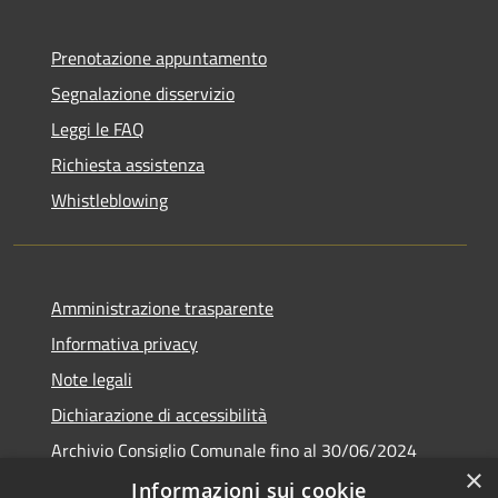
Prenotazione appuntamento
Segnalazione disservizio
Leggi le FAQ
Richiesta assistenza
Whistleblowing
Amministrazione trasparente
Informativa privacy
Note legali
Dichiarazione di accessibilità
Archivio Consiglio Comunale fino al 30/06/2024
×
Consiglio Comunale Online
Informazioni sui cookie