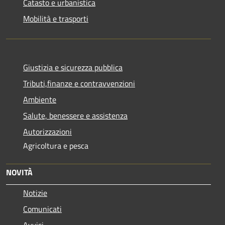
Catasto e urbanistica
Mobilità e trasporti
Giustizia e sicurezza pubblica
Tributi,finanze e contravvenzioni
Ambiente
Salute, benessere e assistenza
Autorizzazioni
Agricoltura e pesca
NOVITÀ
Notizie
Comunicati
Avvisi