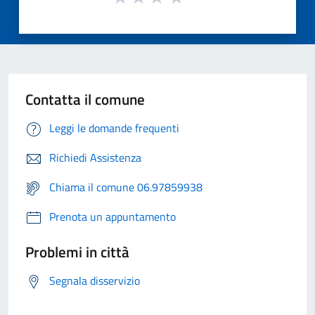
Contatta il comune
Leggi le domande frequenti
Richiedi Assistenza
Chiama il comune 06.97859938
Prenota un appuntamento
Problemi in città
Segnala disservizio