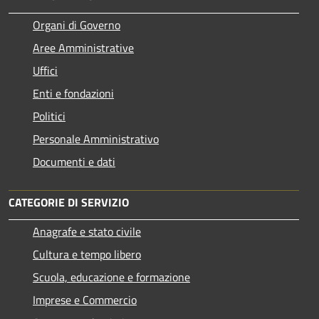
Organi di Governo
Aree Amministrative
Uffici
Enti e fondazioni
Politici
Personale Amministrativo
Documenti e dati
CATEGORIE DI SERVIZIO
Anagrafe e stato civile
Cultura e tempo libero
Scuola, educazione e formazione
Imprese e Commercio