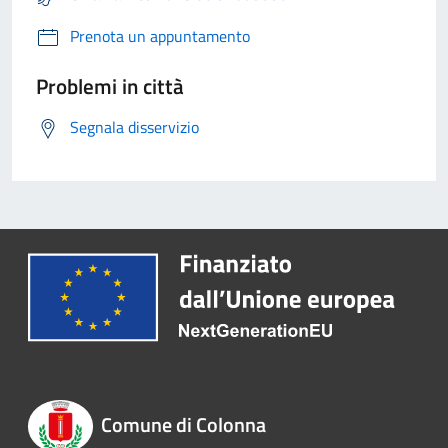
Prenota un appuntamento
Problemi in città
Segnala disservizio
Comune di Colonna