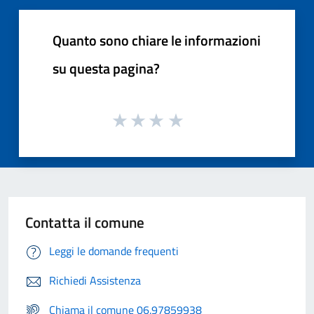
Quanto sono chiare le informazioni
su questa pagina?
Contatta il comune
Leggi le domande frequenti
Richiedi Assistenza
Chiama il comune 06.97859938