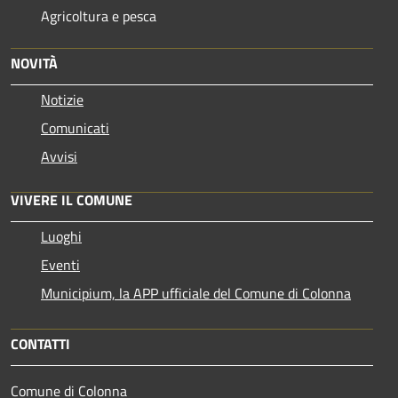
Agricoltura e pesca
NOVITÀ
Notizie
Comunicati
Avvisi
VIVERE IL COMUNE
Luoghi
Eventi
Municipium, la APP ufficiale del Comune di Colonna
CONTATTI
Comune di Colonna