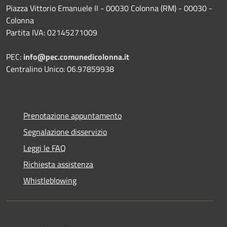
Piazza Vittorio Emanuele II - 00030 Colonna (RM) - 00030 -
Colonna
Partita IVA: 02145271009
PEC:
info@pec.comunedicolonna.it
Centralino Unico: 06.97859938
Prenotazione appuntamento
Segnalazione disservizio
Leggi le FAQ
Richiesta assistenza
Whistleblowing