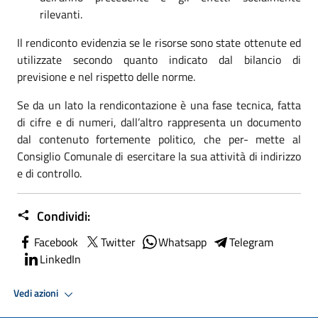
rilevanti.
Il rendiconto evidenzia se le risorse sono state ottenute ed
utilizzate secondo quanto indicato dal bilancio di
previsione e nel rispetto delle norme.
Se da un lato la rendicontazione è una fase tecnica, fatta
di cifre e di numeri, dall’altro rappresenta un documento
dal contenuto fortemente politico, che per- mette al
Consiglio Comunale di esercitare la sua attività di indirizzo
e di controllo.
Condividi:
Facebook
Twitter
Whatsapp
Telegram
LinkedIn
Vedi azioni