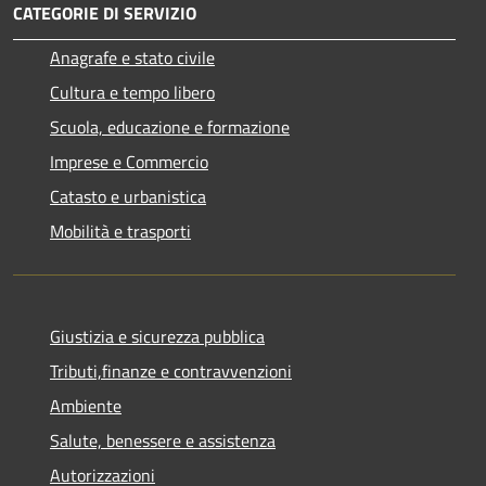
CATEGORIE DI SERVIZIO
Anagrafe e stato civile
Cultura e tempo libero
Scuola, educazione e formazione
Imprese e Commercio
Catasto e urbanistica
Mobilità e trasporti
Giustizia e sicurezza pubblica
Tributi,finanze e contravvenzioni
Ambiente
Salute, benessere e assistenza
Autorizzazioni