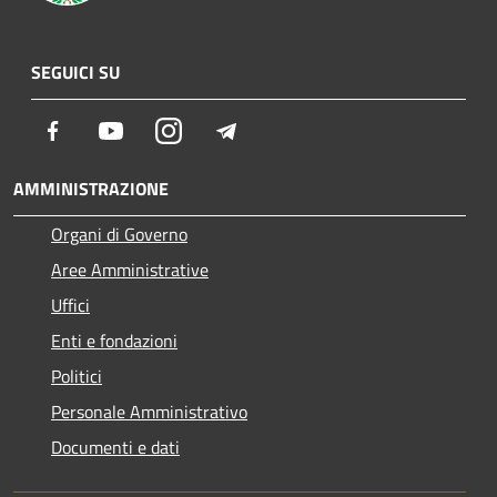
SEGUICI SU
Facebook
Youtube
Instagram
Telegram
AMMINISTRAZIONE
Organi di Governo
Aree Amministrative
Uffici
Enti e fondazioni
Politici
Personale Amministrativo
Documenti e dati