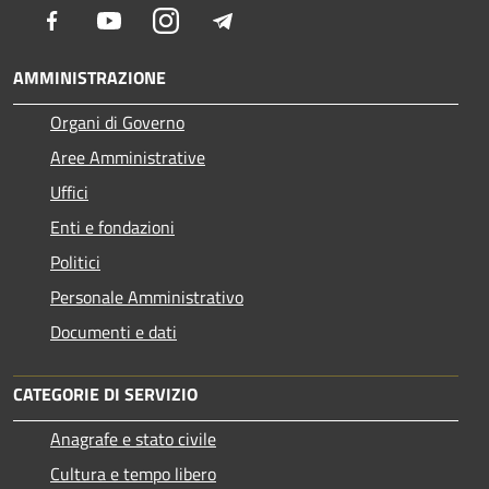
Facebook
Youtube
Instagram
Telegram
AMMINISTRAZIONE
Organi di Governo
Aree Amministrative
Uffici
Enti e fondazioni
Politici
Personale Amministrativo
Documenti e dati
CATEGORIE DI SERVIZIO
Anagrafe e stato civile
Cultura e tempo libero