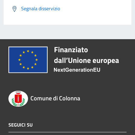
Segnala disservizio
Comune di Colonna
SEGUICI SU