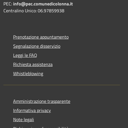
PEC:
info@pec.comunedicolonna.it
Centralino Unico: 06.97859938
Prenotazione appuntamento
Segnalazione disservizio
Leggi le FAQ
Richiesta assistenza
Whistleblowing
Amministrazione trasparente
Informativa privacy
Note legali