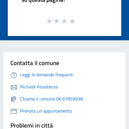
Contatta il comune
Leggi le domande frequenti
Richiedi Assistenza
Chiama il comune 06.97859938
Prenota un appuntamento
Problemi in città