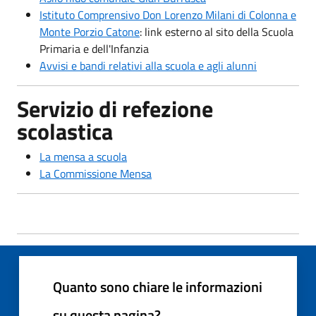
Istituto Comprensivo Don Lorenzo Milani di Colonna e
Monte Porzio Catone
: link esterno al sito della Scuola
Primaria e dell'Infanzia
Avvisi e bandi relativi alla scuola e agli alunni
Servizio di refezione
scolastica
La mensa a scuola
La Commissione Mensa
Quanto sono chiare le informazioni
su questa pagina?