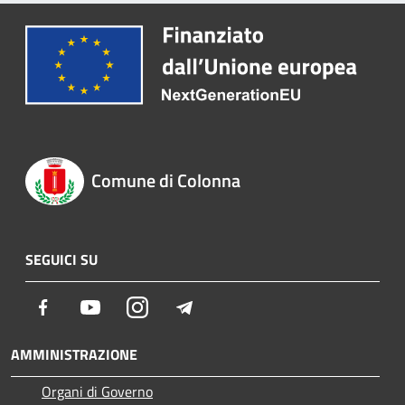
Comune di Colonna
SEGUICI SU
Facebook
Youtube
Instagram
Telegram
AMMINISTRAZIONE
Organi di Governo