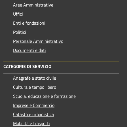
Aree Amministrative
Uffici
Enti e fondazioni
Politici
Personale Amministrativo
Documenti e dati
CATEGORIE DI SERVIZIO
Anagrafe e stato civile
Cultura e tempo libero
Scuola, educazione e formazione
Imprese e Commercio
Catasto e urbanistica
Mobilità e trasporti