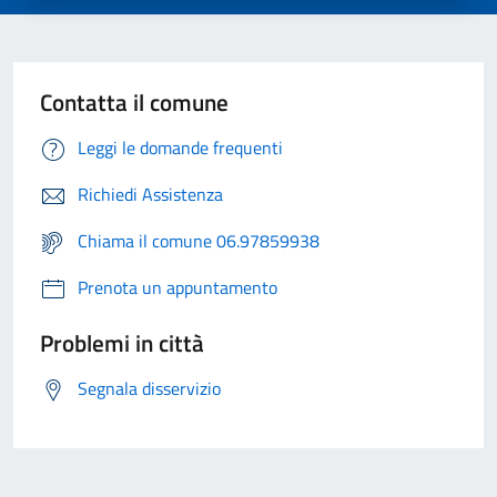
Contatta il comune
Leggi le domande frequenti
Richiedi Assistenza
Chiama il comune 06.97859938
Prenota un appuntamento
Problemi in città
Segnala disservizio