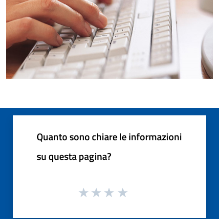
Quanto sono chiare le informazioni
su questa pagina?