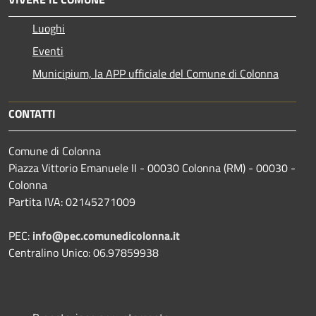
Luoghi
Eventi
Municipium, la APP ufficiale del Comune di Colonna
CONTATTI
Comune di Colonna
Piazza Vittorio Emanuele II - 00030 Colonna (RM) - 00030 -
Colonna
Partita IVA: 02145271009
PEC:
info@pec.comunedicolonna.it
Centralino Unico: 06.97859938