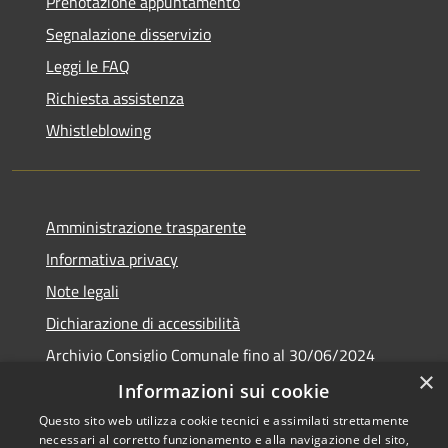
Prenotazione appuntamento
Segnalazione disservizio
Leggi le FAQ
Richiesta assistenza
Whistleblowing
Amministrazione trasparente
Informativa privacy
Note legali
Dichiarazione di accessibilità
Archivio Consiglio Comunale fino al 30/06/2024
×
Consiglio Comunale Online
Informazioni sui cookie
Questo sito web utilizza cookie tecnici e assimilati strettamente
necessari al corretto funzionamento e alla navigazione del sito,