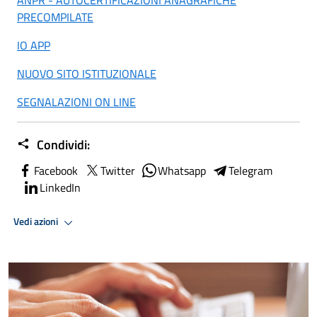
PRECOMPILATE
IO APP
NUOVO SITO ISTITUZIONALE
SEGNALAZIONI ON LINE
Condividi:
Facebook
Twitter
Whatsapp
Telegram
LinkedIn
Vedi azioni