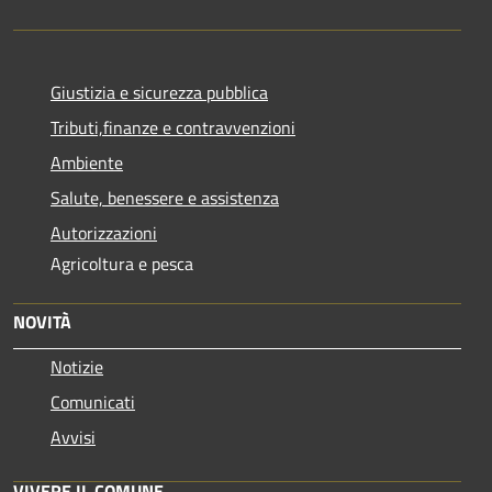
Giustizia e sicurezza pubblica
Tributi,finanze e contravvenzioni
Ambiente
Salute, benessere e assistenza
Autorizzazioni
Agricoltura e pesca
NOVITÀ
Notizie
Comunicati
Avvisi
VIVERE IL COMUNE