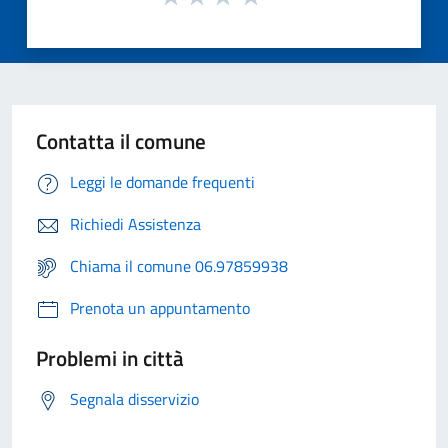
Contatta il comune
Leggi le domande frequenti
Richiedi Assistenza
Chiama il comune 06.97859938
Prenota un appuntamento
Problemi in città
Segnala disservizio