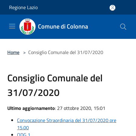
Salta al contenuto principale
Regione Lazio
Comune di Colonna
Home
>
Consiglio Comunale del 31/07/2020
Consiglio Comunale del
31/07/2020
Ultimo aggiornamento
: 27 ottobre 2020, 15:01
Convocazione Straordinaria del 31/07/2020 ore
15.00
ODG 1