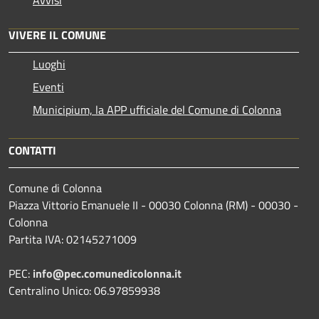
VIVERE IL COMUNE
Luoghi
Eventi
Municipium, la APP ufficiale del Comune di Colonna
CONTATTI
Comune di Colonna
Piazza Vittorio Emanuele II - 00030 Colonna (RM) - 00030 -
Colonna
Partita IVA: 02145271009
PEC:
info@pec.comunedicolonna.it
Centralino Unico: 06.97859938