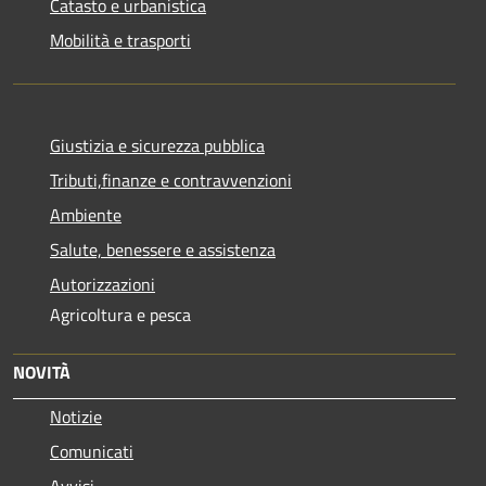
Catasto e urbanistica
Mobilità e trasporti
Giustizia e sicurezza pubblica
Tributi,finanze e contravvenzioni
Ambiente
Salute, benessere e assistenza
Autorizzazioni
Agricoltura e pesca
NOVITÀ
Notizie
Comunicati
Avvisi