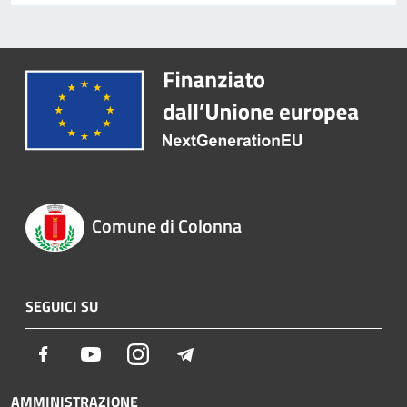
Comune di Colonna
SEGUICI SU
Facebook
Youtube
Instagram
Telegram
AMMINISTRAZIONE