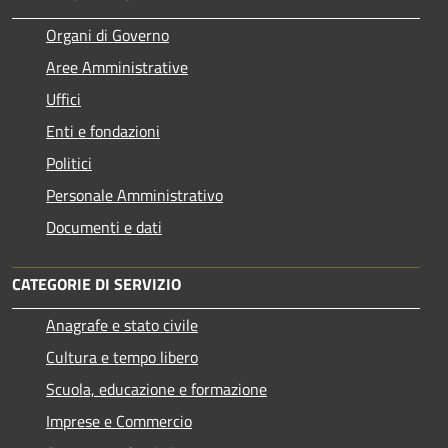
Organi di Governo
Aree Amministrative
Uffici
Enti e fondazioni
Politici
Personale Amministrativo
Documenti e dati
CATEGORIE DI SERVIZIO
Anagrafe e stato civile
Cultura e tempo libero
Scuola, educazione e formazione
Imprese e Commercio