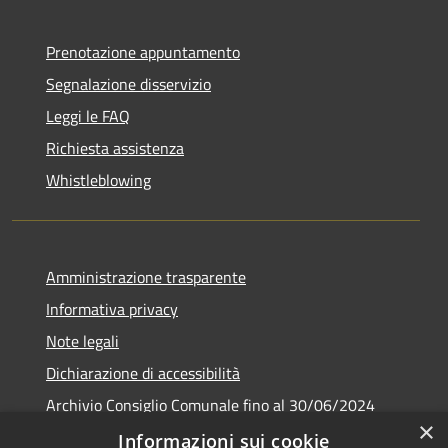
Prenotazione appuntamento
Segnalazione disservizio
Leggi le FAQ
Richiesta assistenza
Whistleblowing
Amministrazione trasparente
Informativa privacy
Note legali
Dichiarazione di accessibilità
Archivio Consiglio Comunale fino al 30/06/2024
×
Consiglio Comunale Online
Informazioni sui cookie