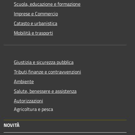
Scuola, educazione e formazione
Imprese e Commercio
Catasto e urbanistica
Mobilità e trasporti
Giustizia e sicurezza pubblica
Tributi,finanze e contravvenzioni
Ambiente
Salute, benessere e assistenza
Autorizzazioni
Agricoltura e pesca
NOVITÀ