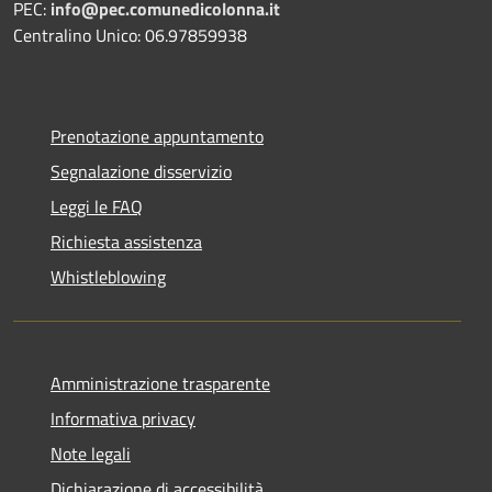
PEC:
info@pec.comunedicolonna.it
Centralino Unico: 06.97859938
Prenotazione appuntamento
Segnalazione disservizio
Leggi le FAQ
Richiesta assistenza
Whistleblowing
Amministrazione trasparente
Informativa privacy
Note legali
Dichiarazione di accessibilità