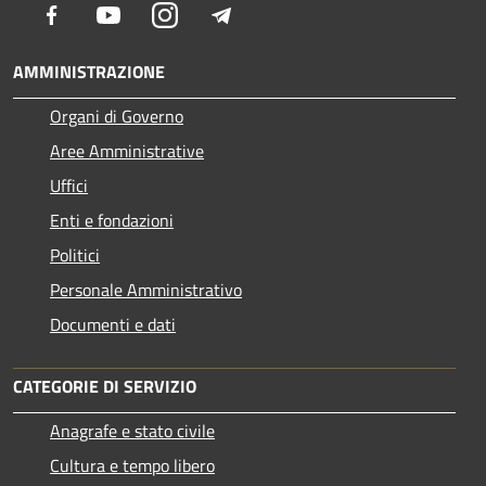
Facebook
Youtube
Instagram
Telegram
AMMINISTRAZIONE
Organi di Governo
Aree Amministrative
Uffici
Enti e fondazioni
Politici
Personale Amministrativo
Documenti e dati
CATEGORIE DI SERVIZIO
Anagrafe e stato civile
Cultura e tempo libero