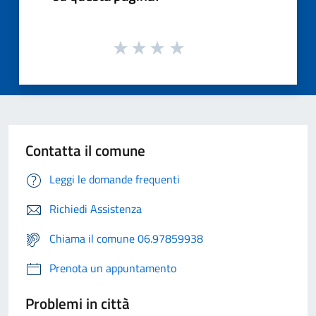
Contatta il comune
Leggi le domande frequenti
Richiedi Assistenza
Chiama il comune 06.97859938
Prenota un appuntamento
Problemi in città