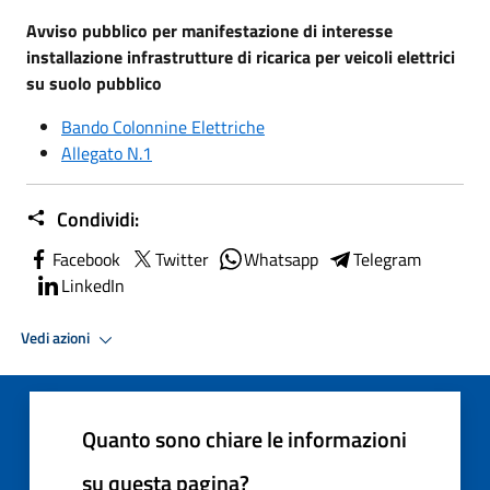
Avviso pubblico per manifestazione di interesse
installazione infrastrutture di ricarica per veicoli elettrici
su suolo pubblico
Bando Colonnine Elettriche
Allegato N.1
Condividi:
Facebook
Twitter
Whatsapp
Telegram
LinkedIn
Vedi azioni
Quanto sono chiare le informazioni
su questa pagina?