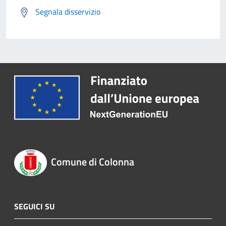
Segnala disservizio
Comune di Colonna
SEGUICI SU