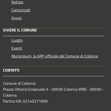
Notizie
Comunicati
Avvisi
VIVERE IL COMUNE
Luoghi
Eventi
Municipium, la APP ufficiale del Comune di Colonna
CONTATTI
Comune di Colonna
Piazza Vittorio Emanuele II - 00030 Colonna (RM) - 00030 -
Colonna
Partita IVA: 02145271009