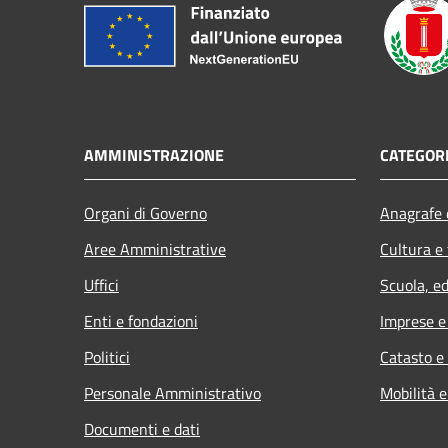
AMMINISTRAZIONE
CATEGORI
Organi di Governo
Anagrafe e
Aree Amministrative
Cultura e
Uffici
Scuola, e
Enti e fondazioni
Imprese 
Politici
Catasto e
Personale Amministrativo
Mobilità e
Documenti e dati