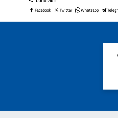
Condividi:
Facebook
Twitter
Whatsapp
Teleg