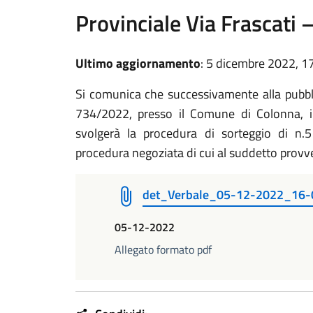
Provinciale Via Frascati 
Ultimo aggiornamento
: 5 dicembre 2022, 1
Si comunica che successivamente alla pubbli
734/2022, presso il Comune di Colonna, i
svolgerà la procedura di sorteggio di n.5
procedura negoziata di cui al suddetto prov
det_Verbale_05-12-2022_16-
05-12-2022
Allegato formato pdf