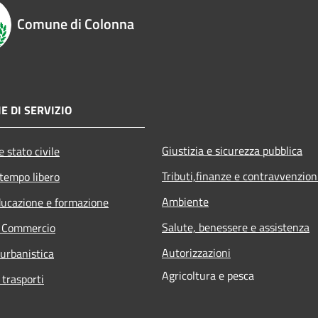
Comune di Colonna
E DI SERVIZIO
Giustizia e sicurezza pubblica
 stato civile
Tributi,finanze e contravvenzion
 tempo libero
Ambiente
ducazione e formazione
Salute, benessere e assistenza
e Commercio
Autorizzazioni
 urbanistica
Agricoltura e pesca
 trasporti