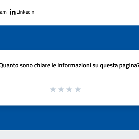
ram
LinkedIn
Quanto sono chiare le informazioni su questa pagina