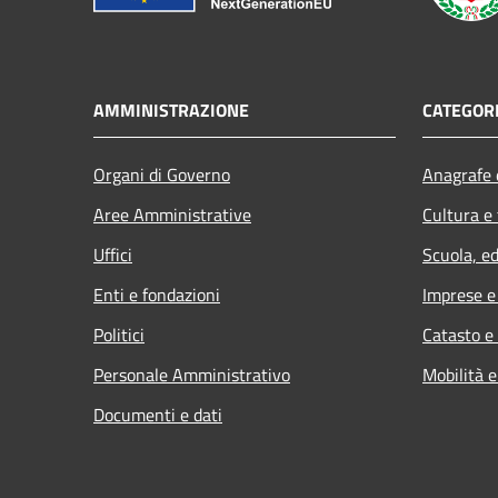
AMMINISTRAZIONE
CATEGORI
Organi di Governo
Anagrafe e
Aree Amministrative
Cultura e
Uffici
Scuola, e
Enti e fondazioni
Imprese 
Politici
Catasto e
Personale Amministrativo
Mobilità e
Documenti e dati