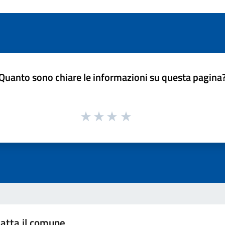
Quanto sono chiare le informazioni su questa pagina
atta il comune