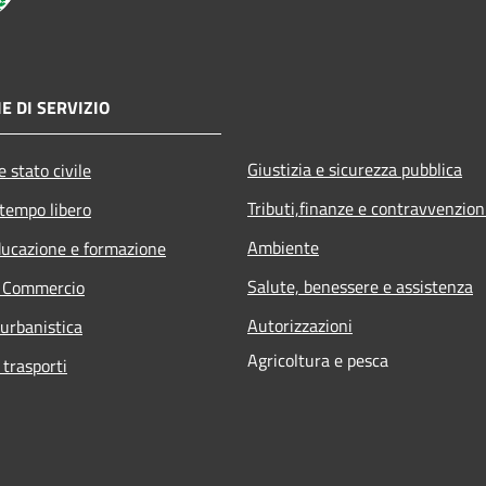
E DI SERVIZIO
Giustizia e sicurezza pubblica
 stato civile
Tributi,finanze e contravvenzion
 tempo libero
Ambiente
ducazione e formazione
Salute, benessere e assistenza
e Commercio
Autorizzazioni
 urbanistica
Agricoltura e pesca
 trasporti