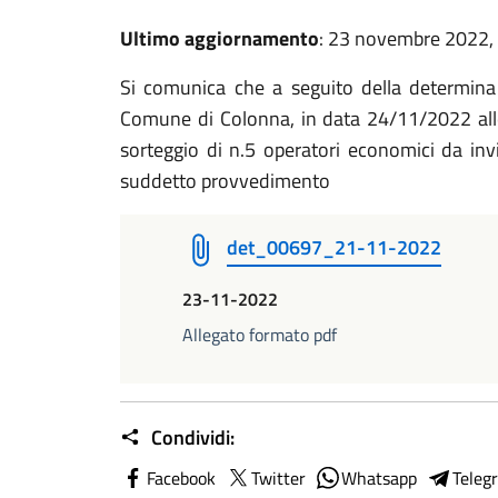
Ultimo aggiornamento
: 23 novembre 2022,
Si comunica che a seguito della determina
Comune di Colonna, in data 24/11/2022 alle
sorteggio di n.5 operatori economici da invi
suddetto provvedimento
det_00697_21-11-2022
23-11-2022
Allegato formato pdf
Condividi:
Facebook
Twitter
Whatsapp
Teleg