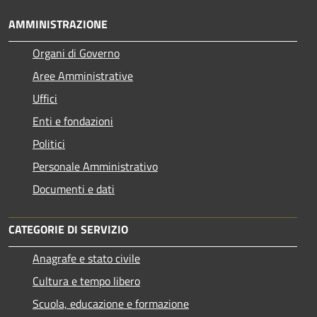
AMMINISTRAZIONE
Organi di Governo
Aree Amministrative
Uffici
Enti e fondazioni
Politici
Personale Amministrativo
Documenti e dati
CATEGORIE DI SERVIZIO
Anagrafe e stato civile
Cultura e tempo libero
Scuola, educazione e formazione