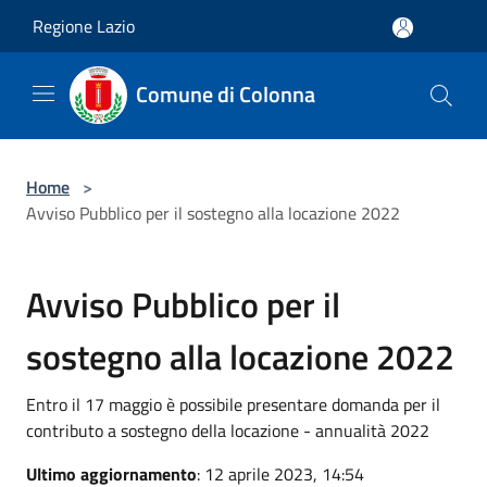
Salta al contenuto principale
Regione Lazio
Comune di Colonna
Home
>
Avviso Pubblico per il sostegno alla locazione 2022
Avviso Pubblico per il
sostegno alla locazione 2022
Entro il 17 maggio è possibile presentare domanda per il
contributo a sostegno della locazione - annualità 2022
Ultimo aggiornamento
: 12 aprile 2023, 14:54