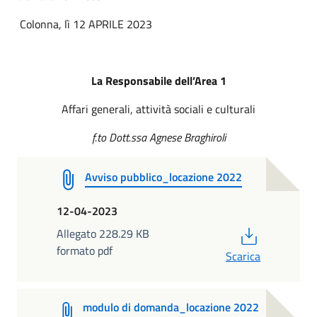
Colonna, lì 12 APRILE 2023
La Responsabile dell’Area 1
Affari generali, attività sociali e culturali
f.to Dott.ssa Agnese Braghiroli
Avviso pubblico_locazione 2022
12-04-2023
PDF
Allegato 228.29 KB
formato pdf
Scarica
modulo di domanda_locazione 2022