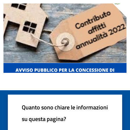
Quanto sono chiare le informazioni
su questa pagina?