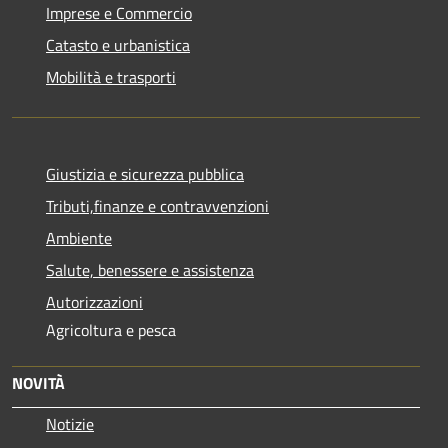
Imprese e Commercio
Catasto e urbanistica
Mobilità e trasporti
Giustizia e sicurezza pubblica
Tributi,finanze e contravvenzioni
Ambiente
Salute, benessere e assistenza
Autorizzazioni
Agricoltura e pesca
NOVITÀ
Notizie