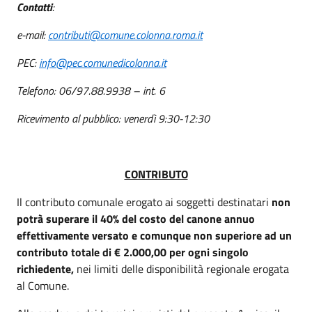
Contatti
:
e-mail:
contributi@comune.colonna.roma.it
PEC:
info@pec.comunedicolonna.it
Telefono: 06/97.88.9938 – int. 6
Ricevimento al pubblico: venerdì 9:30-12:30
CONTRIBUTO
Il contributo comunale erogato ai soggetti destinatari
non
potrà superare il 40% del costo del canone annuo
effettivamente versato
e comunque non superiore ad un
contributo totale di € 2.000,00 per ogni singolo
richiedente,
nei limiti delle disponibilità regionale erogata
al Comune.