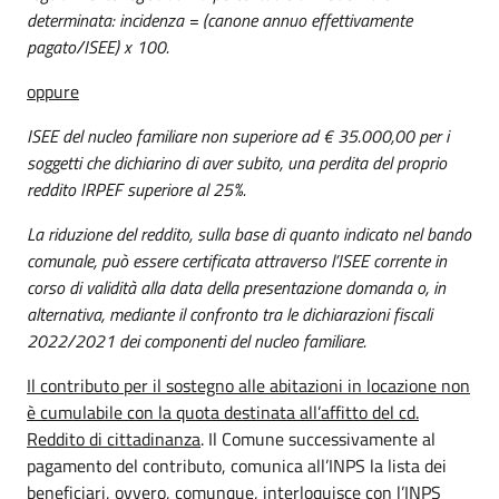
determinata: incidenza = (canone annuo effettivamente
pagato/ISEE) x 100.
oppure
ISEE del nucleo familiare non superiore ad € 35.000,00 per i
soggetti che dichiarino di aver subito, una perdita del proprio
reddito IRPEF superiore al 25%.
La riduzione del reddito, sulla base di quanto indicato nel bando
comunale, può essere certificata attraverso l’ISEE corrente in
corso di validità alla data della presentazione domanda o, in
alternativa, mediante il confronto tra le dichiarazioni fiscali
2022/2021 dei componenti del nucleo familiare.
Il
contributo per il sostegno alle abitazioni in locazione non
è cumulabile con la quota destinata all’affitto del cd.
Reddito di cittadinanza
. Il Comune successivamente al
pagamento del contributo, comunica all’INPS la lista dei
beneficiari, ovvero, comunque, interloquisce con l’INPS