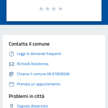
Contatta il comune
Leggi le domande frequenti
Richiedi Assistenza
Chiama il comune 06.97859938
Prenota un appuntamento
Problemi in città
Segnala disservizio