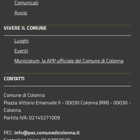
Comunicati
Avvisi
VIVERE IL COMUNE
Luoghi
Eventi
Municipium, la APP ufficiale del Comune di Colonna
CONTATTI
Comune di Colonna
Piazza Vittorio Emanuele II - 00030 Colonna (RM) - 00030 -
Colonna
Partita IVA: 02145271009
PEC:
info@pec.comunedicolonna.it