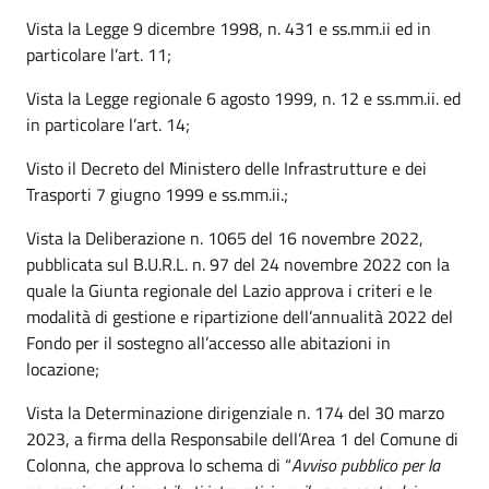
Vista la Legge 9 dicembre 1998, n. 431 e ss.mm.ii ed in
particolare l’art. 11;
Vista la Legge regionale 6 agosto 1999, n. 12 e ss.mm.ii. ed
in particolare l’art. 14;
Visto il Decreto del Ministero delle Infrastrutture e dei
Trasporti 7 giugno 1999 e ss.mm.ii.;
Vista la Deliberazione n. 1065 del 16 novembre 2022,
pubblicata sul B.U.R.L. n. 97 del 24 novembre 2022 con la
quale la Giunta regionale del Lazio approva i criteri e le
modalità di gestione e ripartizione dell’annualità 2022 del
Fondo per il sostegno all’accesso alle abitazioni in
locazione;
Vista la Determinazione dirigenziale n. 174 del 30 marzo
2023, a firma della Responsabile dell’Area 1 del Comune di
Colonna, che approva lo schema di “
Avviso pubblico per la