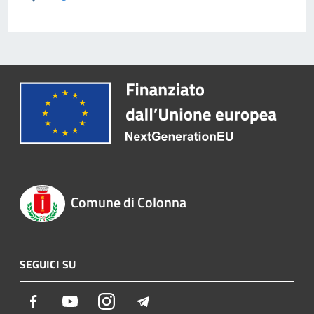
Comune di Colonna
SEGUICI SU
Facebook
Youtube
Instagram
Telegram