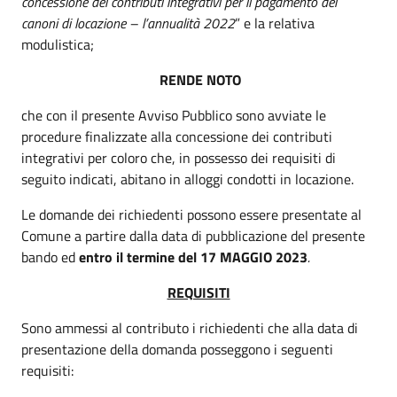
concessione dei
contributi integrativi per il pagamento dei
canoni di locazione – l’annualità 2022
” e la relativa
modulistica;
RENDE NOTO
che con il presente Avviso Pubblico sono avviate le
procedure finalizzate alla concessione dei contributi
integrativi per coloro che, in possesso dei requisiti di
seguito indicati, abitano in alloggi condotti in locazione.
Le domande dei richiedenti possono essere presentate al
Comune a partire dalla data di pubblicazione del presente
bando ed
entro il termine del
17 MAGGIO 2023
.
REQUISITI
Sono ammessi al contributo i richiedenti che alla data di
presentazione della domanda posseggono i seguenti
requisiti: