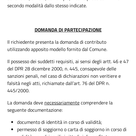
secondo modalità dallo stesso indicate.
DOMANDA DI PARTECIPAZIONE
Il richiedente presenta la domanda di contributo
utilizzando apposito modello fornito dal Comune.
Il possesso dei suddetti requisiti, ai sensi degli artt. 46 e 47
del DPR 28 dicembre 2000, n. 445, consapevole delle
sanzioni penali, nel caso di dichiarazioni non veritiere e
falsità negli atti, richiamate dall’art. 76 del DPR n.
445/2000.
La domanda deve
necessariamente
comprendere la
seguente documentazione:
documento di identità in corso di validità;
permesso di soggiorno o carta di soggiorno in corso di