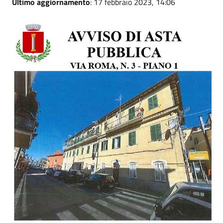
Ultimo aggiornamento
: 17 febbraio 2023, 14:06