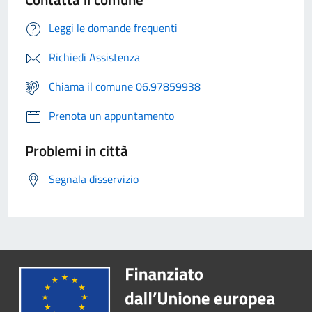
Leggi le domande frequenti
Richiedi Assistenza
Chiama il comune 06.97859938
Prenota un appuntamento
Problemi in città
Segnala disservizio