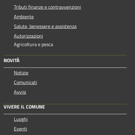
Tributi,finanze e contravvenzioni
Ambiente
Salute, benessere e assistenza
Autorizzazioni
Agricoltura e pesca
NOVITÀ
Notizie
Comunicati
Avvisi
VIVERE IL COMUNE
Luoghi
Eventi