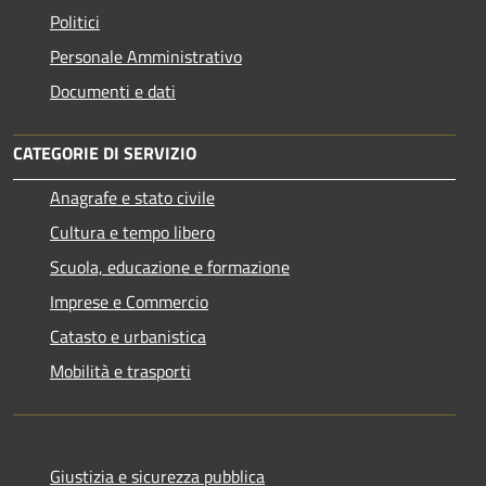
Politici
Personale Amministrativo
Documenti e dati
CATEGORIE DI SERVIZIO
Anagrafe e stato civile
Cultura e tempo libero
Scuola, educazione e formazione
Imprese e Commercio
Catasto e urbanistica
Mobilità e trasporti
Giustizia e sicurezza pubblica