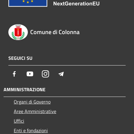
Comune di Colonna
SEGUICI SU
Facebook
Youtube
Instagram
Telegram
AMMINISTRAZIONE
Organi di Governo
Aree Amministrative
Uffici
Enti e fondazioni