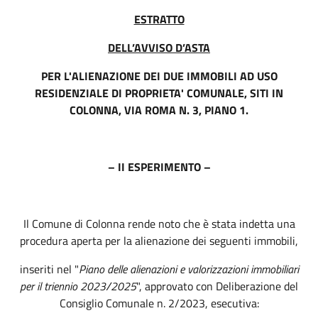
ESTRATTO
DELL’AVVISO D’ASTA
PER L'ALIENAZIONE DEI DUE IMMOBILI AD USO
RESIDENZIALE DI PROPRIETA' COMUNALE, SITI IN
COLONNA, VIA ROMA N. 3, PIANO 1.
– II ESPERIMENTO –
Il Comune di Colonna rende noto che è stata indetta una
procedura aperta per la alienazione dei seguenti immobili,
inseriti nel "
Piano delle alienazioni e valorizzazioni immobiliari
per il triennio 2023/2025
", approvato con Deliberazione del
Consiglio Comunale n. 2/2023, esecutiva: