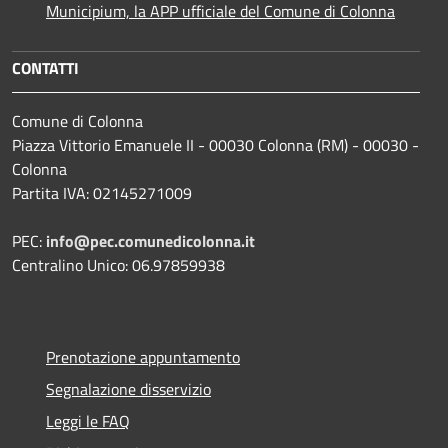
Municipium, la APP ufficiale del Comune di Colonna
CONTATTI
Comune di Colonna
Piazza Vittorio Emanuele II - 00030 Colonna (RM) - 00030 -
Colonna
Partita IVA: 02145271009
PEC:
info@pec.comunedicolonna.it
Centralino Unico: 06.97859938
Prenotazione appuntamento
Segnalazione disservizio
Leggi le FAQ