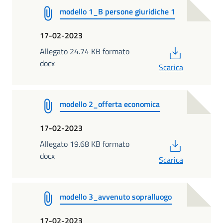
modello 1_B persone giuridiche 1
17-02-2023
PDF
Allegato 24.74 KB formato
docx
Scarica
modello 2_offerta economica
17-02-2023
PDF
Allegato 19.68 KB formato
docx
Scarica
modello 3_avvenuto sopralluogo
17-02-2023