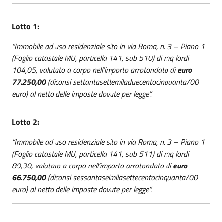
Lotto 1:
“Immobile ad uso residenziale sito in via Roma, n. 3 – Piano 1
(Foglio catastale MU, particella 141, sub 510) di mq lordi
104,05, valutato a corpo nell’importo arrotondato di
euro
77.250,00
(diconsi settantasettemiladuecentocinquanta/00
euro) al netto delle imposte dovute per legge”.
Lotto 2:
“Immobile ad uso residenziale sito in via Roma, n. 3 – Piano 1
(Foglio catastale MU, particella 141, sub 511) di mq lordi
89,30, valutato a corpo nell’importo arrotondato di
euro
66.750,00
(diconsi sessantaseimilasettecentocinquanta/00
euro) al netto delle imposte dovute per legge”.