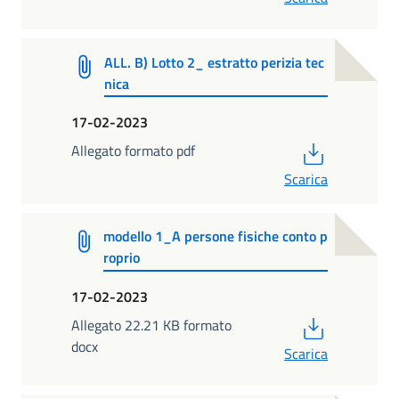
ALL. B) Lotto 2_ estratto perizia tec
nica
17-02-2023
PDF
Allegato formato pdf
Scarica
modello 1_A persone fisiche conto p
roprio
17-02-2023
PDF
Allegato 22.21 KB formato
docx
Scarica