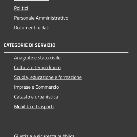
Politici
Personale Amministrativo
Documenti e dati
CATEGORIE DI SERVIZIO
Anagrafe e stato civile
Cultura e tempo libero
Scuola, educazione e formazione
Imprese e Commercio
Catasto e urbanistica
Mobilità e trasporti
Giustizia e sicurezza pubblica