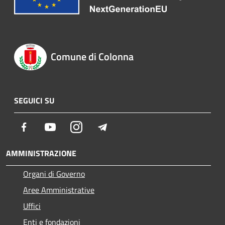
Comune di Colonna
SEGUICI SU
Facebook
Youtube
Instagram
Telegram
AMMINISTRAZIONE
Organi di Governo
Aree Amministrative
Uffici
Enti e fondazioni