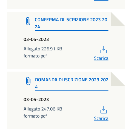
CONFERMA DI ISCRIZIONE 2023 20
24
03-05-2023
PDF
Allegato 226.91 KB
formato pdf
Scarica
DOMANDA DI ISCRIZIONE 2023 202
4
03-05-2023
PDF
Allegato 247.06 KB
formato pdf
Scarica