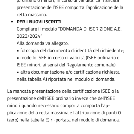
presentazione dell’ISEE comporta l’applicazione della
retta massima.
PER I NUOVI ISCRITTI
Compilare il modulo “DOMANDA DI ISCRIZIONE A.E.
2023/2024”
Alla domanda va allegato:
• fotocopia del documento di identità del richiedente;
• modello ISEE in corso di validità (ISEE ordinario o
ISEE minori, ai sensi del Regolamento comunale)
• altra documentazione e/o certificazione richiesta
nella tabella A) riportata nel modulo di domanda.
La mancata presentazione della certificazione ISEE o la
presentazione dell’ISEE ordinario invece che dell’ISEE
minori quando necessario comporta comporta l’ap-
plicazione della retta massima e l'attribuzione di punti 0
(zero) nella tabella E) ri-portata nel modulo di domanda.