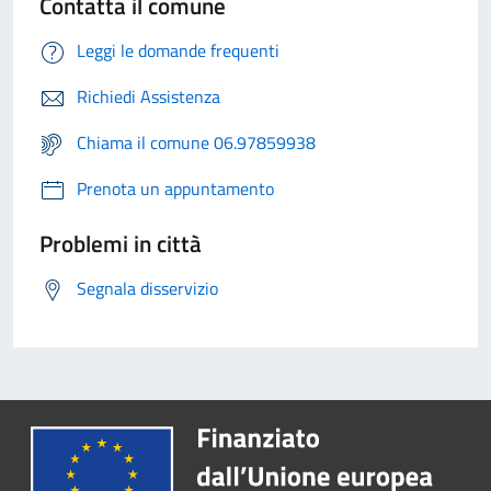
Contatta il comune
Leggi le domande frequenti
Richiedi Assistenza
Chiama il comune 06.97859938
Prenota un appuntamento
Problemi in città
Segnala disservizio