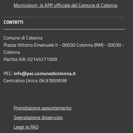
Municipium, la APP ufficiale del Comune di Colonna
CONTATTI
Comune di Colonna
Piazza Vittorio Emanuele II - 00030 Colonna (RM) - 00030 -
Colonna
Partita IVA: 02145271009
PEC:
info@pec.comunedicolonna.it
Centralino Unico: 06.97859938
Prenotazione appuntamento
Segnalazione disservizio
Leggi le FAQ