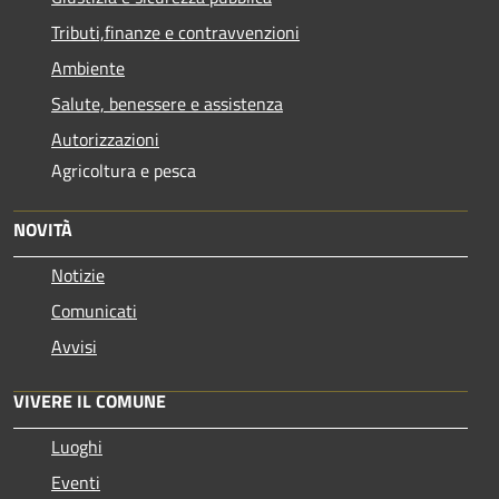
Tributi,finanze e contravvenzioni
Ambiente
Salute, benessere e assistenza
Autorizzazioni
Agricoltura e pesca
NOVITÀ
Notizie
Comunicati
Avvisi
VIVERE IL COMUNE
Luoghi
Eventi