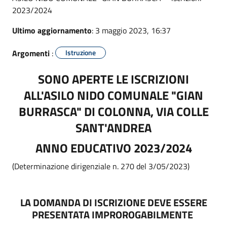
2023/2024
Ultimo aggiornamento
: 3 maggio 2023, 16:37
Argomenti
:
Istruzione
SONO APERTE LE ISCRIZIONI
ALL'ASILO NIDO COMUNALE "GIAN
BURRASCA" DI COLONNA, VIA COLLE
SANT'ANDREA
ANNO EDUCATIVO 2023/2024
(Determinazione dirigenziale n. 270 del 3/05/2023)
LA DOMANDA DI ISCRIZIONE DEVE ESSERE
PRESENTATA IMPROROGABILMENTE