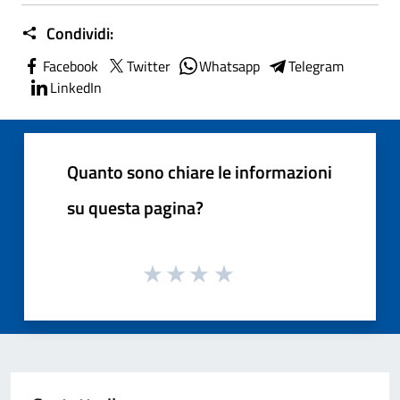
Condividi:
Facebook
Twitter
Whatsapp
Telegram
LinkedIn
Quanto sono chiare le informazioni
su questa pagina?