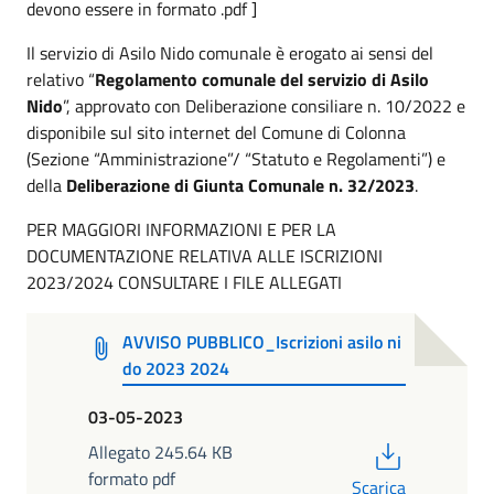
devono essere in formato .pdf ]
Il servizio di Asilo Nido comunale è erogato ai sensi del
relativo “
Regolamento comunale del servizio di Asilo
Nido
”, approvato con Deliberazione consiliare n. 10/2022 e
disponibile sul sito internet del Comune di Colonna
(Sezione “Amministrazione”/ “Statuto e Regolamenti”) e
della
Deliberazione di Giunta Comunale n. 32/2023
.
PER MAGGIORI INFORMAZIONI E PER LA
DOCUMENTAZIONE RELATIVA ALLE ISCRIZIONI
2023/2024 CONSULTARE I FILE ALLEGATI
AVVISO PUBBLICO_Iscrizioni asilo ni
do 2023 2024
03-05-2023
PDF
Allegato 245.64 KB
formato pdf
Scarica