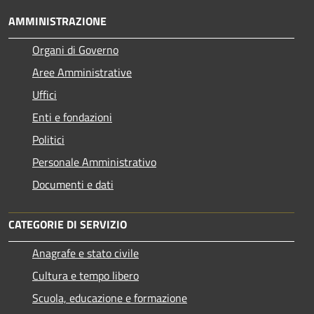
AMMINISTRAZIONE
Organi di Governo
Aree Amministrative
Uffici
Enti e fondazioni
Politici
Personale Amministrativo
Documenti e dati
CATEGORIE DI SERVIZIO
Anagrafe e stato civile
Cultura e tempo libero
Scuola, educazione e formazione