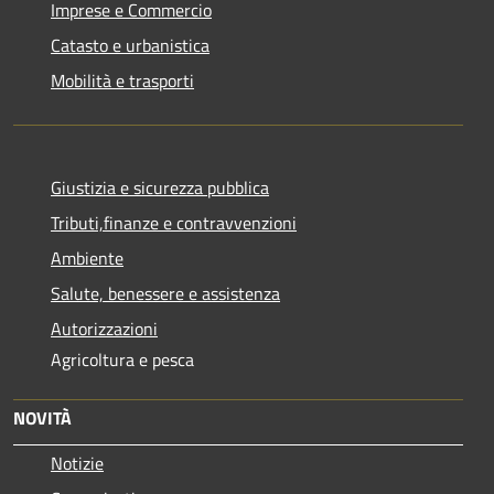
Imprese e Commercio
Catasto e urbanistica
Mobilità e trasporti
Giustizia e sicurezza pubblica
Tributi,finanze e contravvenzioni
Ambiente
Salute, benessere e assistenza
Autorizzazioni
Agricoltura e pesca
NOVITÀ
Notizie