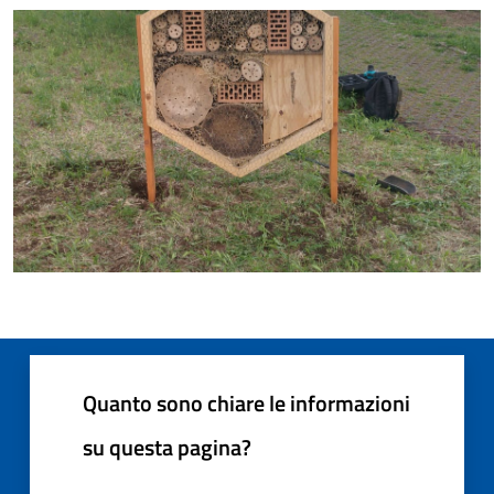
Quanto sono chiare le informazioni
su questa pagina?