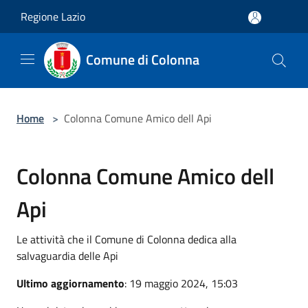
Salta al contenuto principale
Regione Lazio
Comune di Colonna
Home
>
Colonna Comune Amico dell Api
Colonna Comune Amico dell
Api
Le attività che il Comune di Colonna dedica alla
salvaguardia delle Api
Ultimo aggiornamento
: 19 maggio 2024, 15:03