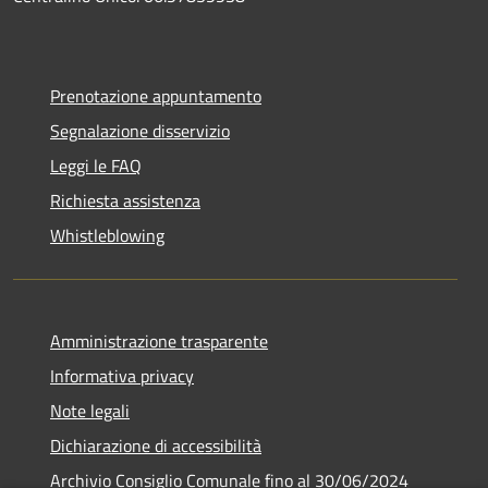
Prenotazione appuntamento
Segnalazione disservizio
Leggi le FAQ
Richiesta assistenza
Whistleblowing
Amministrazione trasparente
Informativa privacy
Note legali
Dichiarazione di accessibilità
Archivio Consiglio Comunale fino al 30/06/2024