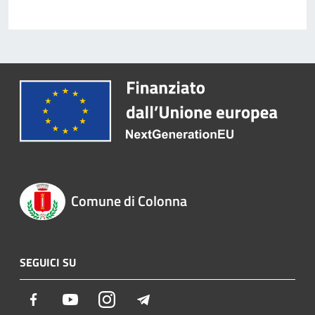
Comune di Colonna
SEGUICI SU
Facebook
Youtube
Instagram
Telegram