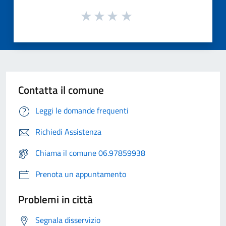
Contatta il comune
Leggi le domande frequenti
Richiedi Assistenza
Chiama il comune 06.97859938
Prenota un appuntamento
Problemi in città
Segnala disservizio