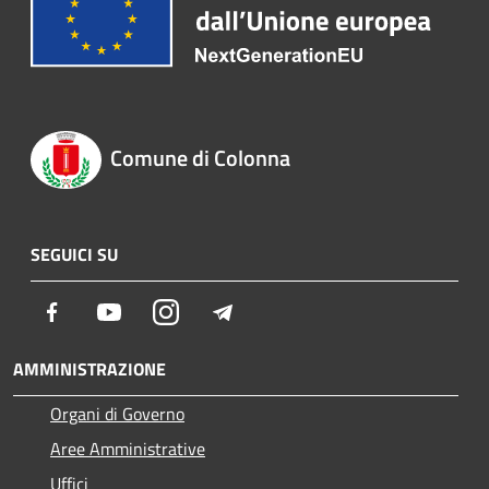
Comune di Colonna
SEGUICI SU
Facebook
Youtube
Instagram
Telegram
AMMINISTRAZIONE
Organi di Governo
Aree Amministrative
Uffici