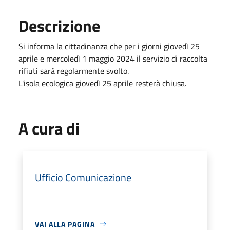
Descrizione
Si informa la cittadinanza che per i giorni giovedì 25
aprile e mercoledì 1 maggio 2024 il servizio di raccolta
rifiuti sarà regolarmente svolto.
L'isola ecologica giovedì 25 aprile resterà chiusa.
A cura di
Ufficio Comunicazione
VAI ALLA PAGINA