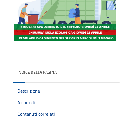
INDICE DELLA PAGINA
Descrizione
A cura di
Contenuti correlati