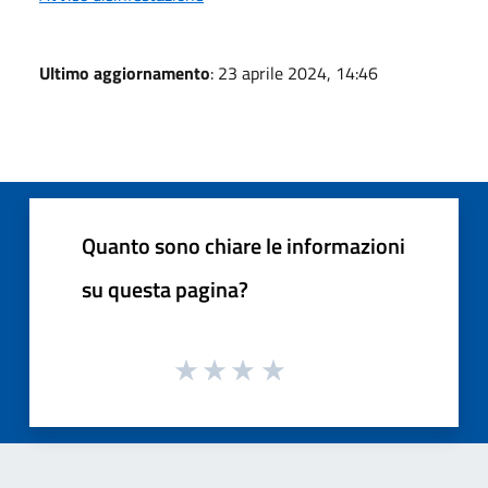
Ultimo aggiornamento
: 23 aprile 2024, 14:46
Quanto sono chiare le informazioni
su questa pagina?