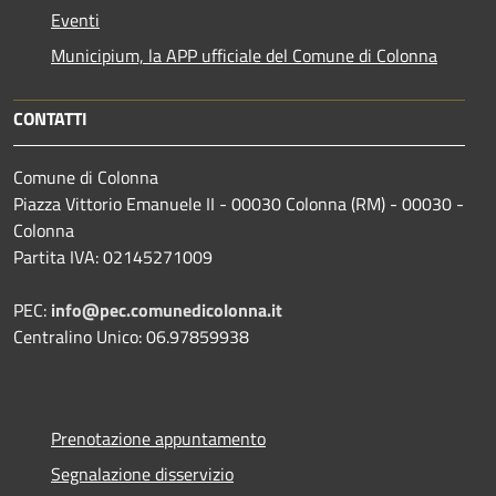
Eventi
Municipium, la APP ufficiale del Comune di Colonna
CONTATTI
Comune di Colonna
Piazza Vittorio Emanuele II - 00030 Colonna (RM) - 00030 -
Colonna
Partita IVA: 02145271009
PEC:
info@pec.comunedicolonna.it
Centralino Unico: 06.97859938
Prenotazione appuntamento
Segnalazione disservizio