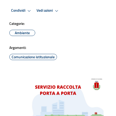
Condividi
Vedi azioni
Categorie:
Ambiente
Argomenti:
Comunicazione istituzionale