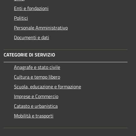
Enti e fondazioni
Politici
Personale Amministrativo
Documenti e dati
CATEGORIE DI SERVIZIO
Anagrafe e stato civile
Cultura e tempo libero
Scuola, educazione e formazione
Imprese e Commercio
Catasto e urbanistica
Mobilità e trasporti