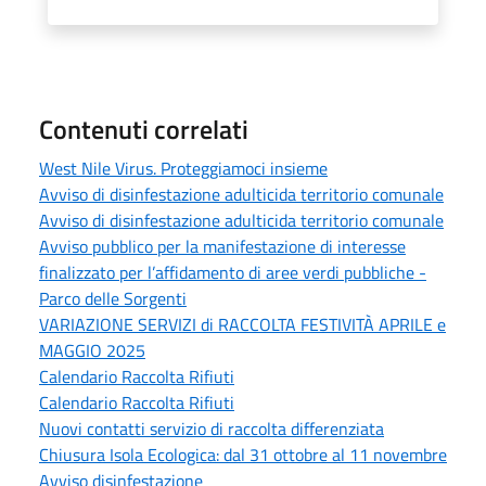
Contenuti correlati
West Nile Virus. Proteggiamoci insieme
Avviso di disinfestazione adulticida territorio comunale
Avviso di disinfestazione adulticida territorio comunale
Avviso pubblico per la manifestazione di interesse
finalizzato per l’affidamento di aree verdi pubbliche -
Parco delle Sorgenti
VARIAZIONE SERVIZI di RACCOLTA FESTIVITÀ APRILE e
MAGGIO 2025
Calendario Raccolta Rifiuti
Calendario Raccolta Rifiuti
Nuovi contatti servizio di raccolta differenziata
Chiusura Isola Ecologica: dal 31 ottobre al 11 novembre
Avviso disinfestazione