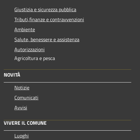
Giustizia e sicurezza pubblica
Tributi,finanze e contravvenzioni
Ambiente
Salute, benessere e assistenza
Autorizzazioni
Agricoltura e pesca
NOVITÀ
Notizie
Comunicati
Avvisi
VIVERE IL COMUNE
Luoghi