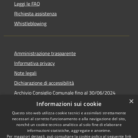
Leggi le FAQ
Richiesta assistenza
Whistleblowing
Amministrazione trasparente
Informativa privacy
Note legali
Dichiarazione di accessibilità
Archivio Consiglio Comunale fino al 30/06/2024
×
Consiglio Comunale Online
Informazioni sui cookie
Questo sito web utilizza cookie tecnici e assimilati strettamente
necessari al corretto funzionamento e alla navigazione del sito,
nonché un cookie tecnico analitico al solo fine di elaborare
informazioni statistiche, aggregate e anonime.
RSS
Copyright © 2026 • Comune di
Per maggiori dettagli, può consultare la cookie policy al seguente
link