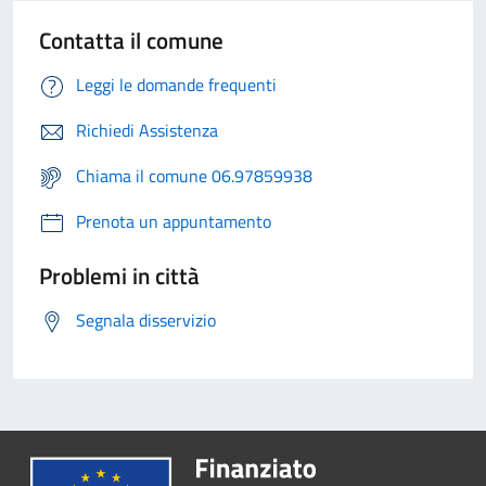
Contatta il comune
Leggi le domande frequenti
Richiedi Assistenza
Chiama il comune 06.97859938
Prenota un appuntamento
Problemi in città
Segnala disservizio