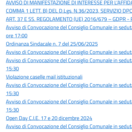
AVVISO DI MANIFESTAZIONE DI INTERESSE PER L’AFFID
COMMA 1 LETT. B) DEL D.Lgs. N.36/2023, SERVIZIO D
ART. 37 E SS. REGOLAMENTO (UE) 2016/679 – GDPR - 
Avviso di Convocazione del Consiglio Comunale in sedut
ore 17:00
Ordinanza Sindacale n. 7 del 25/06/2025
Avviso di Convocazione del Consiglio Comunale in sedut
Avviso di Convocazione del Consiglio Comunale in seduta
15:30
Violazione caselle mail istituzionali
Avviso di Convocazione del Consiglio Comunale in sedut
15:30
Avviso di Convocazione del Consiglio Comunale in seduta
15:30
Open Day C.I.E. 17 e 20 dicembre 2024
Avviso di Convocazione del Consiglio Comunale in sedut