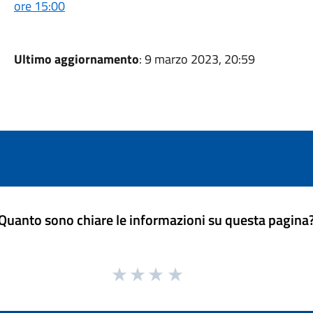
ore 15:00
Ultimo aggiornamento
: 9 marzo 2023, 20:59
Quanto sono chiare le informazioni su questa pagina