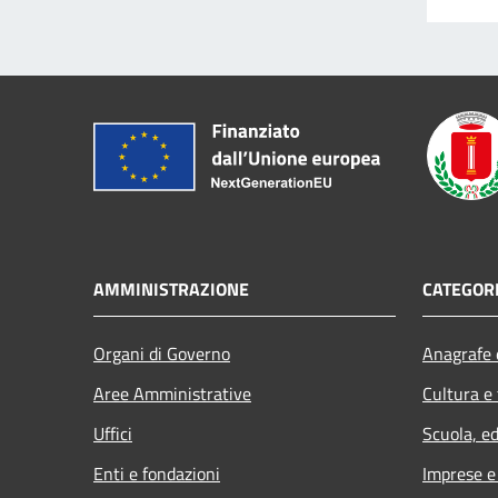
AMMINISTRAZIONE
CATEGORI
Organi di Governo
Anagrafe e
Aree Amministrative
Cultura e
Uffici
Scuola, e
Enti e fondazioni
Imprese 