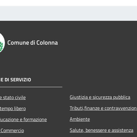
Comune di Colonna
E DI SERVIZIO
Giustizia e sicurezza pubblica
 stato civile
Tributi,finanze e contravvenzion
 tempo libero
Ambiente
ducazione e formazione
Salute, benessere e assistenza
e Commercio