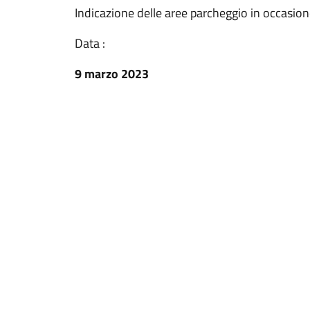
Indicazione delle aree parcheggio in occasion
Data :
9 marzo 2023