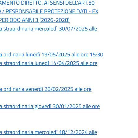
AMENTO DIRETTO, AI SENSI DELL’ART.50
PO / RESPONSABILE PROTEZIONE DATI - EX
PERIODO ANNI 3 (2026-2028)
a straordinaria mercoledì 30/07/2025 alle
a ordinaria lunedì 19/05/2025 alle ore 15:30
 straordinaria lunedì 14/04/2025 alle ore
a ordinaria venerdì 28/02/2025 alle ore
 straordinaria giovedì 30/01/2025 alle ore
a straordinaria mercoledì 18/12/2024 alle