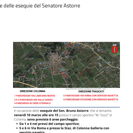
e delle esequie del Senatore Astorre