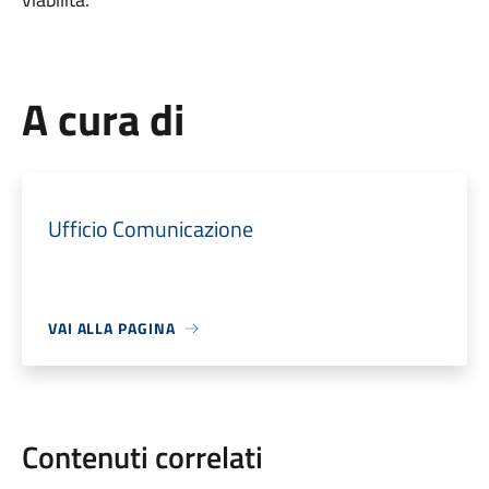
A cura di
Ufficio Comunicazione
VAI ALLA PAGINA
Contenuti correlati