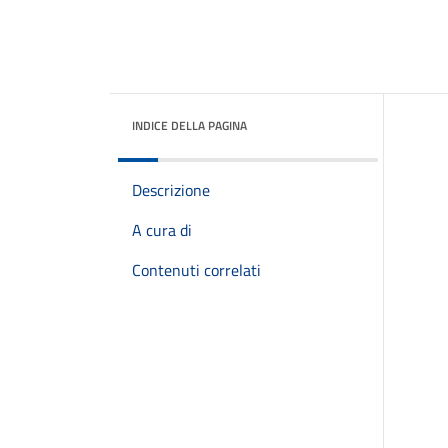
INDICE DELLA PAGINA
Descrizione
A cura di
Contenuti correlati