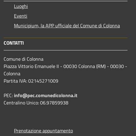
Luoghi
Eventi
Municipium, la APP ufficiale del Comune di Colonna
CONTATTI
Comune di Colonna
Piazza Vittorio Emanuele II - 00030 Colonna (RM) - 00030 -
Colonna
Partita IVA: 02145271009
PEC:
info@pec.comunedicolonna.it
Centralino Unico: 06.97859938
Prenotazione appuntamento