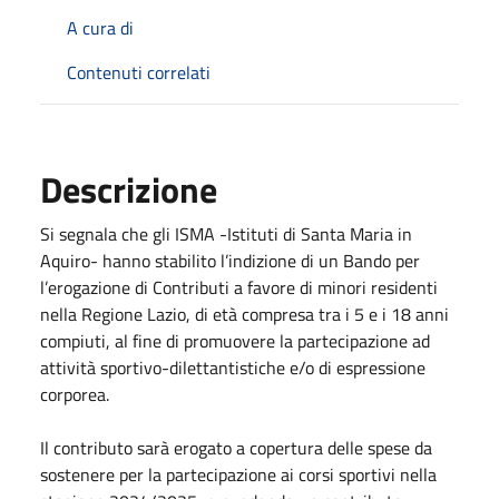
A cura di
Contenuti correlati
Descrizione
Si segnala che gli ISMA -Istituti di Santa Maria in
Aquiro- hanno stabilito l’indizione di un Bando per
l’erogazione di Contributi a favore di minori residenti
nella Regione Lazio, di età compresa tra i 5 e i 18 anni
compiuti, al fine di promuovere la partecipazione ad
attività sportivo-dilettantistiche e/o di espressione
corporea.
Il contributo sarà erogato a copertura delle spese da
sostenere per la partecipazione ai corsi sportivi nella