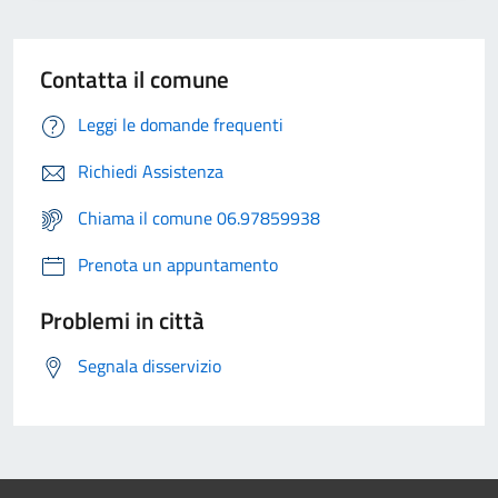
Contatta il comune
Leggi le domande frequenti
Richiedi Assistenza
Chiama il comune 06.97859938
Prenota un appuntamento
Problemi in città
Segnala disservizio