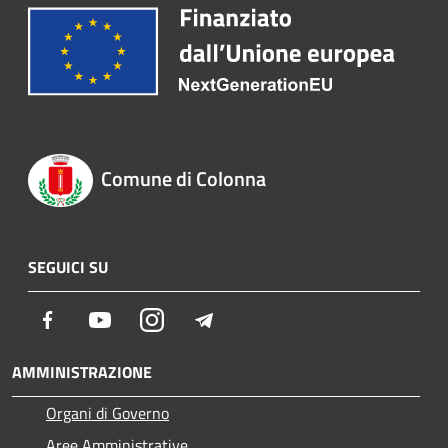
Comune di Colonna
SEGUICI SU
Facebook
Youtube
Instagram
Telegram
AMMINISTRAZIONE
Organi di Governo
Aree Amministrative