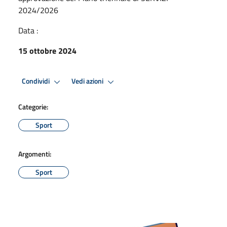
2024/2026
Data :
15 ottobre 2024
Condividi
Vedi azioni
Categorie:
Sport
Argomenti:
Sport