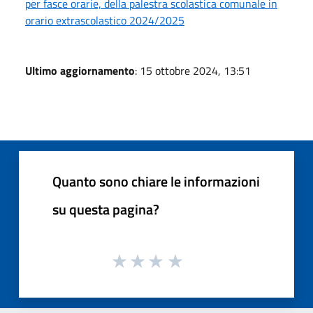
per fasce orarie, della palestra scolastica comunale in
orario extrascolastico 2024/2025
Ultimo aggiornamento
: 15 ottobre 2024, 13:51
Quanto sono chiare le informazioni
su questa pagina?