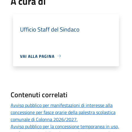
A cura di
Ufficio Staff del Sindaco
VAI ALLA PAGINA
Contenuti correlati
Avviso pubblico per manifestazioni di interesse alla
concessione per fasce orarie della palestra scolastica
comunale di Colonna 2026/2027.
Avviso pubblico per la concessione temporanea in uso,