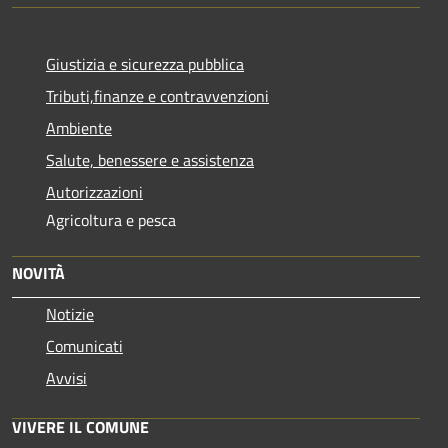
Giustizia e sicurezza pubblica
Tributi,finanze e contravvenzioni
Ambiente
Salute, benessere e assistenza
Autorizzazioni
Agricoltura e pesca
NOVITÀ
Notizie
Comunicati
Avvisi
VIVERE IL COMUNE