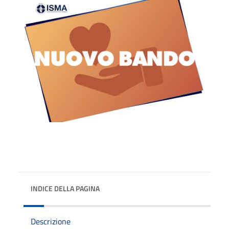
INDICE DELLA PAGINA
Descrizione