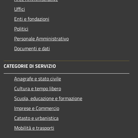
Uffici
Enti e fondazioni
Politici
Personale Amministrativo
Documenti e dati
CATEGORIE DI SERVIZIO
Anagrafe e stato civile
Cultura e tempo libero
Scuola, educazione e formazione
Imprese e Commercio
Catasto e urbanistica
Mobilità e trasporti