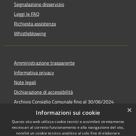
Segnalazione disservizio
Leggi le FAQ
Richiesta assistenza
Whistleblowing
Amministrazione trasparente
Informativa privacy
Note legali
Dichiarazione di accessibilità
Archivio Consiglio Comunale fino al 30/06/2024
×
Consiglio Comunale Online
Informazioni sui cookie
Questo sito web utilizza cookie tecnici e assimilati strettamente
necessari al corretto funzionamento e alla navigazione del sito,
nonché un cookie tecnico analitico al solo fine di elaborare