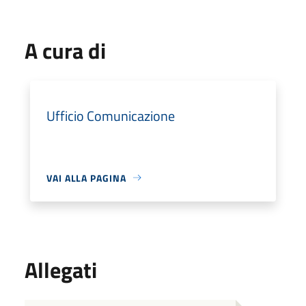
A cura di
Ufficio Comunicazione
VAI ALLA PAGINA
Allegati