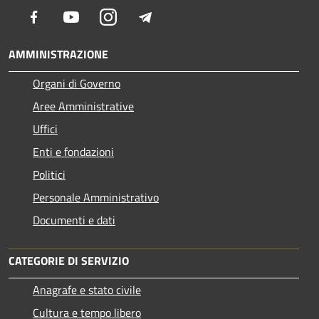
Facebook
Youtube
Instagram
Telegram
AMMINISTRAZIONE
Organi di Governo
Aree Amministrative
Uffici
Enti e fondazioni
Politici
Personale Amministrativo
Documenti e dati
CATEGORIE DI SERVIZIO
Anagrafe e stato civile
Cultura e tempo libero