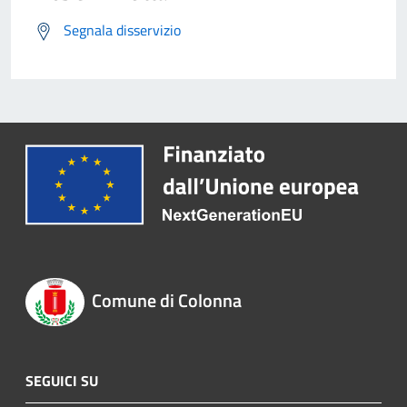
Segnala disservizio
Comune di Colonna
SEGUICI SU