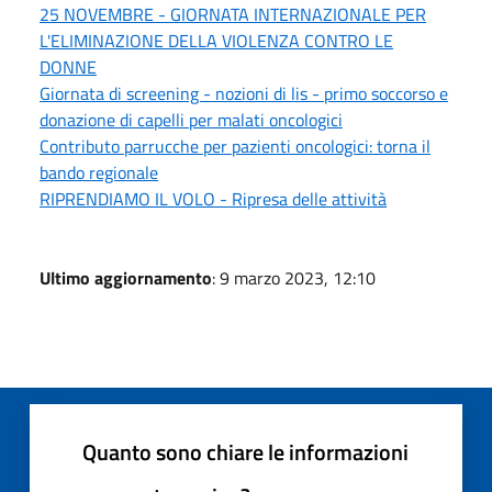
25 NOVEMBRE - GIORNATA INTERNAZIONALE PER
L'ELIMINAZIONE DELLA VIOLENZA CONTRO LE
DONNE
Giornata di screening - nozioni di lis - primo soccorso e
donazione di capelli per malati oncologici
Contributo parrucche per pazienti oncologici: torna il
bando regionale
RIPRENDIAMO IL VOLO - Ripresa delle attività
Ultimo aggiornamento
: 9 marzo 2023, 12:10
Quanto sono chiare le informazioni