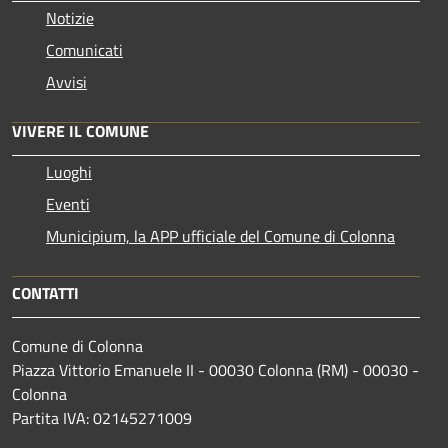
Notizie
Comunicati
Avvisi
VIVERE IL COMUNE
Luoghi
Eventi
Municipium, la APP ufficiale del Comune di Colonna
CONTATTI
Comune di Colonna
Piazza Vittorio Emanuele II - 00030 Colonna (RM) - 00030 -
Colonna
Partita IVA: 02145271009