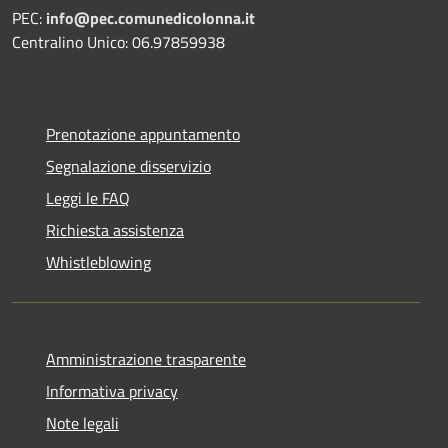
PEC:
info@pec.comunedicolonna.it
Centralino Unico: 06.97859938
Prenotazione appuntamento
Segnalazione disservizio
Leggi le FAQ
Richiesta assistenza
Whistleblowing
Amministrazione trasparente
Informativa privacy
Note legali