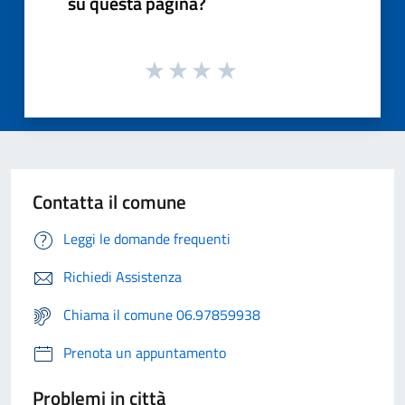
su questa pagina?
Contatta il comune
Leggi le domande frequenti
Richiedi Assistenza
Chiama il comune 06.97859938
Prenota un appuntamento
Problemi in città