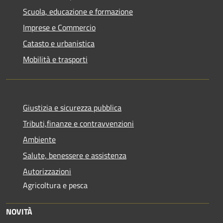
Scuola, educazione e formazione
Imprese e Commercio
Catasto e urbanistica
Mobilità e trasporti
Giustizia e sicurezza pubblica
Tributi,finanze e contravvenzioni
Ambiente
Salute, benessere e assistenza
Autorizzazioni
Agricoltura e pesca
NOVITÀ