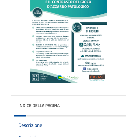
INDICE DELLA PAGINA
Descrizione