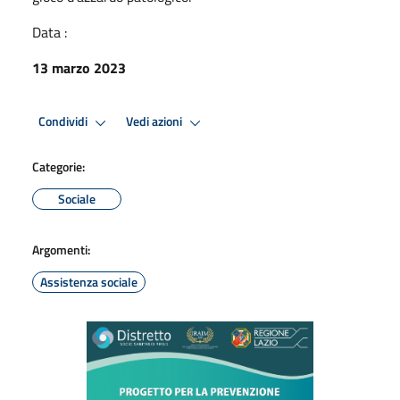
Data :
13 marzo 2023
Condividi
Vedi azioni
Categorie:
Sociale
Argomenti:
Assistenza sociale