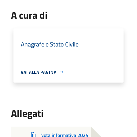
A cura di
Anagrafe e Stato Civile
VAI ALLA PAGINA
Allegati
Nota informativa 2024