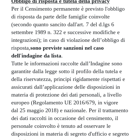
Obbligo di risposta e tutela della privacy
Per il Censimento permanente è previsto l'obbligo
di risposta da parte delle famiglie coinvolte
(secondo quanto sancito dall'art. 7 del d.lgs 6
settembre 1989 n. 322 e successive modifiche e
integrazioni); in caso di violazione dell’obbligo di
risposta,
sono previste sanzioni nel caso
dell'indagine da lista
.
Tutte le informazioni raccolte dall’Indagine sono
garantite dalla legge sotto il profilo della tutela e
della riservatezza, principi rigidamente rispettati e
assicurati dall’applicazione delle disposizioni in
materia di protezione dei dati personali, a livello
europeo (Regolamento UE 2016/679, in vigore
dal 25 maggio 2018) e nazionale. Per il trattamento
dei dati raccolti in occasione del censimento, il
personale coinvolto è tenuto ad osservare le
disposizioni in materia di segreto d'ufficio e segreto