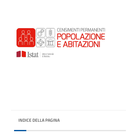
INDICE DELLA PAGINA