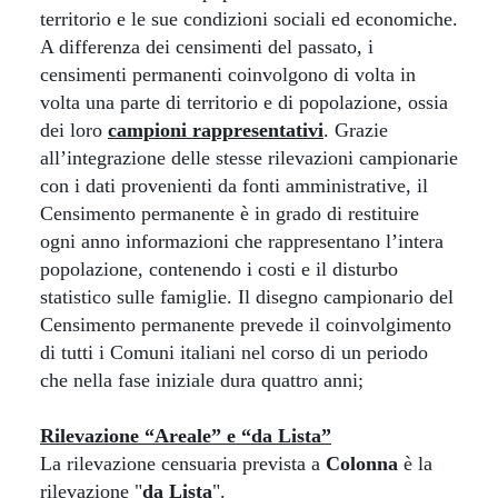
territorio e le sue condizioni sociali ed economiche.
A differenza dei censimenti del passato, i
censimenti permanenti coinvolgono di volta in
volta una parte di territorio e di popolazione, ossia
dei loro
campioni rappresentativi
. Grazie
all’integrazione delle stesse rilevazioni campionarie
con i dati provenienti da fonti amministrative, il
Censimento permanente è in grado di restituire
ogni anno informazioni che rappresentano l’intera
popolazione, contenendo i costi e il disturbo
statistico sulle famiglie. Il disegno campionario del
Censimento permanente prevede il coinvolgimento
di tutti i Comuni italiani nel corso di un periodo
che nella fase iniziale dura quattro anni;
Rilevazione “Areale” e “da Lista”
La rilevazione censuaria prevista a
Colonna
è la
rilevazione "
da Lista
".