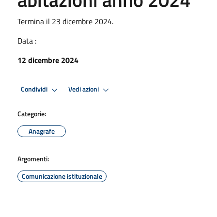
Termina il 23 dicembre 2024.
Data :
12 dicembre 2024
Condividi
Vedi azioni
Categorie:
Anagrafe
Argomenti:
Comunicazione istituzionale