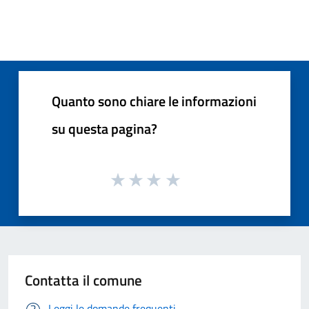
Quanto sono chiare le informazioni
su questa pagina?
Contatta il comune
Leggi le domande frequenti