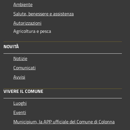
Ambiente
Salute, benessere e assistenza
Autorizzazioni
Agricoltura e pesca
NOVITÀ
Notizie
Comunicati
Avvisi
VIVERE IL COMUNE
Luoghi
Eventi
Municipium, la APP ufficiale del Comune di Colonna