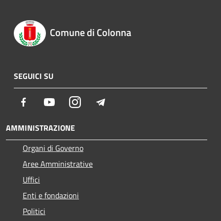
Comune di Colonna
SEGUICI SU
Facebook
Youtube
Instagram
Telegram
AMMINISTRAZIONE
Organi di Governo
Aree Amministrative
Uffici
Enti e fondazioni
Politici