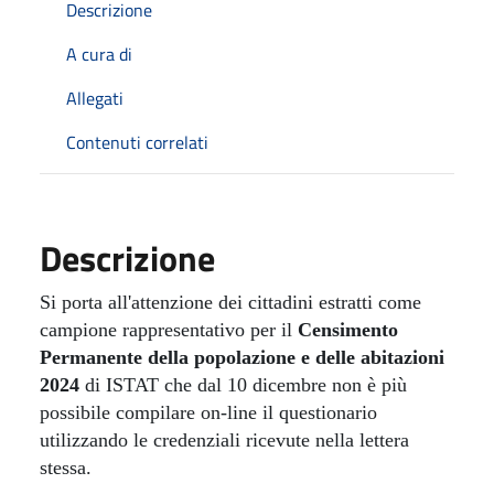
Descrizione
A cura di
Allegati
Contenuti correlati
Descrizione
Si porta all'attenzione dei cittadini estratti come
campione rappresentativo per il
Censimento
Permanente della popolazione e delle abitazioni
2024
di ISTAT che dal 10 dicembre non è più
possibile compilare on-line il questionario
utilizzando le credenziali ricevute nella lettera
stessa.