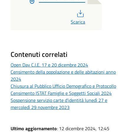
PDF
Scarica
Contenuti correlati
Open Day C.I.E. 17 e 20 dicembre 2024
Censimento della popolazione e delle abitazioni anno
2024
Chiusura al Pubblico Ufficio Demografico e Protocollo
Censimento ISTAT Famiglie e Soggetti Sociali 2024
Sospensione servizio carte d'identità lunedì 27 e
mercoledì 29 novembre 2023
Ultimo aggiornamento
: 12 dicembre 2024, 12:45