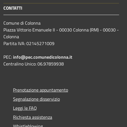
CONTATTI
Comune di Colonna
Piazza Vittorio Emanuele II - 00030 Colonna (RM) - 00030 -
Colonna
Partita IVA: 02145271009
PEC:
info@pec.comunedicolonna.it
Centralino Unico: 06.97859938
Prenotazione appuntamento
Segnalazione disservizio
Leggi le FAQ
Richiesta assistenza
Whistleblowing