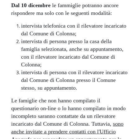
Dal 10 dicembre
le fammiglie potranno ancore
rispondere ma solo con le seguenti modalità:
intervista telefonica con il rilevatore incaricato
dal Comune di Colonna;
intervista di persona presso la casa della
famiglia selezionata, anche su appuntamento,
con il rilevatore incaricato dal Comune di
Colonna;
intervista di persona con il rilevatore incaricato
dal Comune di Colonna presso il Comune
stesso, su appuntamento.
Le famiglie che non hanno compilato il
questionario on-line o lo hanno compilato in modo
incompleto saranno contattate da un rilevatore
incaricato dal Comune di Colonna. Tuttavia,
sono
anche invitate a prendere contatti con l'Ufficio