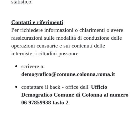
statistico.
Contatti e riferimenti
Per richiedere informazioni o chiarimenti o avere
rassicurazioni sulle modalità di conduzione delle
operazioni censuarie e sui contenuti delle
interviste, i cittadini possono:
scrivere a:
demografico@comune.colonna.roma.it
contattare il back - office dell'
U
fficio
Demografico Comune di Colonna al numero
06 97859938 tasto 2