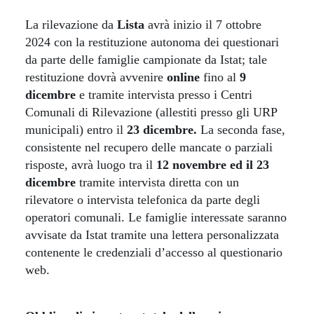
La rilevazione da
Lista
avrà inizio il 7 ottobre
2024 con la restituzione autonoma dei questionari
da parte delle famiglie campionate da Istat; tale
restituzione dovrà avvenire
online
fino al
9
dicembre
e tramite intervista presso i Centri
Comunali di Rilevazione (allestiti presso gli URP
municipali) entro il
23 dicembre.
La seconda fase,
consistente nel recupero delle mancate o parziali
risposte, avrà luogo tra il
12 novembre ed il 23
dicembre
tramite intervista diretta con un
rilevatore o intervista telefonica da parte degli
operatori comunali. Le famiglie interessate saranno
avvisate da Istat tramite una lettera personalizzata
contenente le credenziali d’accesso al questionario
web.