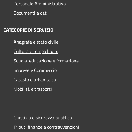
Personale Amministrativo
Documenti e dati
CATEGORIE DI SERVIZIO
Anagrafe e stato civile
Cultura e tempo libero
Scuola, educazione e formazione
Imprese e Commercio
Catasto e urbanistica
Mobilità e trasporti
Giustizia e sicurezza pubblica
Tributi,finanze e contravvenzioni