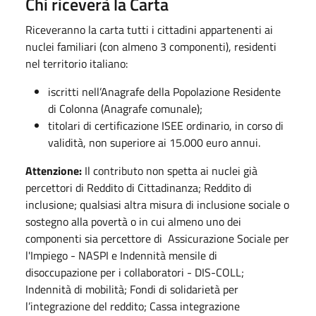
Chi riceverà la Carta
Riceveranno la carta tutti i cittadini appartenenti ai
nuclei familiari (con almeno 3 componenti), residenti
nel territorio italiano:
iscritti nell’Anagrafe della Popolazione Residente
di Colonna (Anagrafe comunale);
titolari di certificazione ISEE ordinario, in corso di
validità, non superiore ai 15.000 euro annui.
Attenzione:
Il contributo non spetta ai nuclei già
percettori di Reddito di Cittadinanza; Reddito di
inclusione; qualsiasi altra misura di inclusione sociale o
sostegno alla povertà o in cui almeno uno dei
componenti sia percettore di Assicurazione Sociale per
l'Impiego - NASPI e Indennità mensile di
disoccupazione per i collaboratori - DIS-COLL;
Indennità di mobilità; Fondi di solidarietà per
l’integrazione del reddito; Cassa integrazione