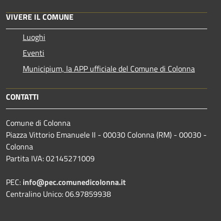
VIVERE IL COMUNE
Luoghi
Eventi
Municipium, la APP ufficiale del Comune di Colonna
CONTATTI
Comune di Colonna
Piazza Vittorio Emanuele II - 00030 Colonna (RM) - 00030 -
Colonna
Partita IVA: 02145271009
PEC:
info@pec.comunedicolonna.it
Centralino Unico: 06.97859938