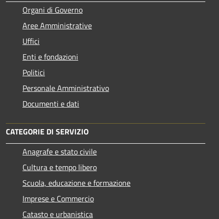
Organi di Governo
Aree Amministrative
Uffici
Enti e fondazioni
Politici
Personale Amministrativo
Documenti e dati
CATEGORIE DI SERVIZIO
Anagrafe e stato civile
Cultura e tempo libero
Scuola, educazione e formazione
Imprese e Commercio
Catasto e urbanistica