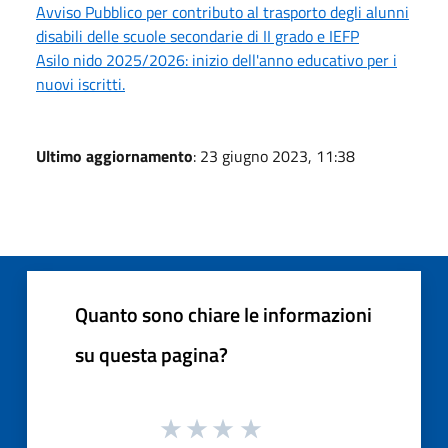
Avviso Pubblico per contributo al trasporto degli alunni
disabili delle scuole secondarie di II grado e IEFP
Asilo nido 2025/2026: inizio dell'anno educativo per i
nuovi iscritti.
Ultimo aggiornamento
: 23 giugno 2023, 11:38
Quanto sono chiare le informazioni
su questa pagina?