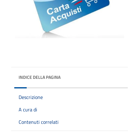
INDICE DELLA PAGINA
Descrizione
A cura di
Contenuti correlati