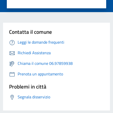
Contatta il comune
Leggi le domande frequenti
Richiedi Assistenza
Chiama il comune 06.97859938
Prenota un appuntamento
Problemi in città
Segnala disservizio