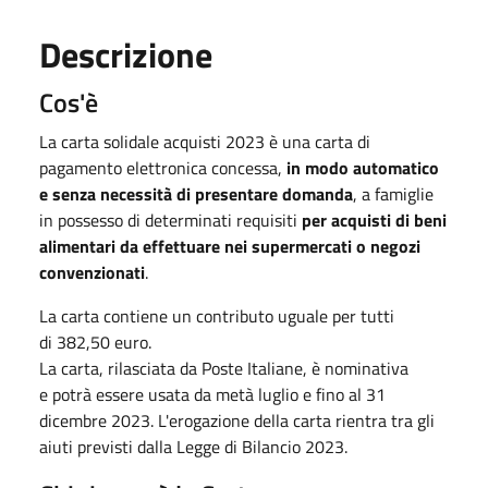
Descrizione
Cos'è
La carta solidale acquisti 2023 è una carta di
pagamento elettronica concessa,
in modo automatico
e senza necessità di presentare domanda
, a famiglie
in possesso di determinati requisiti
per acquisti di beni
alimentari da effettuare nei supermercati o negozi
convenzionati
.
La carta contiene un contributo uguale per tutti
di 382,50 euro.
La carta, rilasciata da Poste Italiane, è nominativa
e potrà essere usata da metà luglio e fino al 31
dicembre 2023. L'erogazione della carta rientra tra gli
aiuti previsti dalla Legge di Bilancio 2023.