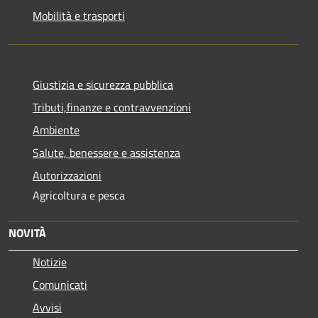
Mobilità e trasporti
Giustizia e sicurezza pubblica
Tributi,finanze e contravvenzioni
Ambiente
Salute, benessere e assistenza
Autorizzazioni
Agricoltura e pesca
NOVITÀ
Notizie
Comunicati
Avvisi