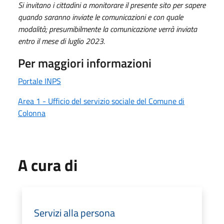
Si invitano i cittadini a monitorare il presente sito per sapere
quando saranno inviate le comunicazioni e con quale
modalità; presumibilmente la comunicazione verrà inviata
entro il mese di luglio 2023.
Per maggiori informazioni
Portale INPS
Area 1 - Ufficio del servizio sociale del Comune di
Colonna
A cura di
Servizi alla persona