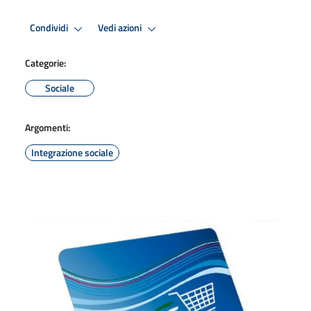
Condividi
Vedi azioni
Categorie:
Sociale
Argomenti:
Integrazione sociale