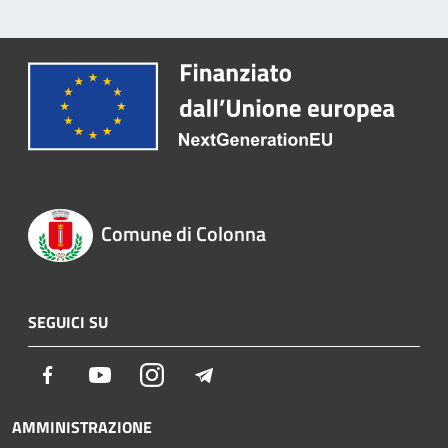
Comune di Colonna
SEGUICI SU
Facebook
Youtube
Instagram
Telegram
AMMINISTRAZIONE