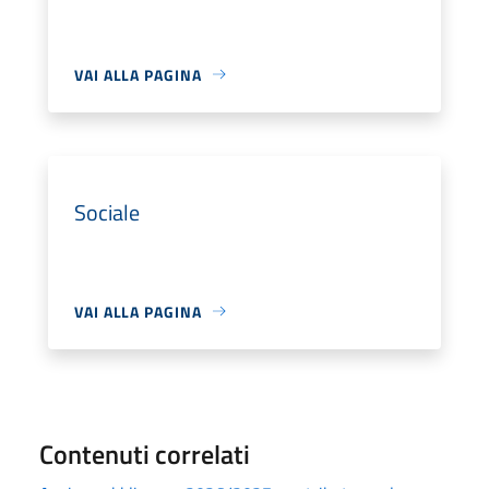
VAI ALLA PAGINA
Sociale
VAI ALLA PAGINA
Contenuti correlati