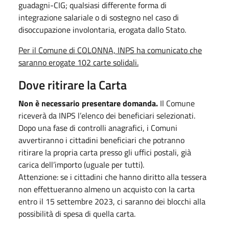
guadagni-CIG; qualsiasi differente forma di
integrazione salariale o di sostegno nel caso di
disoccupazione involontaria, erogata dallo Stato.
Per il Comune di COLONNA, INPS ha comunicato che
saranno erogate 102 carte solidali.
Dove ritirare la Carta
Non è necessario presentare domanda.
Il Comune
riceverà da INPS l’elenco dei beneficiari selezionati.
Dopo una fase di controlli anagrafici, i Comuni
avvertiranno i cittadini beneficiari che potranno
ritirare la propria carta presso gli uffici postali, già
carica dell’importo (uguale per tutti).
Attenzione: se i cittadini che hanno diritto alla tessera
non effettueranno almeno un acquisto con la carta
entro il 15 settembre 2023, ci saranno dei blocchi alla
possibilità di spesa di quella carta.