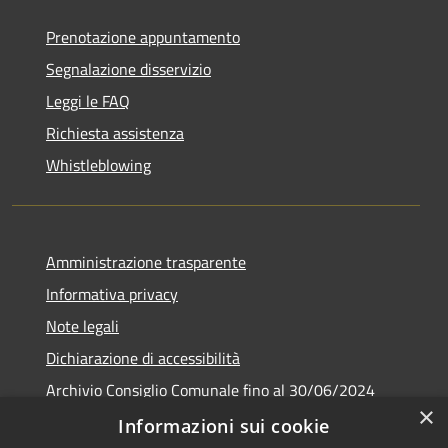
Prenotazione appuntamento
Segnalazione disservizio
Leggi le FAQ
Richiesta assistenza
Whistleblowing
Amministrazione trasparente
Informativa privacy
Note legali
Dichiarazione di accessibilità
Archivio Consiglio Comunale fino al 30/06/2024
×
Consiglio Comunale Online
Informazioni sui cookie