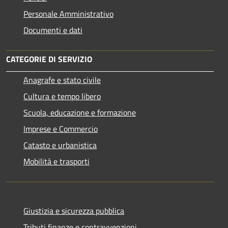
Personale Amministrativo
Documenti e dati
CATEGORIE DI SERVIZIO
Anagrafe e stato civile
Cultura e tempo libero
Scuola, educazione e formazione
Imprese e Commercio
Catasto e urbanistica
Mobilità e trasporti
Giustizia e sicurezza pubblica
Tributi,finanze e contravvenzioni