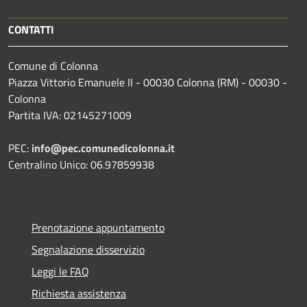
CONTATTI
Comune di Colonna
Piazza Vittorio Emanuele II - 00030 Colonna (RM) - 00030 -
Colonna
Partita IVA: 02145271009
PEC:
info@pec.comunedicolonna.it
Centralino Unico: 06.97859938
Prenotazione appuntamento
Segnalazione disservizio
Leggi le FAQ
Richiesta assistenza