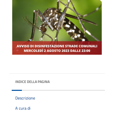
INDICE DELLA PAGINA
Descrizione
A cura di