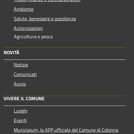
Ambiente
Salute, benessere e assistenza
Autorizzazioni
Agricoltura e pesca
NOVITÀ
Notizie
Comunicati
Avvisi
VIVERE IL COMUNE
Luoghi
Eventi
Municipium, la APP ufficiale del Comune di Colonna