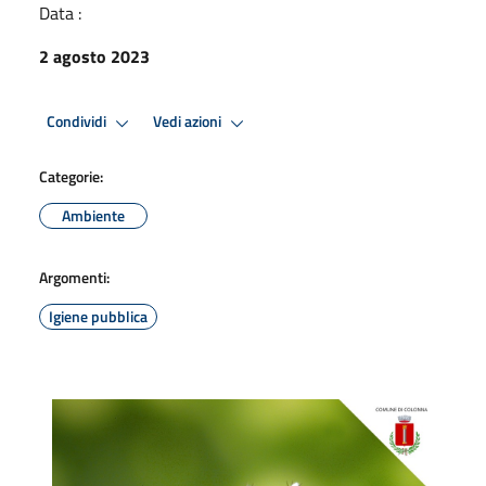
Data :
2 agosto 2023
Condividi
Vedi azioni
Categorie:
Ambiente
Argomenti:
Igiene pubblica