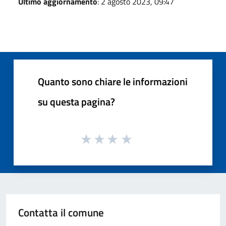
Ultimo aggiornamento
: 2 agosto 2023, 09:47
Quanto sono chiare le informazioni
su questa pagina?
Contatta il comune