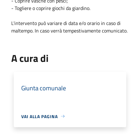
- Coprire vasche con pesci;
- Togliere o coprire giochi da giardino.
L'intervento può variare di data e/o orario in caso di
maltempo. In caso verrà tempestivamente comunicato.
A cura di
Giunta comunale
VAI ALLA PAGINA