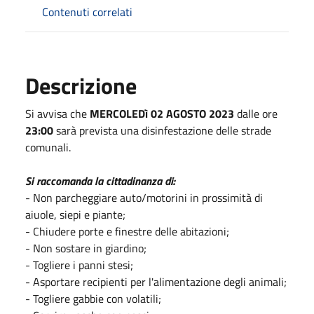
Contenuti correlati
Descrizione
Si avvisa che
MERCOLEDì 02 AGOSTO 2023
dalle ore
23:00
sarà prevista una disinfestazione delle strade
comunali.
Si raccomanda la cittadinanza di:
- Non parcheggiare auto/motorini in prossimità di
aiuole, siepi e piante;
- Chiudere porte e finestre delle abitazioni;
- Non sostare in giardino;
- Togliere i panni stesi;
- Asportare recipienti per l'alimentazione degli animali;
- Togliere gabbie con volatili;