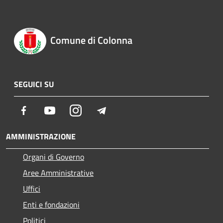
Comune di Colonna
SEGUICI SU
Facebook
Youtube
Instagram
Telegram
AMMINISTRAZIONE
Organi di Governo
Aree Amministrative
Uffici
Enti e fondazioni
Politici