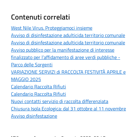
Contenuti correlati
West Nile Virus. Proteggiamoci insieme
Avviso di disinfestazione adulticida territorio comunale
Avviso di disinfestazione adulticida territorio comunale
Avviso pubblico per la manifestazione di interesse
finalizzato per l’affidamento di aree verdi pubbliche -
Parco delle Sorgenti
VARIAZIONE SERVIZI di RACCOLTA FESTIVITÀ APRILE e
MAGGIO 2025
Calendario Raccolta Rifiuti
Calendario Raccolta Rifiuti
Nuovi contatti servizio di raccolta differenziata
Chiusura Isola Ecologica: dal 31 ottobre al 11 novembre
Avviso disinfestazione