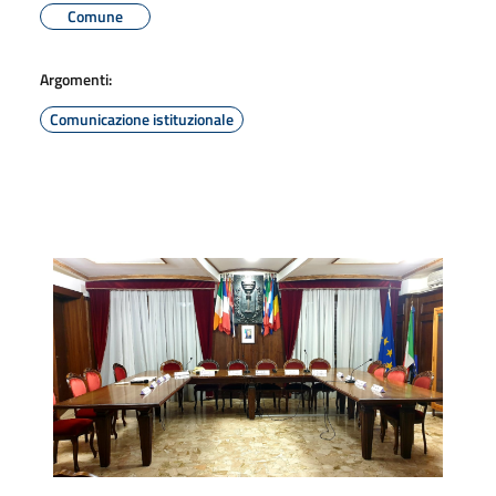
Comune
Argomenti:
Comunicazione istituzionale