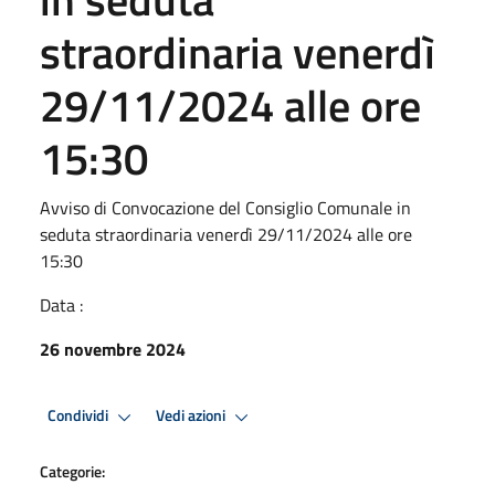
straordinaria venerdì
29/11/2024 alle ore
15:30
Avviso di Convocazione del Consiglio Comunale in
seduta straordinaria venerdì 29/11/2024 alle ore
15:30
Data :
26 novembre 2024
Condividi
Vedi azioni
Categorie: