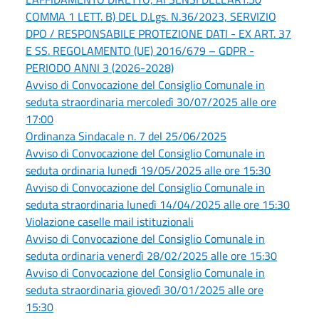
COMMA 1 LETT. B) DEL D.Lgs. N.36/2023, SERVIZIO
DPO / RESPONSABILE PROTEZIONE DATI - EX ART. 37
E SS. REGOLAMENTO (UE) 2016/679 – GDPR -
PERIODO ANNI 3 (2026-2028)
Avviso di Convocazione del Consiglio Comunale in
seduta straordinaria mercoledì 30/07/2025 alle ore
17:00
Ordinanza Sindacale n. 7 del 25/06/2025
Avviso di Convocazione del Consiglio Comunale in
seduta ordinaria lunedì 19/05/2025 alle ore 15:30
Avviso di Convocazione del Consiglio Comunale in
seduta straordinaria lunedì 14/04/2025 alle ore 15:30
Violazione caselle mail istituzionali
Avviso di Convocazione del Consiglio Comunale in
seduta ordinaria venerdì 28/02/2025 alle ore 15:30
Avviso di Convocazione del Consiglio Comunale in
seduta straordinaria giovedì 30/01/2025 alle ore
15:30