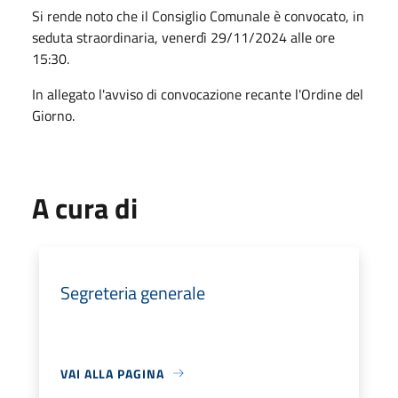
Si rende noto che il Consiglio Comunale è convocato, in
seduta straordinaria, venerdì 29/11/2024 alle ore
15:30.
In allegato l'avviso di convocazione recante l'Ordine del
Giorno.
A cura di
Segreteria generale
VAI ALLA PAGINA