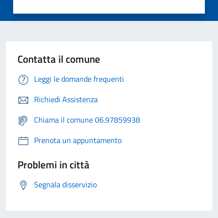
Contatta il comune
Leggi le domande frequenti
Richiedi Assistenza
Chiama il comune 06.97859938
Prenota un appuntamento
Problemi in città
Segnala disservizio