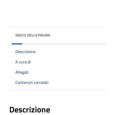
INDICE DELLA PAGINA
Descrizione
A cura di
Allegati
Contenuti correlati
Descrizione