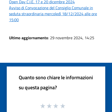
Open Day C.I.E. 17 e 20 dicembre 2024
Avviso di Convocazione del Consiglio Comunale in
seduta straordinaria mercoledì 18/12/2024 alle ore
15:00
Ultimo aggiornamento
: 29 novembre 2024, 14:25
Quanto sono chiare le informazioni
su questa pagina?