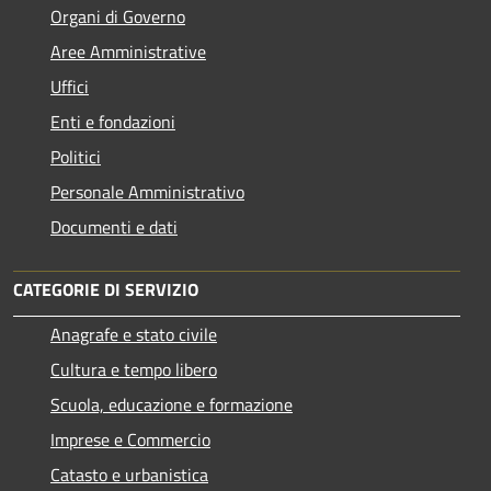
Organi di Governo
Aree Amministrative
Uffici
Enti e fondazioni
Politici
Personale Amministrativo
Documenti e dati
CATEGORIE DI SERVIZIO
Anagrafe e stato civile
Cultura e tempo libero
Scuola, educazione e formazione
Imprese e Commercio
Catasto e urbanistica