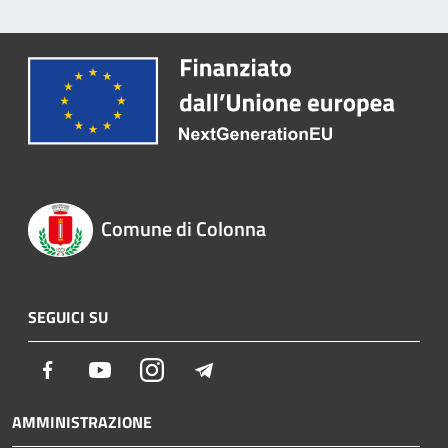
Comune di Colonna
SEGUICI SU
Facebook
Youtube
Instagram
Telegram
AMMINISTRAZIONE