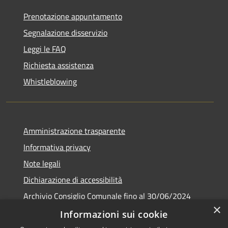
Prenotazione appuntamento
Segnalazione disservizio
Leggi le FAQ
Richiesta assistenza
Whistleblowing
Amministrazione trasparente
Informativa privacy
Note legali
Dichiarazione di accessibilità
Archivio Consiglio Comunale fino al 30/06/2024
×
Consiglio Comunale Online
Informazioni sui cookie