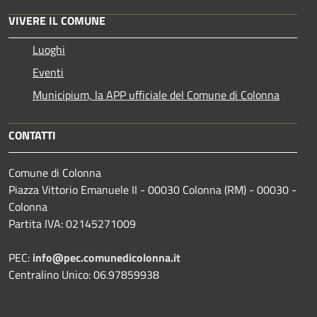
VIVERE IL COMUNE
Luoghi
Eventi
Municipium, la APP ufficiale del Comune di Colonna
CONTATTI
Comune di Colonna
Piazza Vittorio Emanuele II - 00030 Colonna (RM) - 00030 -
Colonna
Partita IVA: 02145271009
PEC:
info@pec.comunedicolonna.it
Centralino Unico: 06.97859938