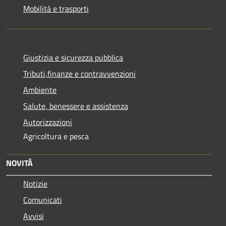
Mobilità e trasporti
Giustizia e sicurezza pubblica
Tributi,finanze e contravvenzioni
Ambiente
Salute, benessere e assistenza
Autorizzazioni
Agricoltura e pesca
NOVITÀ
Notizie
Comunicati
Avvisi