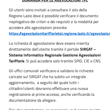
Gli utenti sono invitati a consultare il sito della
Regione Lazio dove è possibile verificare il documento
riepilogativo dei criteri e dei requisiti e la modalità per
accedere alle agevolazioni previste:
https://agevolazionitariffarietpl.regione.lazio.it/agevolazion
La richiesta di agevolazione deve essere inserita
direttamente dall’utente tramite il portale
SIRGAT
–
Sistema Informatico Regionale Gestione Agevolazioni
Tariffarie
. Si può accedere solo tramite SPID, CIE o CNS.
Gli uffici comunali verificano e validano le richieste
caricate sul SIRGAT che ha subito un integrale
aggiornamento, a seguito del quale tutti i
cittadini/utenti dovranno effettuare una nuova
registrazione al primo accesso, anche verificando la
documentazione da allegare.
Tale documentazione, se necessaria, può essere inviata