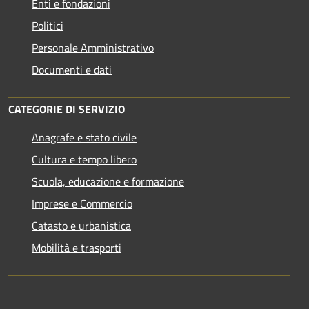
Enti e fondazioni
Politici
Personale Amministrativo
Documenti e dati
CATEGORIE DI SERVIZIO
Anagrafe e stato civile
Cultura e tempo libero
Scuola, educazione e formazione
Imprese e Commercio
Catasto e urbanistica
Mobilità e trasporti