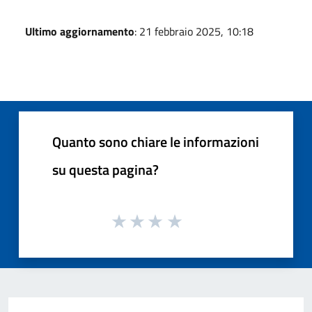
Ultimo aggiornamento
: 21 febbraio 2025, 10:18
Quanto sono chiare le informazioni
su questa pagina?