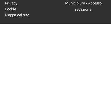
Privacy
Municipium
Accesso
•
Cookie
redazione
Mappa del sito