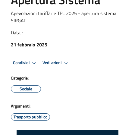
Agevolazioni tariffarie TPL 2025 - apertura sistema
SIRGAT
Data :
21 febbraio 2025
Condividi
Vedi azioni
Categorie:
Sociale
Argomenti:
Trasporto pubblico