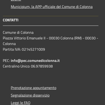
Municipium, la APP ufficiale del Comune di Colonna
CONTATTI
Comune di Colonna
Piazza Vittorio Emanuele II - 00030 Colonna (RM) - 00030 -
Colonna
Partita IVA: 02145271009
PEC:
info@pec.comunedicolonna.it
Centralino Unico: 06.97859938
Prenotazione appuntamento
Segnalazione disservizio
Leggi le FAQ