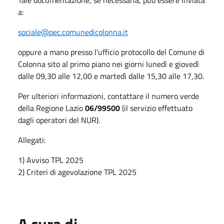
a:
sociale@pec.comunedicolonna.it
oppure a mano presso l'ufficio protocollo del Comune di
Colonna sito al primo piano nei giorni lunedì e giovedì
dalle 09,30 alle 12,00 e martedì dalle 15,30 alle 17,30.
Per ulteriori informazioni, contattare il numero verde
della Regione Lazio
06/99500
(il servizio effettuato
dagli operatori del NUR).
Allegati:
1) Avviso TPL 2025
2) Criteri di agevolazione TPL 2025
A cura di