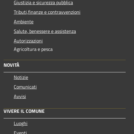
Giustizia e sicurezza pubblica
Tributi,finanze e contravvenzioni
Ambiente
Salute, benessere e assistenza
Autorizzazioni
Agricoltura e pesca
NOVITÀ
Notizie
Comunicati
Avvisi
VIVERE IL COMUNE
Luoghi
Eventi