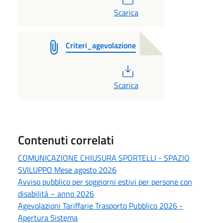
Scarica
Criteri_agevolazione
PDF
Scarica
Contenuti correlati
COMUNICAZIONE CHIUSURA SPORTELLI - SPAZIO
SVILUPPO Mese agosto 2026
Avviso pubblico per soggiorni estivi per persone con
disabilità – anno 2026
Agevolazioni Tariffarie Trasporto Pubblico 2026 -
Apertura Sistema