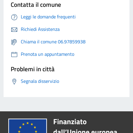
Contatta il comune
Leggi le domande frequenti
Richiedi Assistenza
Chiama il comune 06.97859938
Prenota un appuntamento
Problemi in città
Segnala disservizio