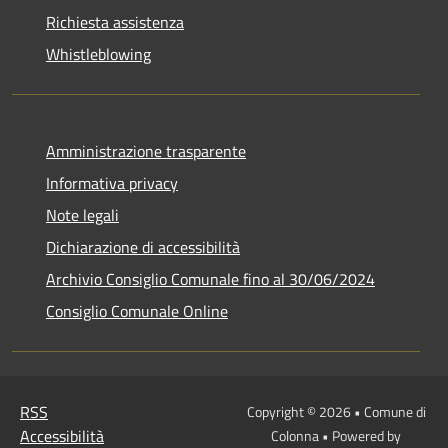
Richiesta assistenza
Whistleblowing
Amministrazione trasparente
Informativa privacy
Note legali
Dichiarazione di accessibilità
Archivio Consiglio Comunale fino al 30/06/2024
Consiglio Comunale Online
RSS
Copyright © 2026 • Comune di
Accessibilità
Colonna • Powered by