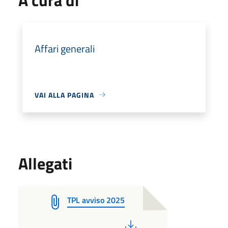
Affari generali
VAI ALLA PAGINA
Allegati
TPL avviso 2025
PDF