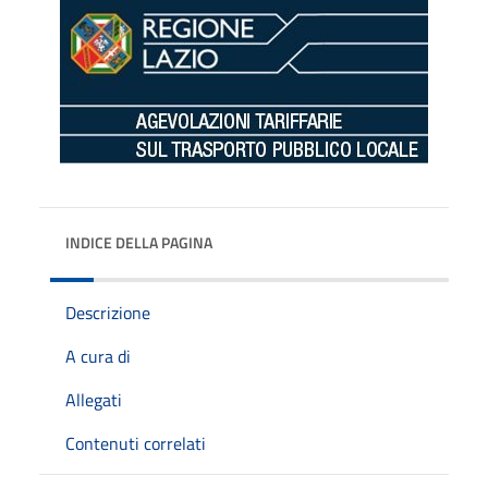
INDICE DELLA PAGINA
Descrizione
A cura di
Allegati
Contenuti correlati