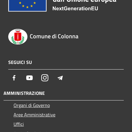
Comune di Colonna
SEGUICI SU
Facebook
Youtube
Instagram
Telegram
AMMINISTRAZIONE
Organi di Governo
Aree Amministrative
Uffici